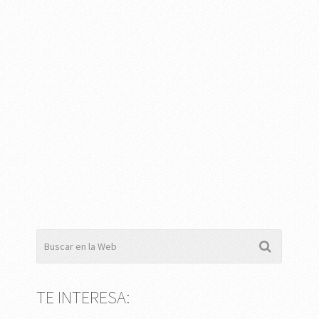
TE INTERESA: