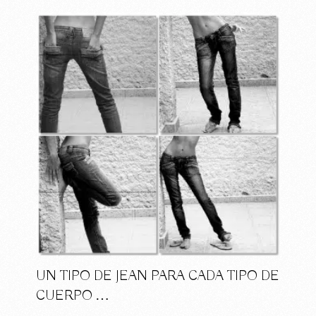
UN TIPO DE JEAN PARA CADA TIPO DE
CUERPO …