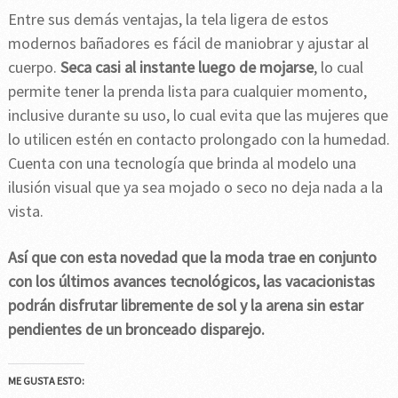
Entre sus demás ventajas, la tela ligera de estos
modernos bañadores es fácil de maniobrar y ajustar al
cuerpo.
Seca casi al instante luego de mojarse
, lo cual
permite tener la prenda lista para cualquier momento,
inclusive durante su uso, lo cual evita que las mujeres que
lo utilicen estén en contacto prolongado con la humedad.
Cuenta con una tecnología que brinda al modelo una
ilusión visual que ya sea mojado o seco no deja nada a la
vista.
Así que con esta novedad que la moda trae en conjunto
con los últimos avances tecnológicos, las vacacionistas
podrán disfrutar libremente de sol y la arena sin estar
pendientes de un bronceado disparejo.
ME GUSTA ESTO: