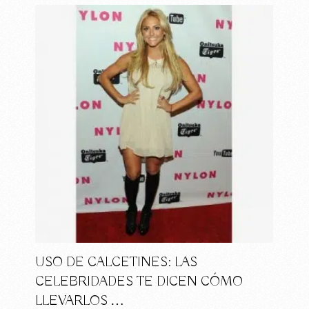
USO DE CALCETINES: LAS
CELEBRIDADES TE DICEN CÓMO
LLEVARLOS …