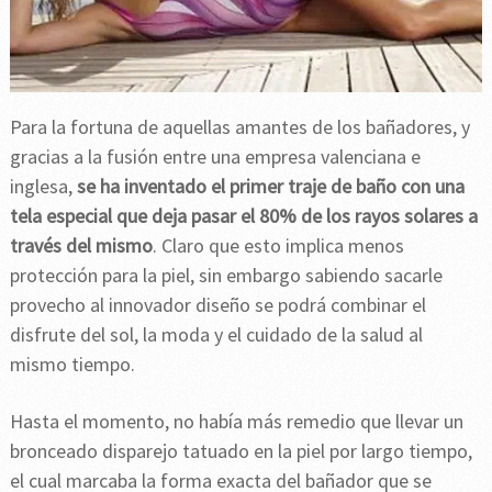
Para la fortuna de aquellas amantes de los bañadores, y
gracias a la fusión entre una empresa valenciana e
inglesa,
se ha inventado el primer traje de baño con una
tela especial que deja pasar el 80% de los rayos solares a
través del mismo
. Claro que esto implica menos
protección para la piel, sin embargo sabiendo sacarle
provecho al innovador diseño se podrá combinar el
disfrute del sol, la moda y el cuidado de la salud al
mismo tiempo.
Hasta el momento, no había más remedio que llevar un
bronceado disparejo tatuado en la piel por largo tiempo,
el cual marcaba la forma exacta del bañador que se