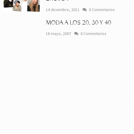
14 diciembre, 2011
0 Comentarios
MODA A LOS 20, 30 Y 40
18 mayo, 2007
0 Comentarios