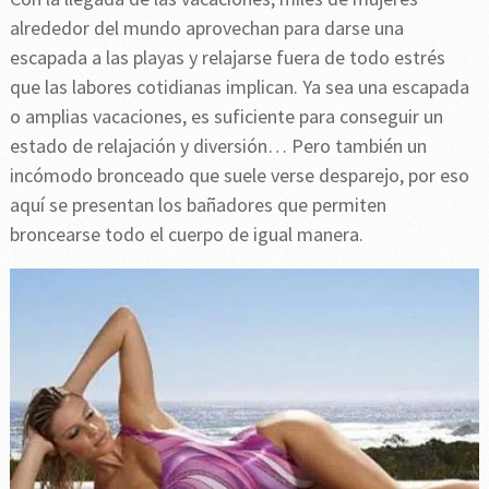
alrededor del mundo aprovechan para darse una
escapada a las playas y relajarse fuera de todo estrés
que las labores cotidianas implican. Ya sea una escapada
o amplias vacaciones, es suficiente para conseguir un
estado de relajación y diversión… Pero también un
incómodo bronceado que suele verse desparejo, por eso
aquí se presentan los bañadores que permiten
broncearse todo el cuerpo de igual manera.