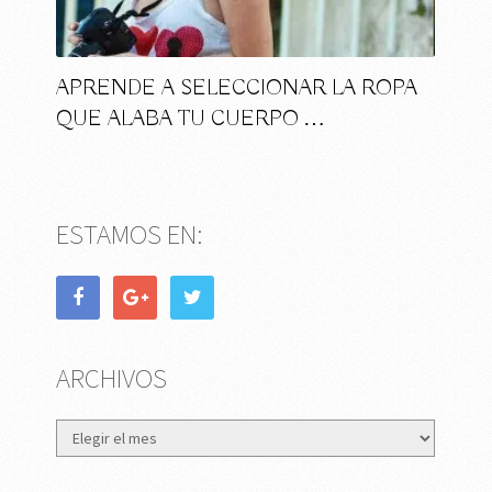
APRENDE A SELECCIONAR LA ROPA
QUE ALABA TU CUERPO …
ESTAMOS EN:
ARCHIVOS
Archivos