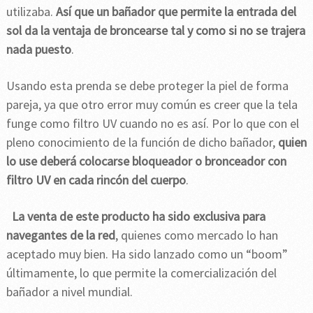
utilizaba.
Así que un bañador que permite la entrada del
sol da la ventaja de broncearse tal y como si no se trajera
nada puesto
.
Usando esta prenda se debe proteger la piel de forma
pareja, ya que otro error muy común es creer que la tela
funge como filtro UV cuando no es así. Por lo que con el
pleno conocimiento de la función de dicho bañador,
quien
lo use deberá colocarse bloqueador o bronceador con
filtro UV en cada rincón del cuerpo
.
La venta de este producto ha sido exclusiva para
navegantes de la red
, quienes como mercado lo han
aceptado muy bien. Ha sido lanzado como un “boom”
últimamente, lo que permite la comercialización del
bañador a nivel mundial.