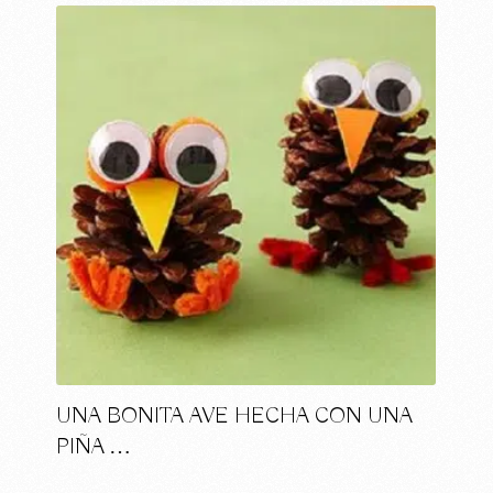
UNA BONITA AVE HECHA CON UNA
PIÑA …