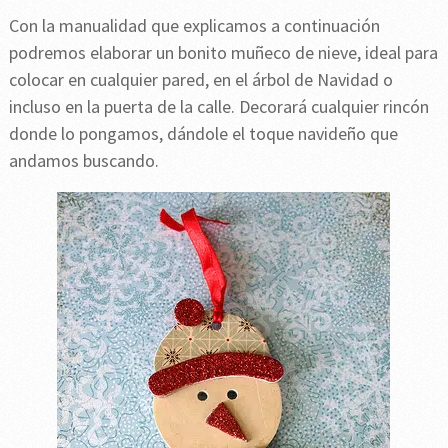
Con la manualidad que explicamos a continuación
podremos elaborar un bonito muñeco de nieve, ideal para
colocar en cualquier pared, en el árbol de Navidad o
incluso en la puerta de la calle. Decorará cualquier rincón
donde lo pongamos, dándole el toque navideño que
andamos buscando.