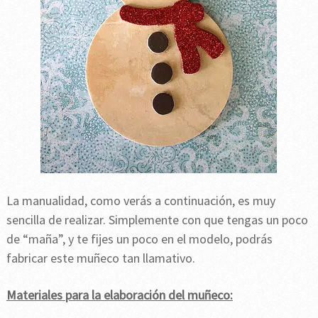
La manualidad, como verás a continuación, es muy
sencilla de realizar. Simplemente con que tengas un poco
de “maña”, y te fijes un poco en el modelo, podrás
fabricar este muñeco tan llamativo.
Materiales para la elaboración del muñeco: