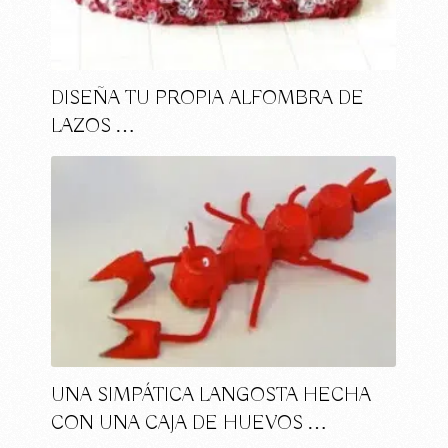
DISEÑA TU PROPIA ALFOMBRA DE
LAZOS …
UNA SIMPÁTICA LANGOSTA HECHA
CON UNA CAJA DE HUEVOS …