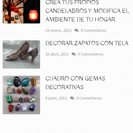
CREA TUS PROPIOS
CANDELABROS Y MODIFICA EL
AMBIENTE DE TU HOGAR
25 enero, 2012
0 Comentarios
DECORAR ZAPATOS CON TELA
25 abril, 2012
0 Comentarios
CUADRO CON GEMAS
DECORATIVAS
8 junio, 2012
0 Comentarios