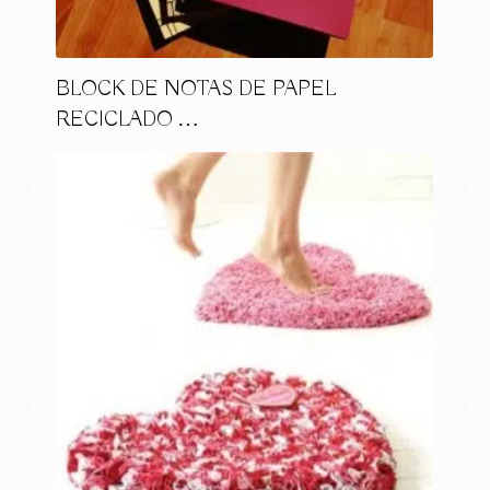
BLOCK DE NOTAS DE PAPEL
RECICLADO …