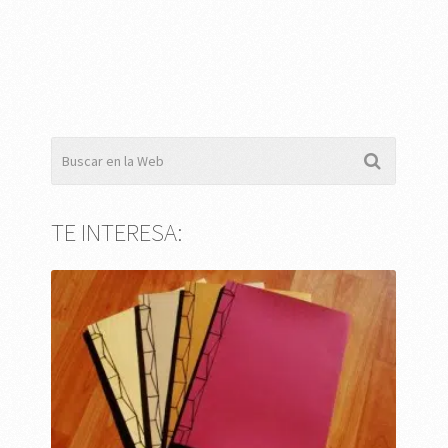
TE INTERESA: