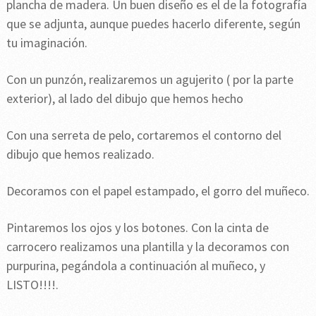
plancha de madera. Un buen diseño es el de la fotografía
que se adjunta, aunque puedes hacerlo diferente, según
tu imaginación.
Con un punzón, realizaremos un agujerito ( por la parte
exterior), al lado del dibujo que hemos hecho
Con una serreta de pelo, cortaremos el contorno del
dibujo que hemos realizado.
Decoramos con el papel estampado, el gorro del muñeco.
Pintaremos los ojos y los botones. Con la cinta de
carrocero realizamos una plantilla y la decoramos con
purpurina, pegándola a continuación al muñeco, y
LISTO!!!!.