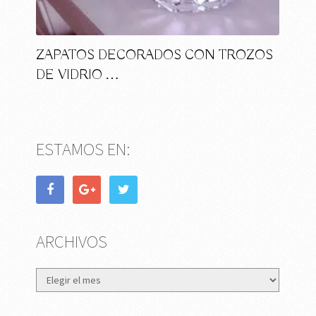
ZAPATOS DECORADOS CON TROZOS
DE VIDRIO …
ESTAMOS EN:
ARCHIVOS
Archivos