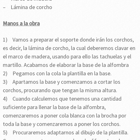
– Lámina de corcho
Manos a la obra
1) Vamos a preparar el soporte donde irán los corchos,
es decir, la lámina de corcho, la cual deberemos clavar en
el marco de madera, usando para ello las tachuelas y el
martillo. Acabamos de elaborar la base de la alfombra
2) Pegamos con la cola la plantilla en la base.
3) Apartamos la base y comenzamos a cortar los
corchos, procurando que tengan la misma altura.
4) Cuando calculemos que tenemos una cantidad
suficiente para llenar la base de la alfombra,
comenzaremos a poner cola blanca con la brocha por
toda la base y comenzaremos a poner los corchos.
5) Procuraremos adaptarnos al dibujo de la plantilla.