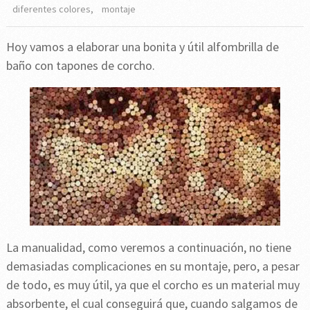
diferentes colores
,
montaje
Hoy vamos a elaborar una bonita y útil alfombrilla de
baño con tapones de corcho.
La manualidad, como veremos a continuación, no tiene
demasiadas complicaciones en su montaje, pero, a pesar
de todo, es muy útil, ya que el corcho es un material muy
absorbente, el cual conseguirá que, cuando salgamos de