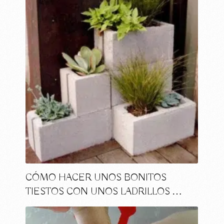
CÓMO HACER UNOS BONITOS
TIESTOS CON UNOS LADRILLOS …