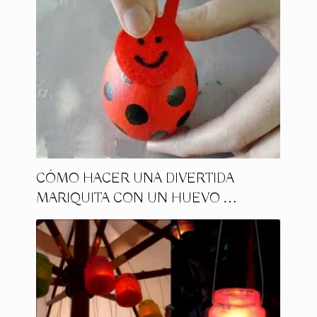
CÓMO HACER UNA DIVERTIDA
MARIQUITA CON UN HUEVO …