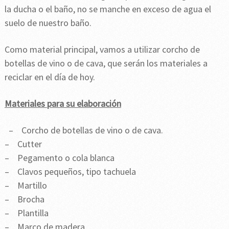
la ducha o el baño, no se manche en exceso de agua el
suelo de nuestro baño.
Como material principal, vamos a utilizar corcho de
botellas de vino o de cava, que serán los materiales a
reciclar en el día de hoy.
Materiales para su elaboración
– Corcho de botellas de vino o de cava.
– Cutter
– Pegamento o cola blanca
– Clavos pequeños, tipo tachuela
– Martillo
– Brocha
– Plantilla
– Marco de madera