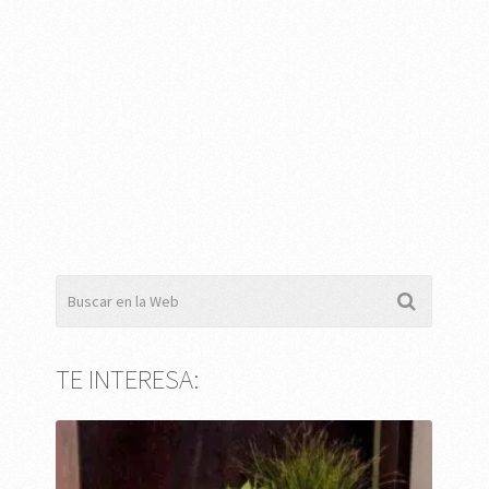
TE INTERESA: