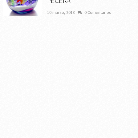
PECERA
10 marzo, 2013
0 Comentarios