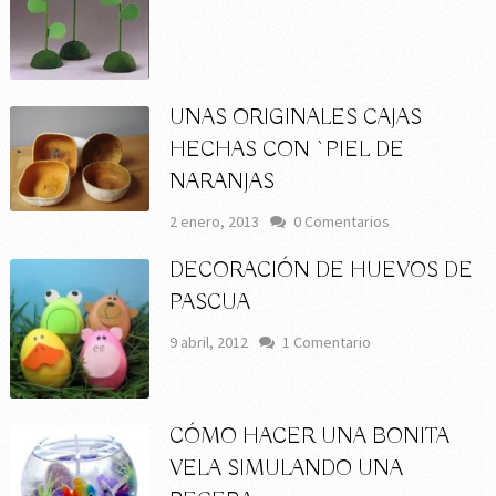
UNAS ORIGINALES CAJAS
HECHAS CON `PIEL DE
NARANJAS
2 enero, 2013
0 Comentarios
DECORACIÓN DE HUEVOS DE
PASCUA
9 abril, 2012
1 Comentario
CÓMO HACER UNA BONITA
VELA SIMULANDO UNA