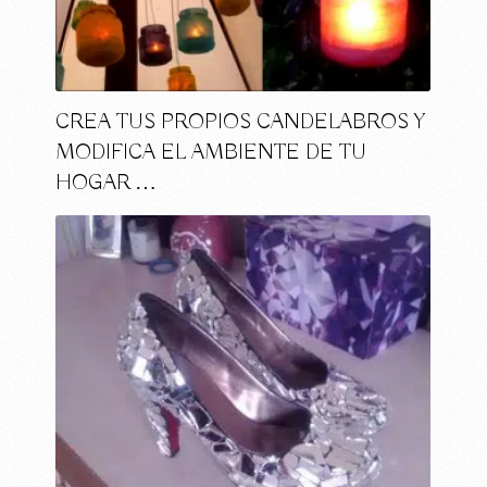
CREA TUS PROPIOS CANDELABROS Y
MODIFICA EL AMBIENTE DE TU
HOGAR …