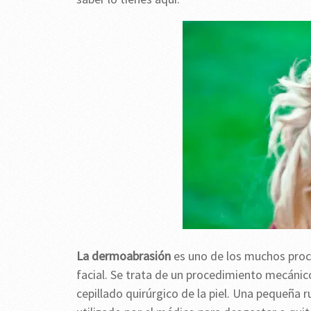
La dermoabrasión
es uno de los muchos proc
facial. Se trata de un procedimiento mecánic
cepillado quirúrgico de la piel. Una pequeña r