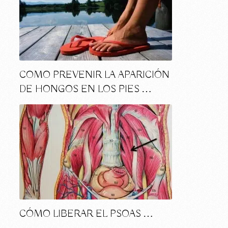
COMO PREVENIR LA APARICIÓN
DE HONGOS EN LOS PIES …
CÓMO LIBERAR EL PSOAS …