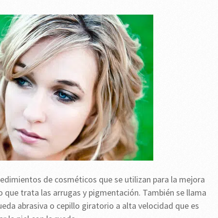
edimientos de cosméticos que se utilizan para la mejora
o que trata las arrugas y pigmentación. También se llama
ueda abrasiva o cepillo giratorio a alta velocidad que es