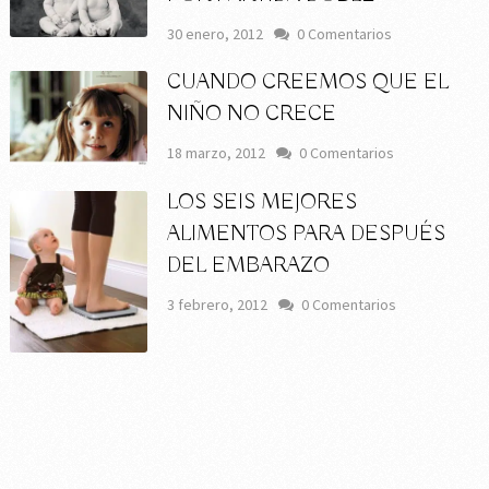
30 enero, 2012
0 Comentarios
CUANDO CREEMOS QUE EL
NIÑO NO CRECE
18 marzo, 2012
0 Comentarios
LOS SEIS MEJORES
ALIMENTOS PARA DESPUÉS
DEL EMBARAZO
3 febrero, 2012
0 Comentarios