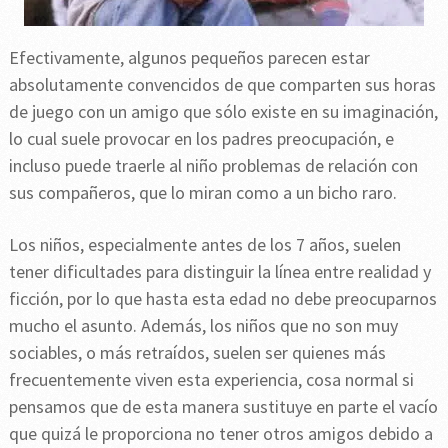
Efectivamente, algunos pequeños parecen estar
absolutamente convencidos de que comparten sus horas
de juego con un amigo que sólo existe en su imaginación,
lo cual suele provocar en los padres preocupación, e
incluso puede traerle al niño problemas de relación con
sus compañeros, que lo miran como a un bicho raro.
Los niños, especialmente antes de los 7 años, suelen
tener dificultades para distinguir la línea entre realidad y
ficción, por lo que hasta esta edad no debe preocuparnos
mucho el asunto. Además, los niños que no son muy
sociables, o más retraídos, suelen ser quienes más
frecuentemente viven esta experiencia, cosa normal si
pensamos que de esta manera sustituye en parte el vacío
que quizá le proporciona no tener otros amigos debido a