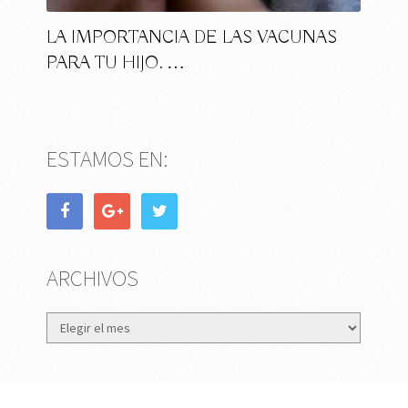
LA IMPORTANCIA DE LAS VACUNAS
PARA TU HIJO. …
ESTAMOS EN:
ARCHIVOS
Archivos