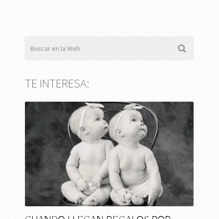
TE INTERESA: