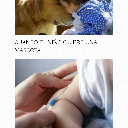
CUANDO EL NIÑO QUIERE UNA
MASCOTA …