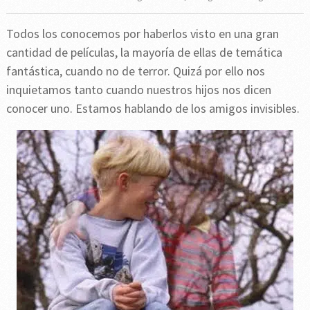
Todos los conocemos por haberlos visto en una gran
cantidad de películas, la mayoría de ellas de temática
fantástica, cuando no de terror. Quizá por ello nos
inquietamos tanto cuando nuestros hijos nos dicen
conocer uno. Estamos hablando de los amigos invisibles.