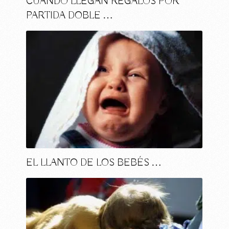
CUANDO LLEGAN REGALOS POR
PARTIDA DOBLE …
EL LLANTO DE LOS BEBÉS …