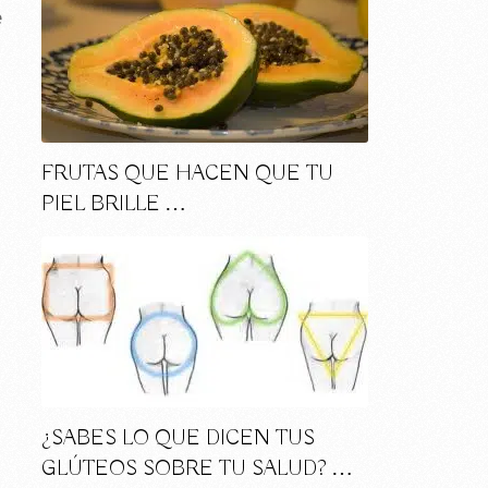
e
FRUTAS QUE HACEN QUE TU
PIEL BRILLE …
¿SABES LO QUE DICEN TUS
GLÚTEOS SOBRE TU SALUD? …