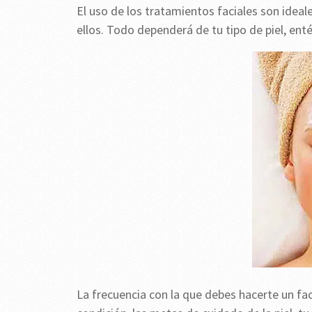
El uso de los tratamientos faciales son ideale
ellos. Todo dependerá de tu tipo de piel, ent
La frecuencia con la que debes hacerte un fac