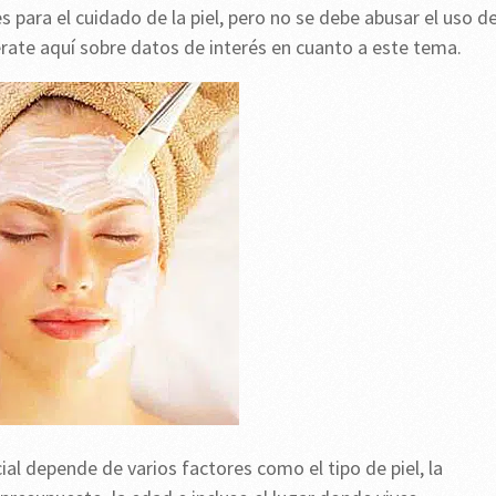
s para el cuidado de la piel, pero no se debe abusar el uso d
érate aquí sobre datos de interés en cuanto a este tema.
ial depende de varios factores como el tipo de piel, la