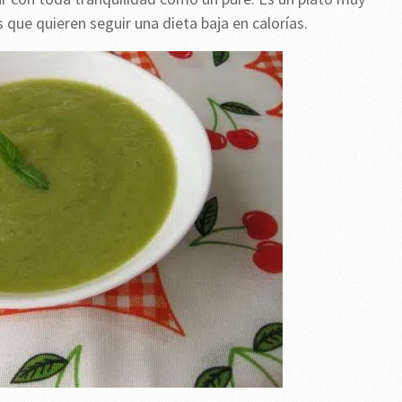
 que quieren seguir una dieta baja en calorías.