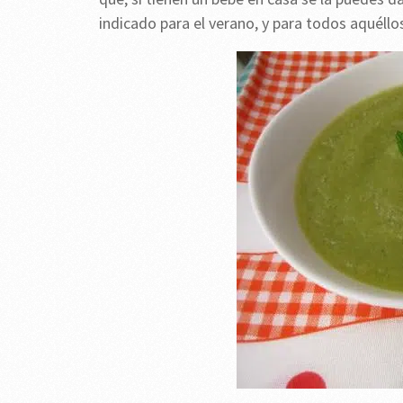
indicado para el verano, y para todos aquéllos