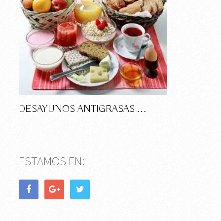
DESAYUNOS ANTIGRASAS …
ESTAMOS EN: