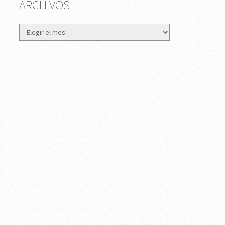
ARCHIVOS
Archivos