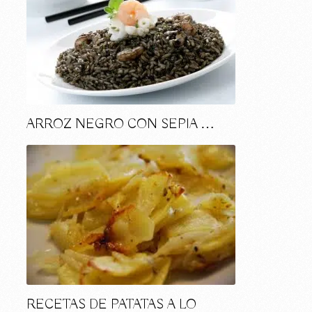
ARROZ NEGRO CON SEPIA …
RECETAS DE PATATAS A LO