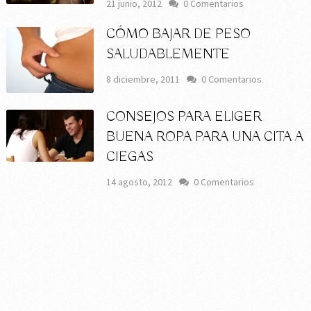
21 junio, 2012
0 Comentarios
CÓMO BAJAR DE PESO
SALUDABLEMENTE
8 diciembre, 2011
0 Comentarios
CONSEJOS PARA ELIGER
BUENA ROPA PARA UNA CITA A
CIEGAS
14 agosto, 2012
0 Comentarios