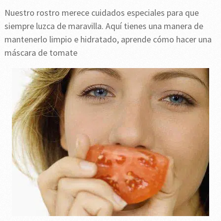
Nuestro rostro merece cuidados especiales para que
siempre luzca de maravilla. Aquí tienes una manera de
mantenerlo limpio e hidratado, aprende cómo hacer una
máscara de tomate