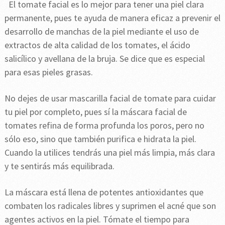
El tomate facial es lo mejor para tener una piel clara
permanente, pues te ayuda de manera eficaz a prevenir el
desarrollo de manchas de la piel mediante el uso de
extractos de alta calidad de los tomates, el ácido
salicílico y avellana de la bruja. Se dice que es especial
para esas pieles grasas.
No dejes de usar mascarilla facial de tomate para cuidar
tu piel por completo, pues sí la máscara facial de
tomates refina de forma profunda los poros, pero no
sólo eso, sino que también purifica e hidrata la piel.
Cuando la utilices tendrás una piel más limpia, más clara
y te sentirás más equilibrada.
La máscara está llena de potentes antioxidantes que
combaten los radicales libres y suprimen el acné que son
agentes activos en la piel. Tómate el tiempo para