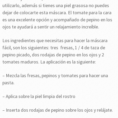
utilizarlo, además si tienes una piel grasosa no puedes
dejar de colocarte esta máscara. El tomate para la cara
es una excelente opción y acompañado de pepino en los
ojos te ayudará a sentir un relajamiento increíble.
Los ingredientes que necesitas para hacer la máscara
fácil, son los siguientes: tres fresas, 1 / 4 de taza de
pepino picado, dos rodajas de pepino en los ojos y 2
tomates maduros. La aplicación es la siguiente:
– Mezcla las fresas, pepinos y tomates para hacer una
pasta.
– Aplica sobre la piel limpia del rostro
– Inserta dos rodajas de pepino sobre los ojos y relájate.