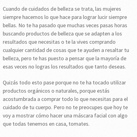
Cuando de cuidados de belleza se trata, las mujeres
siempre hacemos lo que hace para lograr lucir siempre
bellas. No te ha pasado que muchas veces pasas horas
buscando productos de belleza que se adapten a los
resultados que necesitas o te la vives comprando
cualquier cantidad de cosas que te ayuden a resaltar tu
belleza, pero te has puesto a pensar que la mayoría de
esas veces no logras los resultados que tanto deseas.
Quizás todo esto pase porque no te ha tocado utilizar
productos orgánicos o naturales, porque estás
acostumbrada a comprar todo lo que necesitas para el
cuidado de tu cuerpo. Pero no te preocupes que hoy te
voy a mostrar cómo hacer una máscara facial con algo
que todas tenemos en casa, tomates.