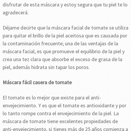
disfrutar de esta máscara y estoy segura que tu piel te lo
agradecerá.
Déjame decirte que la máscara facial de tomate se utiliza
para quitar el brillo de la piel aceitosa que es causada por
la contaminación frecuente; una de las ventajas de la
máscara facial, es que promueve el equilibrio de la piel y
crea una tez clara que absorbe el exceso de grasa de la
piel, además hidrata sin tapar los poros.
Máscara fácil casera de tomate
El tomate es lo mejor que existe para el anti-
envejecimiento. Y es que el tomate es antioxidante y por
lo tanto rompe contra el envejecimiento de la piel. La
máscara de tomate tiene excelentes propiedades de
anti-envejecimiento, si tienes más de 25 años comienza a