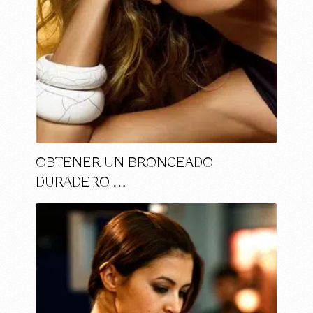
OBTENER UN BRONCEADO
DURADERO …