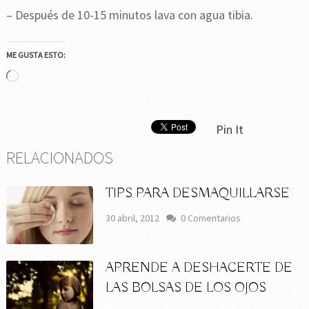
– Después de 10-15 minutos lava con agua tibia.
ME GUSTA ESTO:
Cargando...
Pin It
RELACIONADOS
TIPS PARA DESMAQUILLARSE
30 abril, 2012
0 Comentarios
APRENDE A DESHACERTE DE
LAS BOLSAS DE LOS OJOS