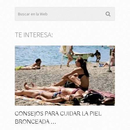
TE INTERESA:
CONSEJOS PARA CUIDAR LA PIEL
BRONCEADA …