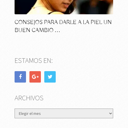
CONSEJOS PARA DARLE A LA PIEL UN
BUEN CAMBIO …
ESTAMOS EN:
ARCHIVOS
Archivos