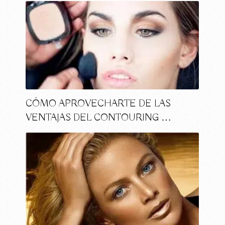
CÓMO APROVECHARTE DE LAS
VENTAJAS DEL CONTOURING …