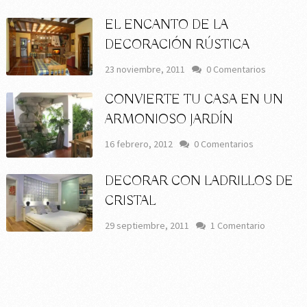
EL ENCANTO DE LA
DECORACIÓN RÚSTICA
23 noviembre, 2011
0 Comentarios
CONVIERTE TU CASA EN UN
ARMONIOSO JARDÍN
16 febrero, 2012
0 Comentarios
DECORAR CON LADRILLOS DE
CRISTAL
29 septiembre, 2011
1 Comentario