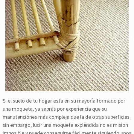
Si el suelo de tu hogar esta en su mayoría formado por
una moqueta, ya sabrás por experiencia que su
manutenciónes más compleja que la de otras superficies.
sin embargo, lucir una moqueta expléndida no es mision
imposible y puede conseguirse fácilmente siguiendo unos