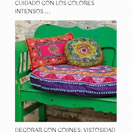
CUIDADO CON LOS COLORES
INTENSOS …
DECORAR CON COJINES: VISTOSIDAD