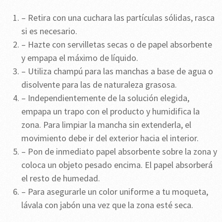
– Retira con una cuchara las partículas sólidas, rasca
si es necesario.
– Hazte con servilletas secas o de papel absorbente
y empapa el máximo de líquido.
– Utiliza champú para las manchas a base de agua o
disolvente para las de naturaleza grasosa.
– Independientemente de la solución elegida,
empapa un trapo con el producto y humidifica la
zona. Para limpiar la mancha sin extenderla, el
movimiento debe ir del exterior hacia el interior.
– Pon de inmediato papel absorbente sobre la zona y
coloca un objeto pesado encima. El papel absorberá
el resto de humedad.
– Para asegurarle un color uniforme a tu moqueta,
lávala con jabón una vez que la zona esté seca.