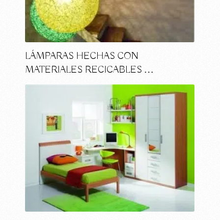
LÁMPARAS HECHAS CON
MATERIALES RECICABLES …