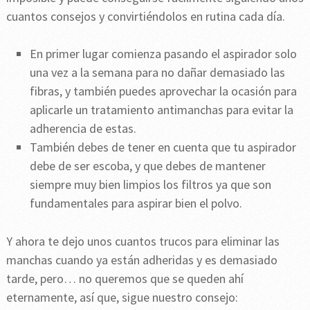
cuantos consejos y convirtiéndolos en rutina cada día.
En primer lugar comienza pasando el aspirador solo
una vez a la semana para no dañar demasiado las
fibras, y también puedes aprovechar la ocasión para
aplicarle un tratamiento antimanchas para evitar la
adherencia de estas.
También debes de tener en cuenta que tu aspirador
debe de ser escoba, y que debes de mantener
siempre muy bien limpios los filtros ya que son
fundamentales para aspirar bien el polvo.
Y ahora te dejo unos cuantos trucos para eliminar las
manchas cuando ya están adheridas y es demasiado
tarde, pero… no queremos que se queden ahí
eternamente, así que, sigue nuestro consejo: