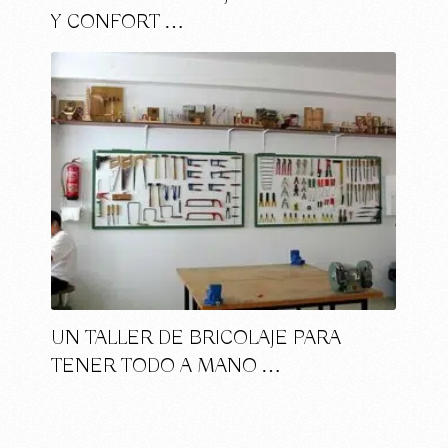
Y CONFORT …
UN TALLER DE BRICOLAJE PARA
TENER TODO A MANO …