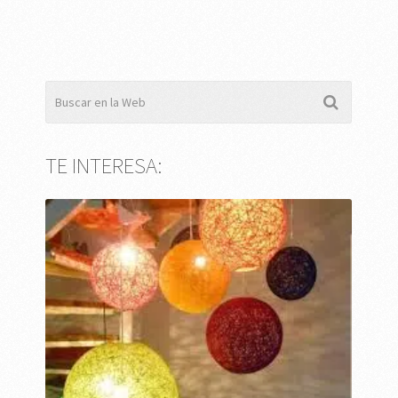
TE INTERESA: