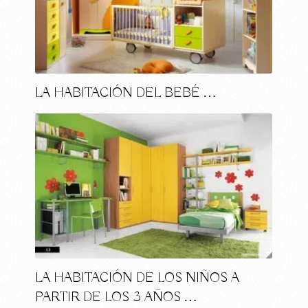
LA HABITACIÓN DEL BEBÉ …
LA HABITACIÓN DE LOS NIÑOS A
PARTIR DE LOS 3 AÑOS …