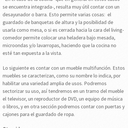
se encuentra integrada-, resulta muy útil contar con un
desayunador o barra. Esto permite varias cosas: el
guardado de banquetas de altura y la posibilidad de
usarla como mesa, o si es cerrada hacia la cara del living-
comedor permite colocar una heladera bajo mesada,
microondas y/o lavarropas, haciendo que la cocina no
esté tan expuesta a la vista.
Lo siguiente es contar con un mueble multifunción. Estos
muebles se caracterizan, como su nombre lo indica, por
habilitar una variedad amplia de usos. Podremos
sectorizar su uso, así tendremos en un tramo del mueble
el televisor, un reproductor de DVD, un equipo de música
o libros, y en otra sección podremos contar con puertas y
cajones para el guardado de ropa.