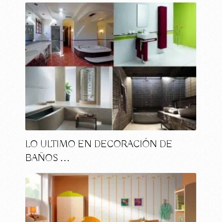
LO ULTIMO EN DECORACIÓN DE
BAÑOS …