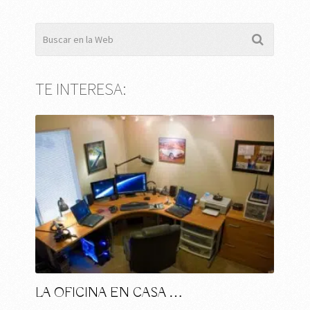
TE INTERESA:
LA OFICINA EN CASA …