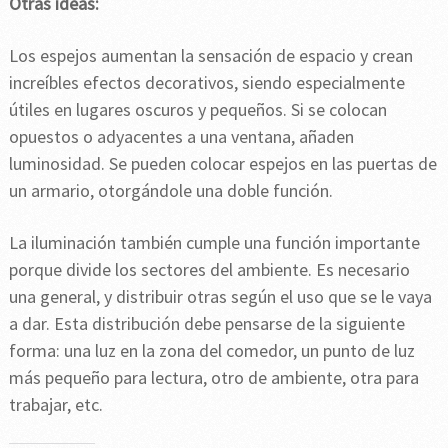
Otras ideas:
Los espejos aumentan la sensación de espacio y crean
increíbles efectos decorativos, siendo especialmente
útiles en lugares oscuros y pequeños. Si se colocan
opuestos o adyacentes a una ventana, añaden
luminosidad. Se pueden colocar espejos en las puertas de
un armario, otorgándole una doble función.
La iluminación también cumple una función importante
porque divide los sectores del ambiente. Es necesario
una general, y distribuir otras según el uso que se le vaya
a dar. Esta distribución debe pensarse de la siguiente
forma: una luz en la zona del comedor, un punto de luz
más pequeño para lectura, otro de ambiente, otra para
trabajar, etc.