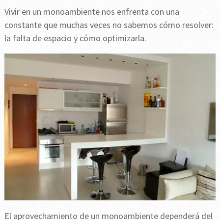
Vivir en un monoambiente nos enfrenta con una
constante que muchas veces no sabemos cómo resolver:
la falta de espacio y cómo optimizarla.
El aprovechamiento de un monoambiente dependerá del