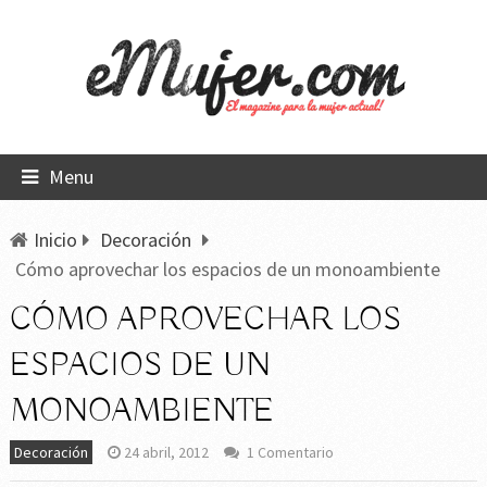
Menu
Inicio
Decoración
Cómo aprovechar los espacios de un monoambiente
CÓMO APROVECHAR LOS
ESPACIOS DE UN
MONOAMBIENTE
Decoración
24 abril, 2012
1 Comentario