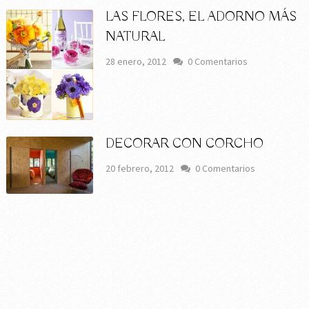
LAS FLORES, EL ADORNO MÁS
NATURAL
28 enero, 2012
0 Comentarios
DECORAR CON CORCHO
20 febrero, 2012
0 Comentarios