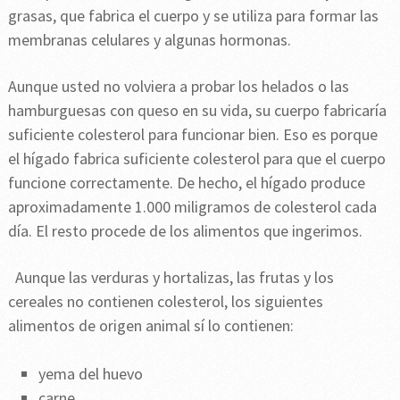
grasas, que fabrica el cuerpo y se utiliza para formar las
membranas celulares y algunas hormonas.
Aunque usted no volviera a probar los helados o las
hamburguesas con queso en su vida, su cuerpo fabricaría
suficiente colesterol para funcionar bien. Eso es porque
el hígado fabrica suficiente colesterol para que el cuerpo
funcione correctamente. De hecho, el hígado produce
aproximadamente 1.000 miligramos de colesterol cada
día. El resto procede de los alimentos que ingerimos.
Aunque las verduras y hortalizas, las frutas y los
cereales no contienen colesterol, los siguientes
alimentos de origen animal sí lo contienen:
yema del huevo
carne