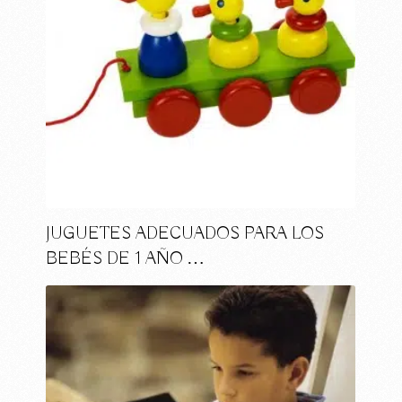
JUGUETES ADECUADOS PARA LOS
BEBÉS DE 1 AÑO …