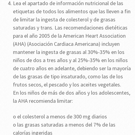
Lea el apartado de información nutricional de las
etiquetas de todos los alimentos que las lleven a fin
de limitar la ingesta de colesterol y de grasas
saturadas y trans. Las recomendaciones dietéticas
para el año 2005 de la American Heart Association
(AHA) (Asociación Cardiaca Americana) incluyen
mantener la ingesta de grasas al 30%-35% en los
niños de dos a tres años y al 25%-35% en los niños
de cuatro años en adelante, debiendo ser la mayoría
de las grasas de tipo insaturado, como las de los
frutos secos, el pescado y los aceites vegetales.
En los niños de más de dos años y los adolescentes,
la AHA recomienda limitar:
o el colesterol a menos de 300 mg diarios
o las grasas saturadas a menos del 7% de las
calorías ingeridas