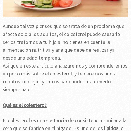
Aunque tal vez pienses que se trata de un problema que
afecta solo a los adultos, el colesterol puede causarle
serios tratornos a tu hijo si no tienes en cuenta la
alimentación nutritiva y ana que debe de realizar ya
desde una edad temprana.
Así que en este artículo analizaremos y comprenderemos
un poco más sobre el colesterol, y te daremos unos
cuantos consejos y trucos para poder mantenerlo
siempre bajo.
Qué es el colesterol:
El colesterol es una sustancia de consistencia similar a la
cera que se fabrica en el hígado. Es uno de los
lípidos
, o