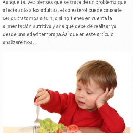
Aunque tal vez pienses que se trata de un problema que
afecta solo a los adultos, el colesterol puede causarle
serios tratornos a tu hijo si no tienes en cuenta la
alimentación nutritiva y ana que debe de realizar ya
desde una edad temprana.Así que en este artículo
analizaremos…