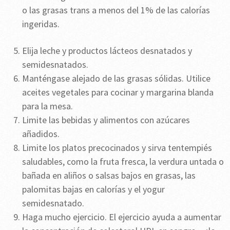
o las grasas trans a menos del 1% de las calorías
ingeridas.
Elija leche y productos lácteos desnatados y
semidesnatados.
Manténgase alejado de las grasas sólidas. Utilice
aceites vegetales para cocinar y margarina blanda
para la mesa.
Limite las bebidas y alimentos con azúcares
añadidos.
Limite los platos precocinados y sirva tentempiés
saludables, como la fruta fresca, la verdura untada o
bañada en aliños o salsas bajos en grasas, las
palomitas bajas en calorías y el yogur
semidesnatado.
Haga mucho ejercicio. El ejercicio ayuda a aumentar