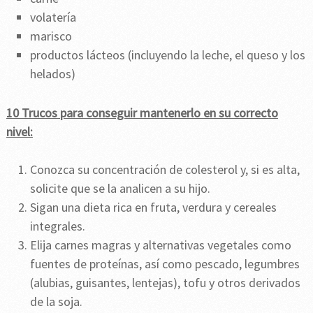
volatería
marisco
productos lácteos (incluyendo la leche, el queso y los
helados)
10 Trucos para conseguir mantenerlo en su correcto
nivel:
Conozca su concentración de colesterol y, si es alta,
solicite que se la analicen a su hijo.
Sigan una dieta rica en fruta, verdura y cereales
integrales.
Elija carnes magras y alternativas vegetales como
fuentes de proteínas, así como pescado, legumbres
(alubias, guisantes, lentejas), tofu y otros derivados
de la soja.