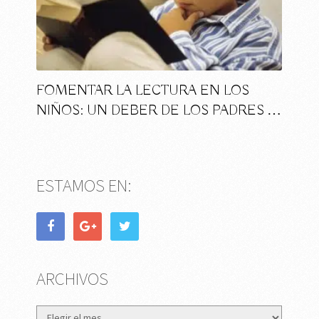
FOMENTAR LA LECTURA EN LOS
NIÑOS: UN DEBER DE LOS PADRES …
ESTAMOS EN:
ARCHIVOS
Archivos