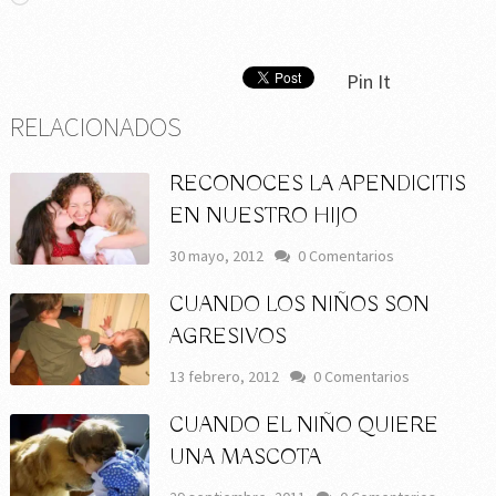
Pin It
RELACIONADOS
RECONOCES LA APENDICITIS
EN NUESTRO HIJO
30 mayo, 2012
0 Comentarios
CUANDO LOS NIÑOS SON
AGRESIVOS
13 febrero, 2012
0 Comentarios
CUANDO EL NIÑO QUIERE
UNA MASCOTA