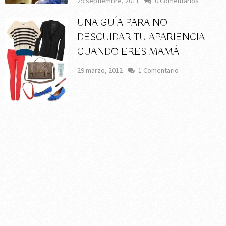
29 septiembre, 2011
0 Comentarios
UNA GUÍA PARA NO
DESCUIDAR TU APARIENCIA
CUANDO ERES MAMÁ
29 marzo, 2012
1 Comentario