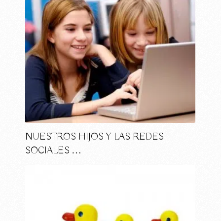
NUESTROS HIJOS Y LAS REDES
SOCIALES …