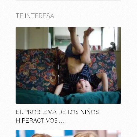
TE INTERESA:
EL PROBLEMA DE LOS NIÑOS
HIPERACTIVOS …