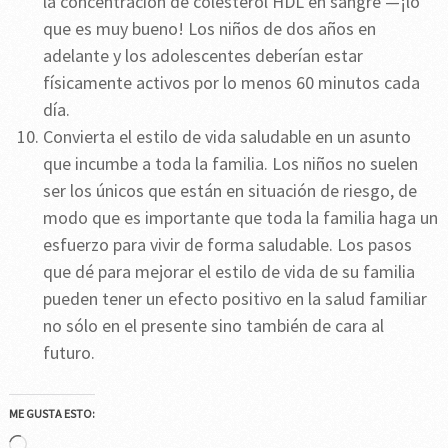
la concentración de colesterol HDL en sangre —¡lo
que es muy bueno! Los niños de dos años en
adelante y los adolescentes deberían estar
físicamente activos por lo menos 60 minutos cada
día.
Convierta el estilo de vida saludable en un asunto
que incumbe a toda la familia. Los niños no suelen
ser los únicos que están en situación de riesgo, de
modo que es importante que toda la familia haga un
esfuerzo para vivir de forma saludable. Los pasos
que dé para mejorar el estilo de vida de su familia
pueden tener un efecto positivo en la salud familiar
no sólo en el presente sino también de cara al
futuro.
ME GUSTA ESTO:
Cargando...