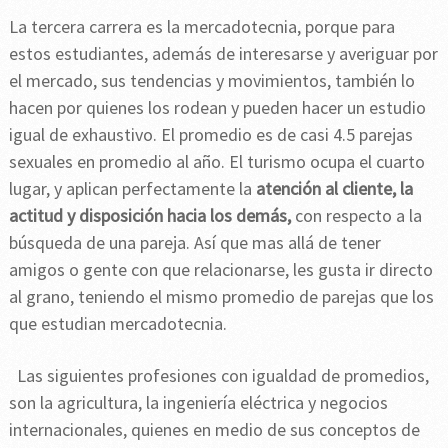
La tercera carrera es la mercadotecnia, porque para
estos estudiantes, además de interesarse y averiguar por
el mercado, sus tendencias y movimientos, también lo
hacen por quienes los rodean y pueden hacer un estudio
igual de exhaustivo. El promedio es de casi 4.5 parejas
sexuales en promedio al año. El turismo ocupa el cuarto
lugar, y aplican perfectamente la
atención al cliente, la
actitud y disposición hacia los demás,
con respecto a la
búsqueda de una pareja. Así que mas allá de tener
amigos o gente con que relacionarse, les gusta ir directo
al grano, teniendo el mismo promedio de parejas que los
que estudian mercadotecnia.
Las siguientes profesiones con igualdad de promedios,
son la agricultura, la ingeniería eléctrica y negocios
internacionales, quienes en medio de sus conceptos de