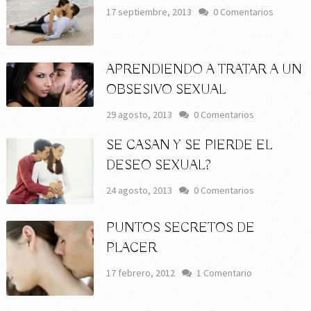
17 septiembre, 2013
0 Comentarios
APRENDIENDO A TRATAR A UN
OBSESIVO SEXUAL
29 agosto, 2013
0 Comentarios
SE CASAN Y SE PIERDE EL
DESEO SEXUAL?
24 agosto, 2013
0 Comentarios
PUNTOS SECRETOS DE
PLACER
17 febrero, 2012
1 Comentario