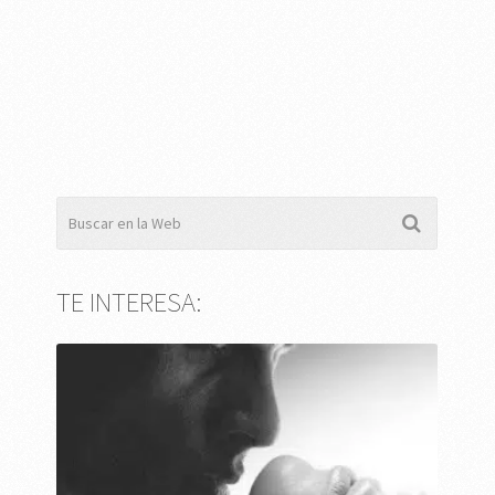
TE INTERESA: