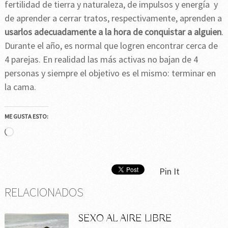
fertilidad de tierra y naturaleza, de impulsos y energía y
de aprender a cerrar tratos, respectivamente, aprenden a
usarlos adecuadamente a la hora de conquistar a alguien
.
Durante el año, es normal que logren encontrar cerca de
4 parejas. En realidad las más activas no bajan de 4
personas y siempre el objetivo es el mismo: terminar en
la cama.
ME GUSTA ESTO:
Cargando...
Pin It
RELACIONADOS
SEXO AL AIRE LIBRE