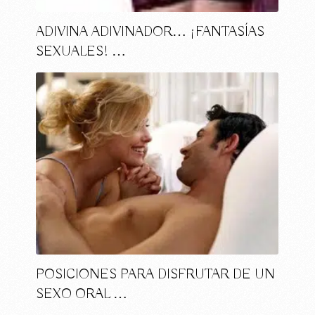
ADIVINA ADIVINADOR… ¡FANTASÍAS
SEXUALES! …
POSICIONES PARA DISFRUTAR DE UN
SEXO ORAL …