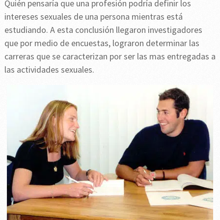
Quién pensaría que una profesión podría definir los
intereses sexuales de una persona mientras está
estudiando. A esta conclusión llegaron investigadores
que por medio de encuestas, lograron determinar las
carreras que se caracterizan por ser las mas entregadas a
las actividades sexuales.