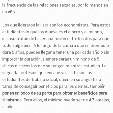
la frecuencia de las relaciones sexuales, por lo menos en
un año.
Los que lideraron la lista son los economistas. Para estos
estudiantes lo que los mueve es el dinero y el mundo,
incluso tratan de hacer una fusión entre los dos para que
todo salga bien. A lo largo de la carrera que en promedio
dura 5 años, pueden llegar a tener una por cada año o sin
importar la duración, siempre serán un mínimo de 5
chicas o chicos los que se tengan mientras estudian. La
segunda profesión que encabeza la lista son los
estudiantes de trabajo social, quien en su angustia o
tarea de conseguir beneficios para los demás, también
ponen un poco de su parte para obtener beneficios para
sí mismos
. Para ellos, el mínimo puede ser de 4.7 parejas,
al año.