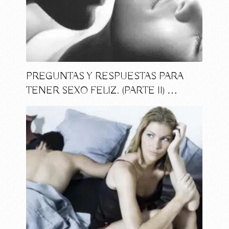
PREGUNTAS Y RESPUESTAS PARA
TENER SEXO FELIZ. (PARTE II) …