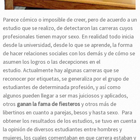
Parece cómico o imposible de creer, pero de acuerdo a un
estudio que se realizo, de detectaron las carreras cuyos
profesionales tienen mayor sexo. En realidad todo inicia
desde la universidad, desde lo que se aprende, la forma
de hacer relaciones sociales con los demás y de cómo se
asumen los logros o las decepciones en el
estudio. Actualmente hay algunas carreras que se
reconocer por etiquetas, se generaliza por el grupo de
estudiantes de determinada profesión, y así como
algunos pueden llegar a ser mas juiciosos y aplicados,
otros
ganan la fama de fiesteros
y otros más de
libertinos en cuanto a parejas, besos y hasta sexo. Para
obtener los resultados de los estudios, se tuvo en cuenta
la opinión de diversos estudiantes entre hombres y
mujeres, los cuales comentaban en que carrera estaban y