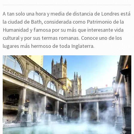
A tan solo una hora y media de distancia de Londres está
la ciudad de Bath, considerada como Patrimonio de la
Humanidad y famosa por su más que interesante vida
cultural y por sus termas romanas. Conoce uno de los
lugares más hermoso de toda Inglaterra.