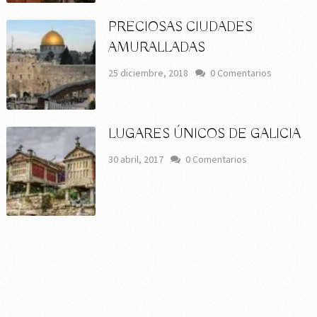
PRECIOSAS CIUDADES
AMURALLADAS
25 diciembre, 2018
0 Comentarios
LUGARES ÚNICOS DE GALICIA
30 abril, 2017
0 Comentarios