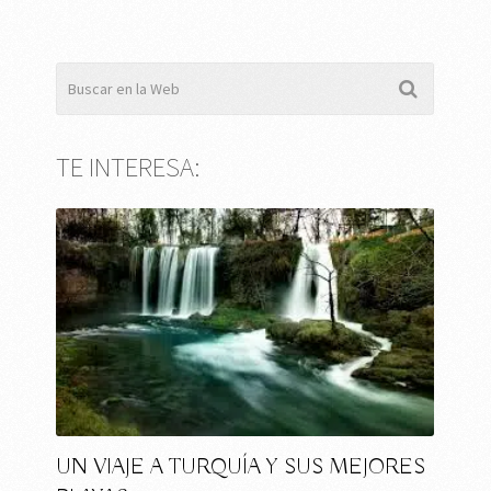
TE INTERESA:
UN VIAJE A TURQUÍA Y SUS MEJORES