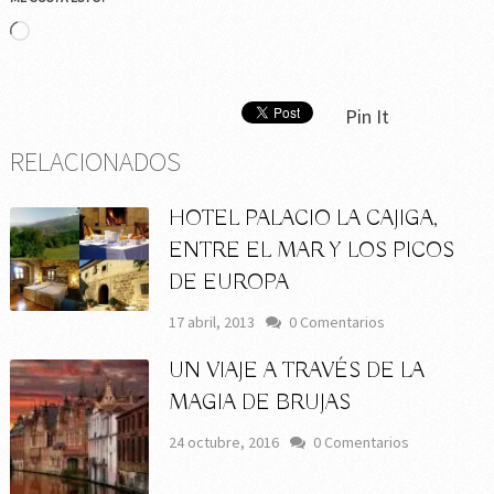
Cargando...
Pin It
RELACIONADOS
HOTEL PALACIO LA CAJIGA,
ENTRE EL MAR Y LOS PICOS
DE EUROPA
17 abril, 2013
0 Comentarios
UN VIAJE A TRAVÉS DE LA
MAGIA DE BRUJAS
24 octubre, 2016
0 Comentarios