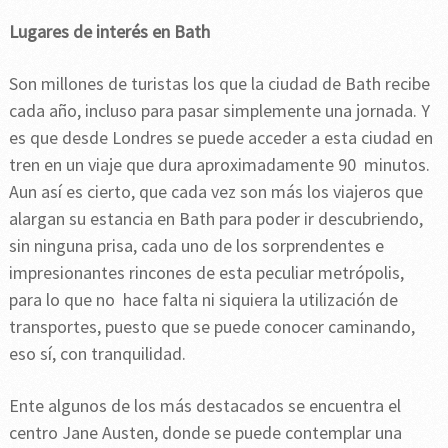
Lugares de interés en Bath
Son millones de turistas los que la ciudad de Bath recibe
cada año, incluso para pasar simplemente una jornada. Y
es que desde Londres se puede acceder a esta ciudad en
tren en un viaje que dura aproximadamente 90 minutos.
Aun así es cierto, que cada vez son más los viajeros que
alargan su estancia en Bath para poder ir descubriendo,
sin ninguna prisa, cada uno de los sorprendentes e
impresionantes rincones de esta peculiar metrópolis,
para lo que no hace falta ni siquiera la utilización de
transportes, puesto que se puede conocer caminando,
eso sí, con tranquilidad.
Ente algunos de los más destacados se encuentra el
centro Jane Austen, donde se puede contemplar una