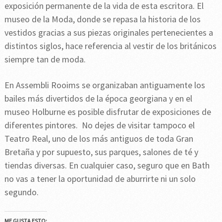
exposición permanente de la vida de esta escritora. El
museo de la Moda, donde se repasa la historia de los
vestidos gracias a sus piezas originales pertenecientes a
distintos siglos, hace referencia al vestir de los británicos
siempre tan de moda.
En Assembli Rooims se organizaban antiguamente los
bailes más divertidos de la época georgiana y en el
museo Holburne es posible disfrutar de exposiciones de
diferentes pintores. No dejes de visitar tampoco el
Teatro Real, uno de los más antiguos de toda Gran
Bretaña y por supuesto, sus parques, salones de té y
tiendas diversas. En cualquier caso, seguro que en Bath
no vas a tener la oportunidad de aburrirte ni un solo
segundo.
ME GUSTA ESTO: