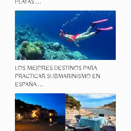
PLAYAS …
LOS MEJORES DESTINOS PARA
PRACTICAR SUBMARINISMO EN
ESPAÑA …