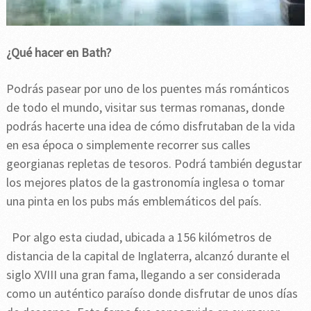
¿Qué hacer en Bath?
Podrás pasear por uno de los puentes más románticos
de todo el mundo, visitar sus termas romanas, donde
podrás hacerte una idea de cómo disfrutaban de la vida
en esa época o simplemente recorrer sus calles
georgianas repletas de tesoros. Podrá también degustar
los mejores platos de la gastronomía inglesa o tomar
una pinta en los pubs más emblemáticos del país.
Por algo esta ciudad, ubicada a 156 kilómetros de
distancia de la capital de Inglaterra, alcanzó durante el
siglo XVIII una gran fama, llegando a ser considerada
como un auténtico paraíso donde disfrutar de unos días