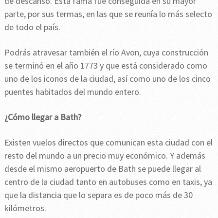
de descanso. Esta fama fue conseguida en su mayor
parte, por sus termas, en las que se reunía lo más selecto
de todo el país.
Podrás atravesar también el río Avon, cuya construcción
se terminó en el año 1773 y que está considerado como
uno de los iconos de la ciudad, así como uno de los cinco
puentes habitados del mundo entero.
¿Cómo llegar a Bath?
Existen vuelos directos que comunican esta ciudad con el
resto del mundo a un precio muy económico. Y además
desde el mismo aeropuerto de Bath se puede llegar al
centro de la ciudad tanto en autobuses como en taxis, ya
que la distancia que lo separa es de poco más de 30
kilómetros.