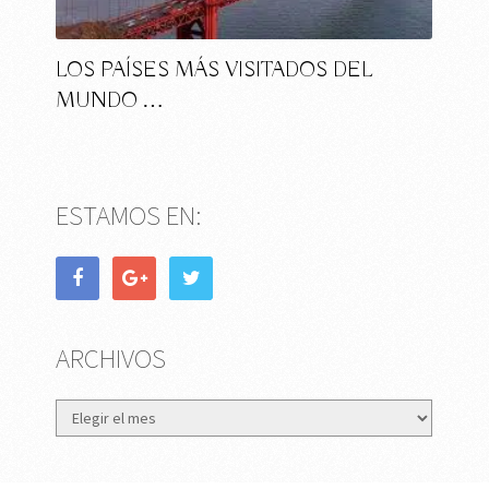
LOS PAÍSES MÁS VISITADOS DEL
MUNDO …
ESTAMOS EN:
ARCHIVOS
Archivos