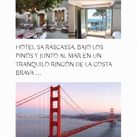
HOTEL SA RASCASSA, BAJO LOS
PINOS Y JUNTO AL MAR EN UN
TRANQUILO RINCÓN DE LA COSTA
BRAVA …