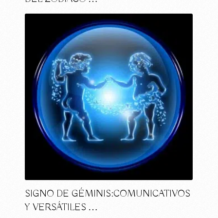
SIGNO DE GÉMINIS:COMUNICATIVOS
Y VERSÁTILES …