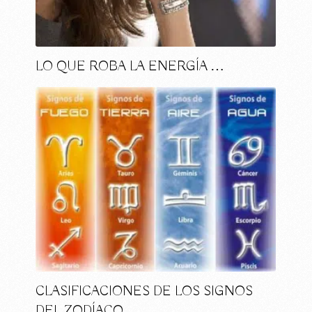
LO QUE ROBA LA ENERGÍA …
CLASIFICACIONES DE LOS SIGNOS
DEL ZODÍACO …