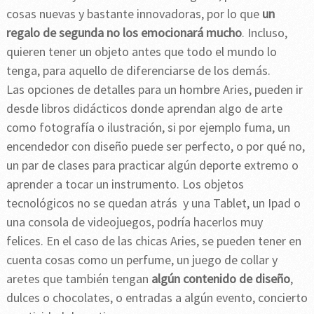
cosas nuevas y bastante innovadoras, por lo que
un
regalo de segunda no los emocionará mucho
. Incluso,
quieren tener un objeto antes que todo el mundo lo
tenga, para aquello de diferenciarse de los demás.
Las opciones de detalles para un hombre Aries, pueden ir
desde libros didácticos donde aprendan algo de arte
como fotografía o ilustración, si por ejemplo fuma, un
encendedor con diseño puede ser perfecto, o por qué no,
un par de clases para practicar algún deporte extremo o
aprender a tocar un instrumento. Los objetos
tecnológicos no se quedan atrás y una Tablet, un Ipad o
una consola de videojuegos, podría hacerlos muy
felices. En el caso de las chicas Aries, se pueden tener en
cuenta cosas como un perfume, un juego de collar y
aretes que también tengan
algún contenido de diseño
,
dulces o chocolates, o entradas a algún evento, concierto