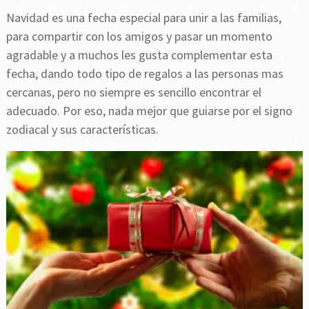
Navidad es una fecha especial para unir a las familias,
para compartir con los amigos y pasar un momento
agradable y a muchos les gusta complementar esta
fecha, dando todo tipo de regalos a las personas mas
cercanas, pero no siempre es sencillo encontrar el
adecuado. Por eso, nada mejor que guiarse por el signo
zodiacal y sus características.