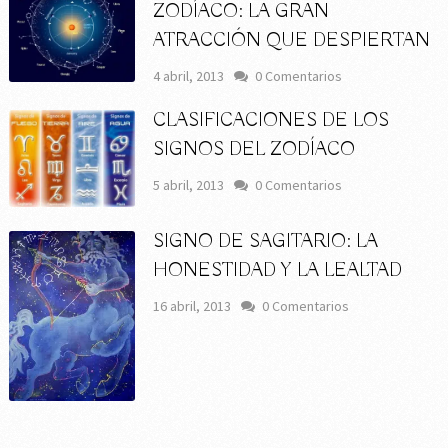
ZODÍACO: LA GRAN
ATRACCIÓN QUE DESPIERTAN
4 abril, 2013
0 Comentarios
CLASIFICACIONES DE LOS
SIGNOS DEL ZODÍACO
5 abril, 2013
0 Comentarios
SIGNO DE SAGITARIO: LA
HONESTIDAD Y LA LEALTAD
16 abril, 2013
0 Comentarios