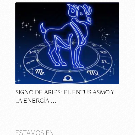
SIGNO DE ARIES: EL ENTUSIASMO Y
LA ENERGÍA …
ESTAMOS EN: