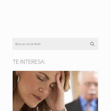
TE INTERESA: