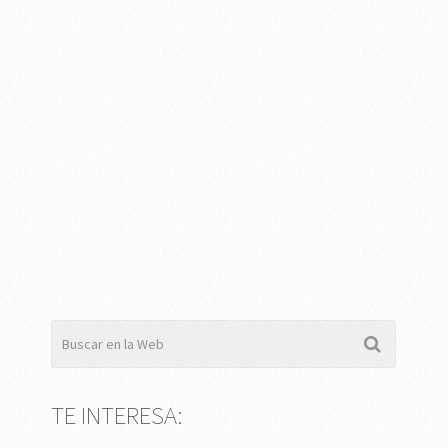
TE INTERESA: