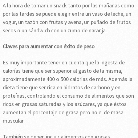
A la hora de tomar un snack tanto por las mañanas como
por las tardes se puede elegir entre un vaso de leche, un
yogur, un tazón con frutas y avena, un puñado de frutos
secos o un sándwich con un zumo de naranja.
Claves para aumentar con éxito de peso
Es muy importante tener en cuenta que la ingesta de
calorías tiene que ser superior al gasto de la misma,
aproximadamente 400 o 500 calorías de más. Además la
dieta tiene que ser rica en hidratos de carbono y en
proteínas, controlando el consumo de alimentos que son
ricos en grasas saturadas y los azúcares, ya que éstos
aumentan el porcentaje de grasa pero no el de masa
muscular.
También se deben incluir alimentos con grasas