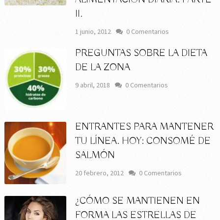
II.
1 junio, 2012
0 Comentarios
PREGUNTAS SOBRE LA DIETA
DE LA ZONA
9 abril, 2018
0 Comentarios
ENTRANTES PARA MANTENER
TU LÍNEA. HOY: CONSOMÉ DE
SALMÓN
20 febrero, 2012
0 Comentarios
¿CÓMO SE MANTIENEN EN
FORMA LAS ESTRELLAS DE