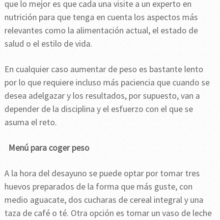
que lo mejor es que cada una visite a un experto en
nutrición para que tenga en cuenta los aspectos más
relevantes como la alimentación actual, el estado de
salud o el estilo de vida.
En cualquier caso aumentar de peso es bastante lento
por lo que requiere incluso más paciencia que cuando se
desea adelgazar y los resultados, por supuesto, van a
depender de la disciplina y el esfuerzo con el que se
asuma el reto.
Menú para coger peso
A la hora del desayuno se puede optar por tomar tres
huevos preparados de la forma que más guste, con
medio aguacate, dos cucharas de cereal integral y una
taza de café o té. Otra opción es tomar un vaso de leche