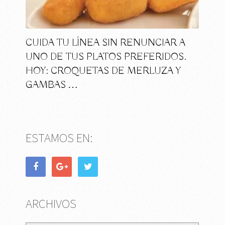
CUIDA TU LÍNEA SIN RENUNCIAR A
UNO DE TUS PLATOS PREFERIDOS.
HOY: CROQUETAS DE MERLUZA Y
GAMBAS …
ESTAMOS EN:
ARCHIVOS