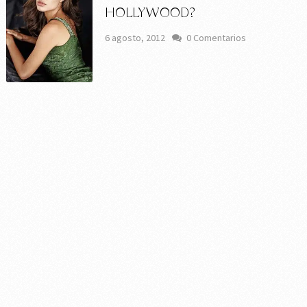
HOLLYWOOD?
6 agosto, 2012
0 Comentarios