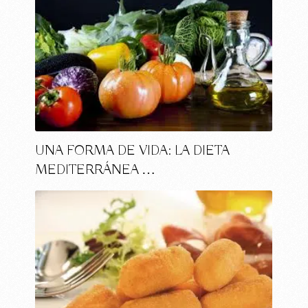
UNA FORMA DE VIDA: LA DIETA
MEDITERRÁNEA …