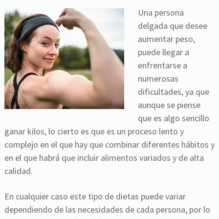
Una persona
delgada que desee
aumentar peso,
puede llegar a
enfrentarse a
numerosas
dificultades, ya que
aunque se piense
que es algo sencillo
ganar kilos, lo cierto es que es un proceso lento y
complejo en el que hay que combinar diferentes hábitos y
en el que habrá que incluir alimentos variados y de alta
calidad.
En cualquier caso este tipo de dietas puede variar
dependiendo de las necesidades de cada persona, por lo