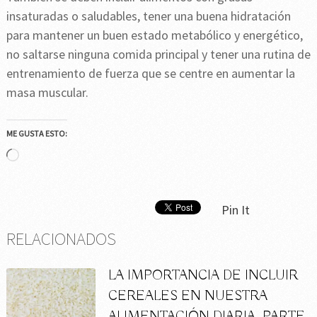
insaturadas o saludables, tener una buena hidratación
para mantener un buen estado metabólico y energético,
no saltarse ninguna comida principal y tener una rutina de
entrenamiento de fuerza que se centre en aumentar la
masa muscular.
ME GUSTA ESTO:
Cargando...
Pin It
RELACIONADOS
LA IMPORTANCIA DE INCLUIR
CEREALES EN NUESTRA
ALIMENTACIÓN DIARIA. PARTE