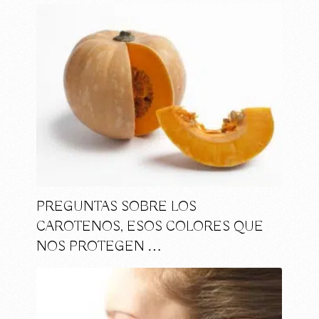
PREGUNTAS SOBRE LOS
CAROTENOS, ESOS COLORES QUE
NOS PROTEGEN …