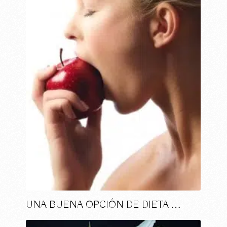
UNA BUENA OPCIÓN DE DIETA …