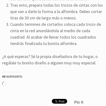
Tras esto, prepara todas los trozos de cintas con los
que van a darle la forma a la alfombra. Debes cortar
tiras de 30 cm de largo más o menos.
Cuando termines de cortarlos coloca cada trozo de
cinta en la red anundándola al medio de cada
cuadrad. Al acabar de llenar todos los cuadrados
tendrás finalizada tu bonita alfombra.
¿A qué esperas? Sé la propia diseñadora de tu hogar, o
regálale tu bonito diseño a alguien muy muy especial.
ME GUSTA ESTO:
Cargando...
Pin It