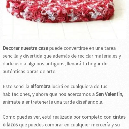
Decorar nuestra casa
puede convertirse en una tarea
sencilla y divertida que además de reciclar materiales y
darle uso a algunos antiguos, llenará tu hogar de
auténticas obras de arte.
Este sencilla
alfombra
lucirá en cualquiera de tus
habitaciones, y ahora que nos acercamos a
San Valentín
,
anímate a entretenerte una tarde diseñándola.
Como puedes ver, está realizada por completo con
cintas
o lazos
que puedes comprar en cualquier mercería y su