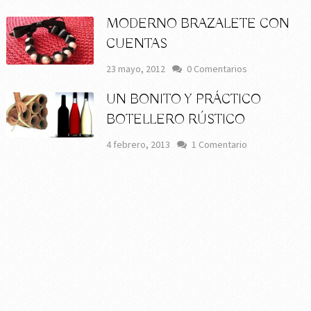
MODERNO BRAZALETE CON
CUENTAS
23 mayo, 2012
0 Comentarios
UN BONITO Y PRÁCTICO
BOTELLERO RÚSTICO
4 febrero, 2013
1 Comentario