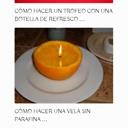
CÓMO HACER UN TROFEO CON UNA
BOTELLA DE REFRESCO …
CÓMO HACER UNA VELA SIN
PARAFINA …