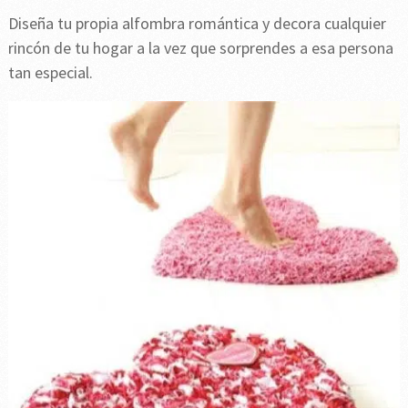
Diseña tu propia alfombra romántica y decora cualquier
rincón de tu hogar a la vez que sorprendes a esa persona
tan especial.