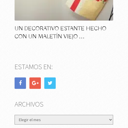
UN DECORATIVO ESTANTE HECHO
CON UN MALETÍN VIEJO …
ESTAMOS EN:
ARCHIVOS
Archivos