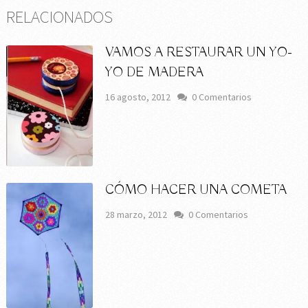
RELACIONADOS
VAMOS A RESTAURAR UN YO-
YO DE MADERA
16 agosto, 2012
0 Comentarios
CÓMO HACER UNA COMETA
28 marzo, 2012
0 Comentarios