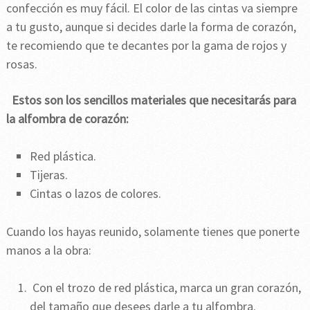
confección es muy fácil. El color de las cintas va siempre
a tu gusto, aunque si decides darle la forma de corazón,
te recomiendo que te decantes por la gama de rojos y
rosas.
Estos son los sencillos materiales que necesitarás para
la alfombra de corazón:
Red plástica.
Tijeras.
Cintas o lazos de colores.
Cuando los hayas reunido, solamente tienes que ponerte
manos a la obra:
Con el trozo de red plástica, marca un gran corazón,
del tamaño que desees darle a tu alfombra.