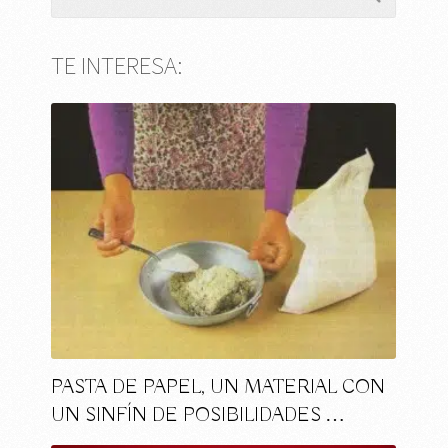
TE INTERESA:
PASTA DE PAPEL, UN MATERIAL CON
UN SINFÍN DE POSIBILIDADES …