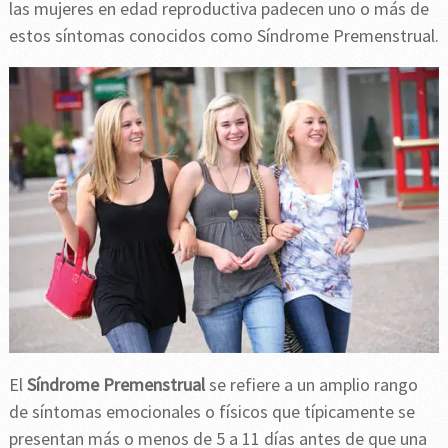
las mujeres en edad reproductiva padecen uno o más de
estos síntomas conocidos como Síndrome Premenstrual.
El
Síndrome Premenstrual
se refiere a un amplio rango
de síntomas emocionales o físicos que típicamente se
presentan más o menos de 5 a 11 días antes de que una