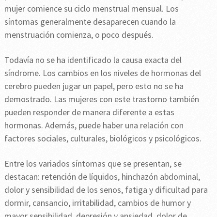
mujer comience su ciclo menstrual mensual. Los
síntomas generalmente desaparecen cuando la
menstruación comienza, o poco después.
Todavía no se ha identificado la causa exacta del
síndrome. Los cambios en los niveles de hormonas del
cerebro pueden jugar un papel, pero esto no se ha
demostrado. Las mujeres con este trastorno también
pueden responder de manera diferente a estas
hormonas. Además, puede haber una relación con
factores sociales, culturales, biológicos y psicológicos.
Entre los variados síntomas que se presentan, se
destacan: retención de líquidos, hinchazón abdominal,
dolor y sensibilidad de los senos, fatiga y dificultad para
dormir, cansancio, irritabilidad, cambios de humor y
mayor sensibilidad, depresión y ansiedad, dolor de