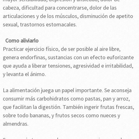
cabeza, dificultad para concentrarse, dolor de las
articulaciones y de los músculos, disminución de apetito
sexual, trastornos estomacales.
Como aliviarlo
Practicar ejercicio físico, de ser posible al aire libre,
genera endorfinas, sustancias con un efecto euforizante
que ayuda a liberar tensiones, agresividad e irritabilidad,
y levanta el ánimo.
La alimentación juega un papel importante. Se aconseja
consumir más carbohidratos como pastas, pan y arroz,
que facilitan la digestión. También ingerir frutas frescas,
sobre todo bananas, y frutos secos como nueces y
almendras.