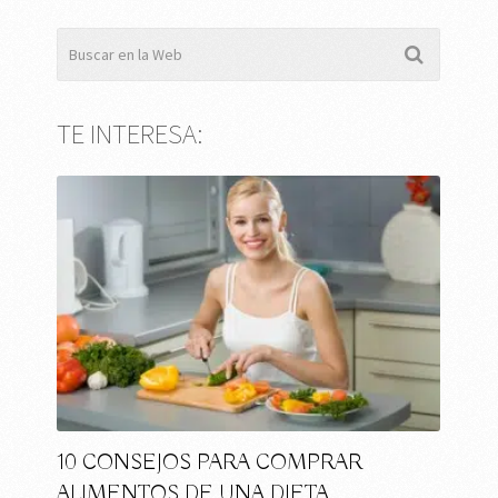
TE INTERESA:
10 CONSEJOS PARA COMPRAR
ALIMENTOS DE UNA DIETA