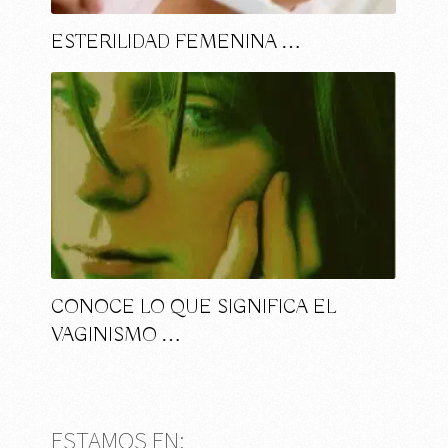
ESTERILIDAD FEMENINA …
CONOCE LO QUE SIGNIFICA EL
VAGINISMO …
ESTAMOS EN: