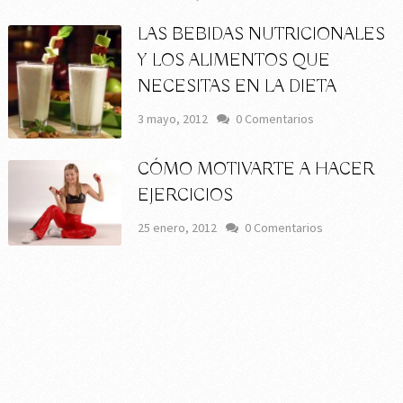
LAS BEBIDAS NUTRICIONALES
Y LOS ALIMENTOS QUE
NECESITAS EN LA DIETA
3 mayo, 2012
0 Comentarios
CÓMO MOTIVARTE A HACER
EJERCICIOS
25 enero, 2012
0 Comentarios