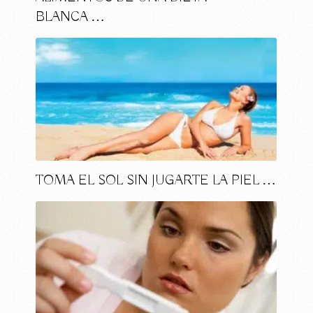
BLANCA …
TOMA EL SOL SIN JUGARTE LA PIEL …