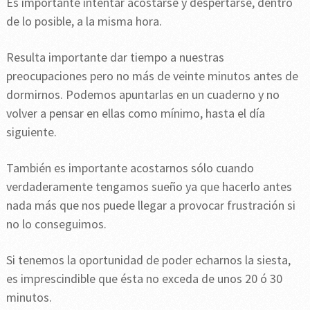
Es importante intentar acostarse y despertarse, dentro
de lo posible, a la misma hora.
Resulta importante dar tiempo a nuestras
preocupaciones pero no más de veinte minutos antes de
dormirnos. Podemos apuntarlas en un cuaderno y no
volver a pensar en ellas como mínimo, hasta el día
siguiente.
También es importante acostarnos sólo cuando
verdaderamente tengamos sueño ya que hacerlo antes
nada más que nos puede llegar a provocar frustración si
no lo conseguimos.
Si tenemos la oportunidad de poder echarnos la siesta,
es imprescindible que ésta no exceda de unos 20 ó 30
minutos.