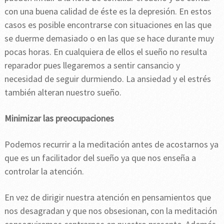
con una buena calidad de éste es la depresión. En estos
casos es posible encontrarse con situaciones en las que
se duerme demasiado o en las que se hace durante muy
pocas horas. En cualquiera de ellos el sueño no resulta
reparador pues llegaremos a sentir cansancio y
necesidad de seguir durmiendo. La ansiedad y el estrés
también alteran nuestro sueño.
Minimizar las preocupaciones
Podemos recurrir a la meditación antes de acostarnos ya
que es un facilitador del sueño ya que nos enseña a
controlar la atención.
En vez de dirigir nuestra atención en pensamientos que
nos desagradan y que nos obsesionan, con la meditación