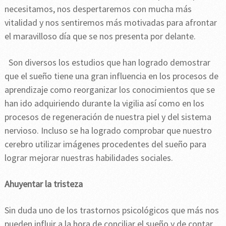
necesitamos, nos despertaremos con mucha más
vitalidad y nos sentiremos más motivadas para afrontar
el maravilloso día que se nos presenta por delante.
Son diversos los estudios que han logrado demostrar
que el sueño tiene una gran influencia en los procesos de
aprendizaje como reorganizar los conocimientos que se
han ido adquiriendo durante la vigilia así como en los
procesos de regeneración de nuestra piel y del sistema
nervioso. Incluso se ha logrado comprobar que nuestro
cerebro utilizar imágenes procedentes del sueño para
lograr mejorar nuestras habilidades sociales.
Ahuyentar la tristeza
Sin duda uno de los trastornos psicológicos que más nos
pueden influir a la hora de conciliar el sueño y de contar