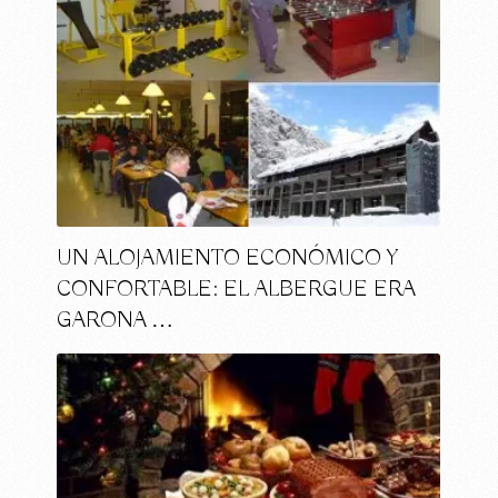
UN ALOJAMIENTO ECONÓMICO Y
CONFORTABLE: EL ALBERGUE ERA
GARONA …