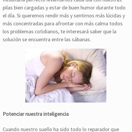
pilas bien cargadas y estar de buen humor durante todo
el día. Si queremos rendir más y sentirnos más lúcidas y
más concentradas para afrontar con más calma todos
los problemas cotidianos, te interesará saber que la
solución se encuentra entre las sábanas.
Potenciar nuestra inteligencia
Cuando nuestro sueño ha sido todo lo reparador que