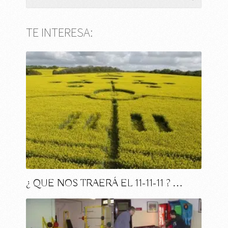
TE INTERESA:
¿ QUE NOS TRAERÁ EL 11-11-11 ? …