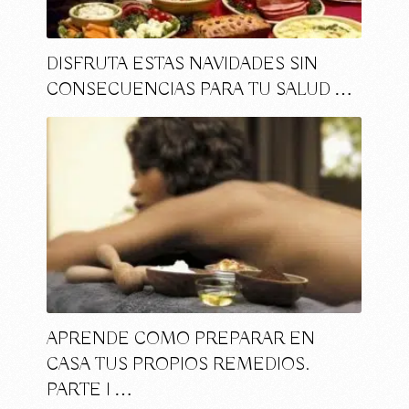
DISFRUTA ESTAS NAVIDADES SIN
CONSECUENCIAS PARA TU SALUD …
APRENDE COMO PREPARAR EN
CASA TUS PROPIOS REMEDIOS.
PARTE I …