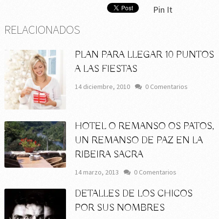
Pin It
RELACIONADOS
PLAN PARA LLEGAR 10 PUNTOS
A LAS FIESTAS
14 diciembre, 2010
0 Comentarios
HOTEL O REMANSO OS PATOS,
UN REMANSO DE PAZ EN LA
RIBEIRA SACRA
14 marzo, 2013
0 Comentarios
DETALLES DE LOS CHICOS
POR SUS NOMBRES