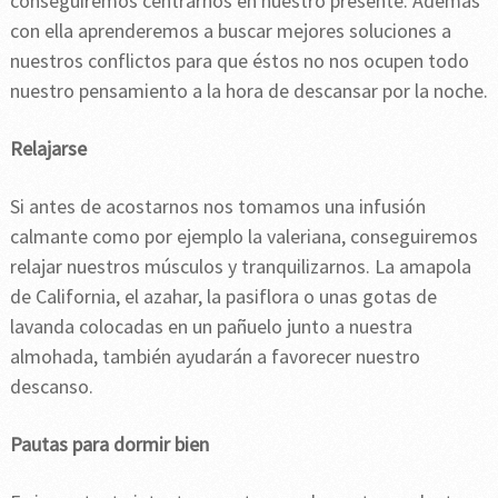
conseguiremos centrarnos en nuestro presente. Además
con ella aprenderemos a buscar mejores soluciones a
nuestros conflictos para que éstos no nos ocupen todo
nuestro pensamiento a la hora de descansar por la noche.
Relajarse
Si antes de acostarnos nos tomamos una infusión
calmante como por ejemplo la valeriana, conseguiremos
relajar nuestros músculos y tranquilizarnos. La amapola
de California, el azahar, la pasiflora o unas gotas de
lavanda colocadas en un pañuelo junto a nuestra
almohada, también ayudarán a favorecer nuestro
descanso.
Pautas para dormir bien