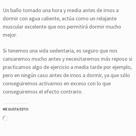
Un baño tomado una hora y media antes de irnos a
dormir con agua caliente, actúa como un relajante
muscular excelente que nos permitirá dormir mucho
mejor.
Si tenemos una vida sedentaria, es seguro que nos
cansaremos mucho antes y necesitaremos más reposo si
practicamos algo de ejercicio a media tarde por ejemplo,
pero en ningún caso antes de irnos a dormir, ya que sólo
conseguiremos activarnos en exceso con lo que
conseguiremos el efecto contrario.
ME GUSTA ESTO:
Cargando...