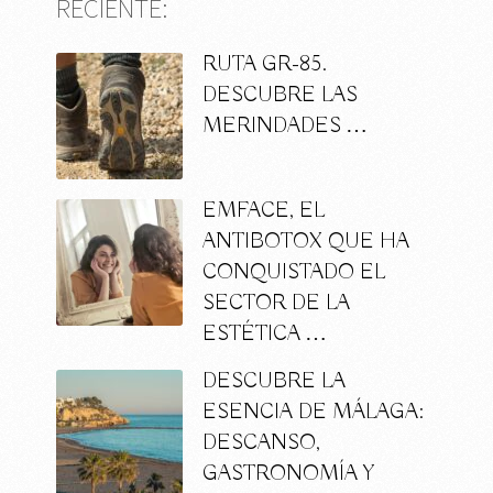
RECIENTE:
RUTA GR-85.
DESCUBRE LAS
MERINDADES …
EMFACE, EL
ANTIBOTOX QUE HA
CONQUISTADO EL
SECTOR DE LA
ESTÉTICA …
DESCUBRE LA
ESENCIA DE MÁLAGA:
DESCANSO,
GASTRONOMÍA Y