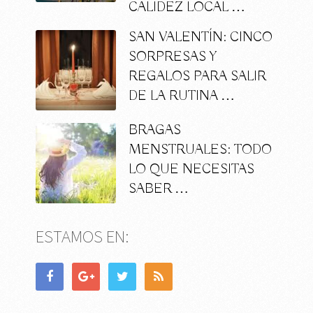
CALIDEZ LOCAL …
SAN VALENTÍN: CINCO
SORPRESAS Y
REGALOS PARA SALIR
DE LA RUTINA …
BRAGAS
MENSTRUALES: TODO
LO QUE NECESITAS
SABER …
ESTAMOS EN: