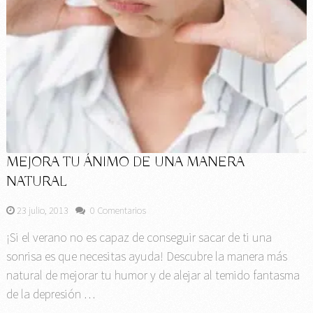
MEJORA TU ÁNIMO DE UNA MANERA
NATURAL
23 julio, 2013
0 Comentarios
¡Si el verano no es capaz de conseguir sacar de ti una
sonrisa es que necesitas ayuda! Descubre la manera más
natural de mejorar tu humor y de alejar al temido fantasma
de la depresión …