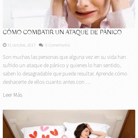
CÓMO COMBATIR UN ATAQUE DE PÁNICO
31 octubre, 2017
0 Comentarios
Son muchas las personas que alguna vez en su vida han
sufrido un ataque de pánico y quienes lo han sentido,
saben lo desagradable que puede resultar. Aprende cómo
deshacerte de ellos cuanto antes con …
Leer Más