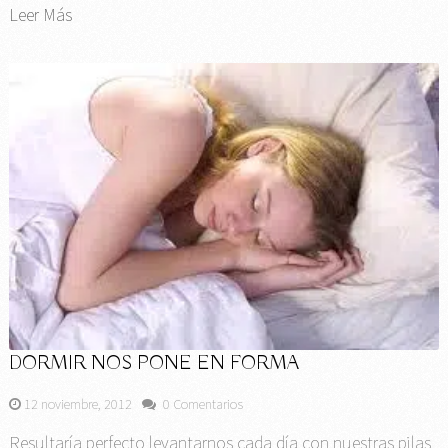
Leer Más
DORMIR NOS PONE EN FORMA
12 noviembre, 2012
0 Comentarios
Resultaría perfecto levantarnos cada día con nuestras pilas