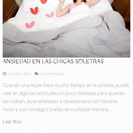
ANSIEDAD EN LAS CHICAS SOLETRAS
23 mayo, 2014
0 Comentarios
Cuando una mujer lleva mucho tiempo en la soltería, puede
caer en algunas actitudes un poco molestas para quienes
las rodean, pues empiezan a obsesionarse con hacerse
notar y con conseguir pareja de cualquier manera, …
Leer Más