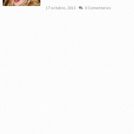
17 octubre, 2013
0 Comentarios