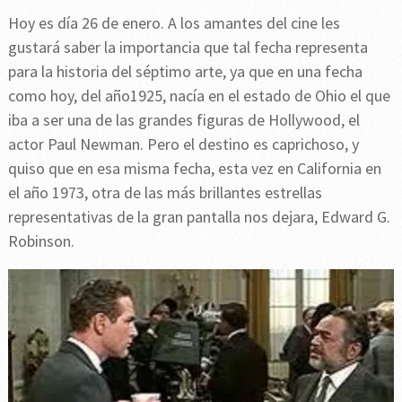
Hoy es día 26 de enero. A los amantes del cine les
gustará saber la importancia que tal fecha representa
para la historia del séptimo arte, ya que en una fecha
como hoy, del año1925, nacía en el estado de Ohio el que
iba a ser una de las grandes figuras de Hollywood, el
actor Paul Newman. Pero el destino es caprichoso, y
quiso que en esa misma fecha, esta vez en California en
el año 1973, otra de las más brillantes estrellas
representativas de la gran pantalla nos dejara, Edward G.
Robinson.