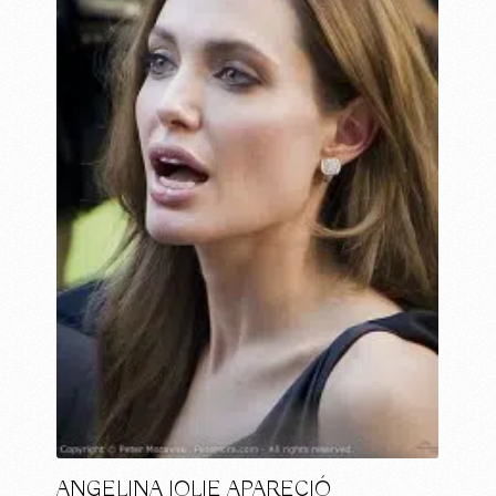
ANGELINA JOLIE APARECIÓ