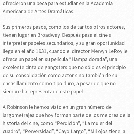
ofrecieron una beca para estudiar en la Academia
Americana de Artes Dramáticas.
Sus primeros pasos, como los de tantos otros actores,
tienen lugar en Broadway. Después pasa al cine a
interpretar papeles secundarios, y su gran oportunidad
llega en el año 1931, cuando el director Mervyn LeRoy le
ofrece un papel en su película “Hampa dorada”, una
excelente cinta de gangsters que no sólo es el principio
de su consolidación como actor sino también de su
encasillamiento como tipo duro, a pesar de que no
siempre ha representado este papel.
A Robinson le hemos visto en un gran número de
largometrajes que hoy forman parte de los mejores de la
historia del cine, como “Perdición”, “La mujer del
cuadro”, “Perversidad”, “Cayo Largo”, “Mil ojos tiene la