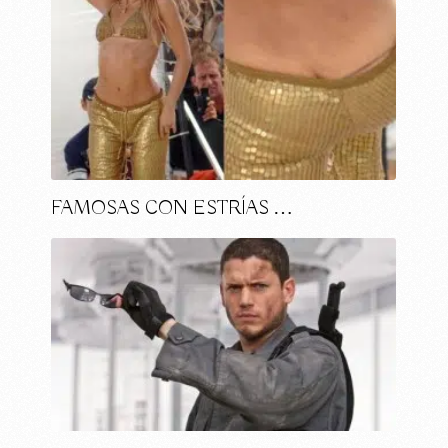
FAMOSAS CON ESTRÍAS …