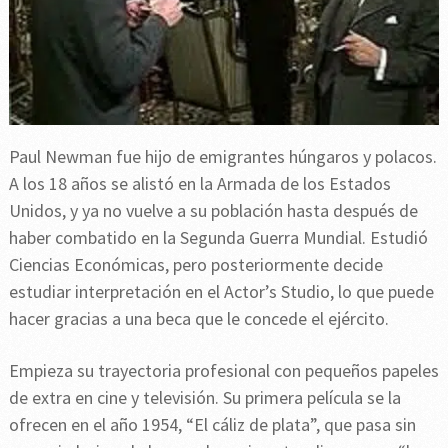
Paul Newman fue hijo de emigrantes húngaros y polacos.
A los 18 años se alistó en la Armada de los Estados
Unidos, y ya no vuelve a su población hasta después de
haber combatido en la Segunda Guerra Mundial. Estudió
Ciencias Económicas, pero posteriormente decide
estudiar interpretación en el Actor’s Studio, lo que puede
hacer gracias a una beca que le concede el ejército.
Empieza su trayectoria profesional con pequeños papeles
de extra en cine y televisión. Su primera película se la
ofrecen en el año 1954, “El cáliz de plata”, que pasa sin