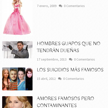
7 enero, 2009
0 Comentarios
HOMBRES GUAPOS QUE NO
TENDRÁN DUEÑAS
17 septiembre, 2013
0 Comentarios
LOS SUICIDIOS MÁS FAMOSOS
15 abril, 2012
0 Comentarios
AMORES FAMOSOS PERO
CONTAMINANTES