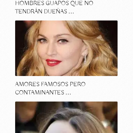
HOMBRES GUAPOS QUE NO
TENDRÁN DUEÑAS …
AMORES FAMOSOS PERO
CONTAMINANTES …