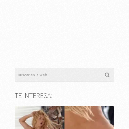
TE INTERESA: