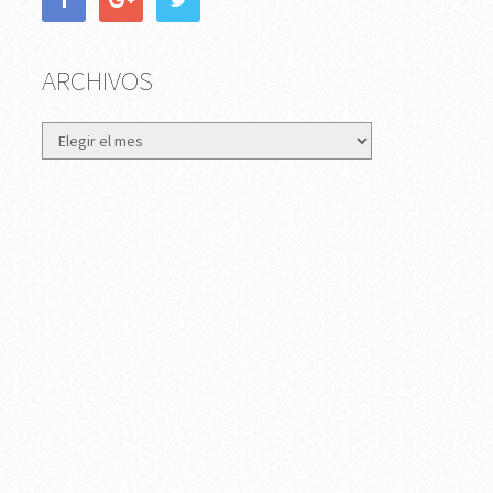
ARCHIVOS
Archivos