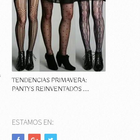
s
TENDENCIAS PRIMAVERA:
PANTYS REINVENTADOS …
ESTAMOS EN: