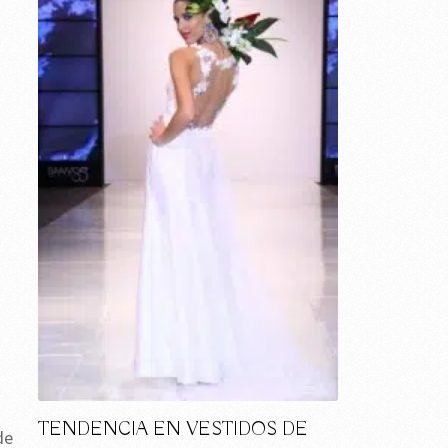
TENDENCIA EN VESTIDOS DE
de