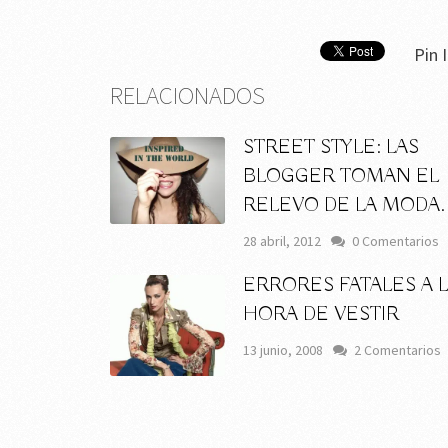
Pin I
RELACIONADOS
STREET STYLE: LAS
BLOGGER TOMAN EL
RELEVO DE LA MODA.
28 abril, 2012
0 Comentarios
ERRORES FATALES A 
HORA DE VESTIR
13 junio, 2008
2 Comentarios