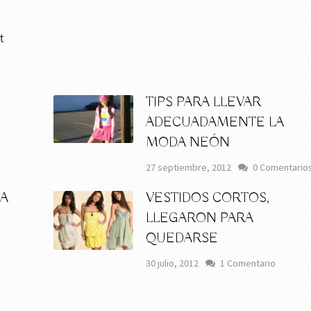
t
TIPS PARA LLEVAR
ADECUADAMENTE LA
MODA NEÓN
27 septiembre, 2012
0 Comentario
LA
VESTIDOS CORTOS,
LLEGARON PARA
QUEDARSE
30 julio, 2012
1 Comentario