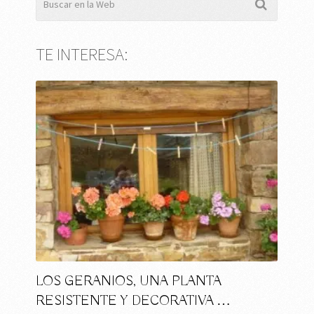
TE INTERESA:
LOS GERANIOS, UNA PLANTA
RESISTENTE Y DECORATIVA …