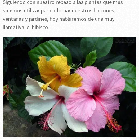
Siguiendo con nuestro repaso a las plantas que más
solemos utilizar para adornar nuestros balcones,
ventanas y jardines, hoy hablaremos de una muy
llamativa: el hibisco.