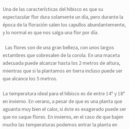
Una de las características del hibisco es que su
espectacular flor dura solamente un día, pero durante la
época de la floración salen los capullos abundantemente,
y lo normal es que nos salga una flor por día.
Las flores son de una gran belleza, con unos largos
estambres que sobresalen de la corola. En una maceta
adecuada puede alcanzar hasta los 2 metros de altura,
mientras que si la plantamos en tierra incluso puede ser
que alcance los 5 metros.
La temperatura ideal para el hibisco es de entre 14º y 18º
en invierno. En verano, a pesar de que es una planta que
aguanta muy bien el calor, si éste es exagerado puede ser
que no saque flores. En invierno, en el caso de que bajen
mucho las temperaturas podemos entrar la planta en