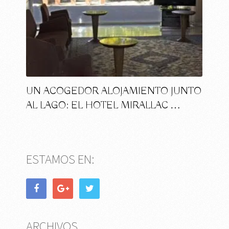
UN ACOGEDOR ALOJAMIENTO JUNTO
AL LAGO: EL HOTEL MIRALLAC …
ESTAMOS EN:
ARCHIVOS