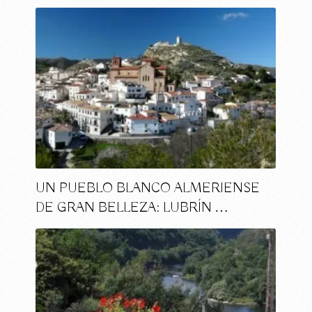
UN PUEBLO BLANCO ALMERIENSE
DE GRAN BELLEZA: LUBRÍN …