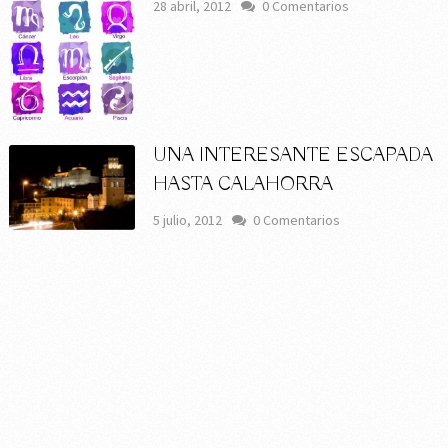
28 abril, 2012
0 Comentarios
UNA INTERESANTE ESCAPADA
HASTA CALAHORRA
5 julio, 2012
0 Comentarios