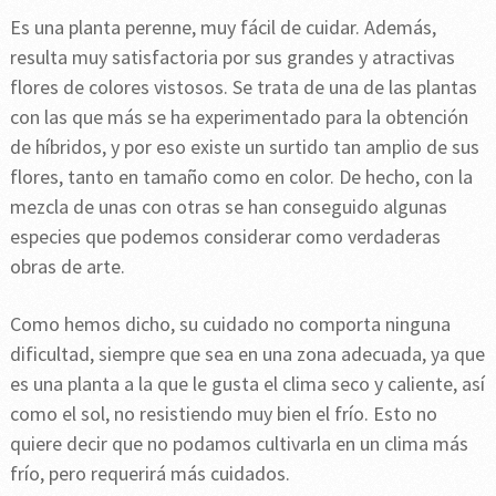
Es una planta perenne, muy fácil de cuidar. Además,
resulta muy satisfactoria por sus grandes y atractivas
flores de colores vistosos. Se trata de una de las plantas
con las que más se ha experimentado para la obtención
de híbridos, y por eso existe un surtido tan amplio de sus
flores, tanto en tamaño como en color. De hecho, con la
mezcla de unas con otras se han conseguido algunas
especies que podemos considerar como verdaderas
obras de arte.
Como hemos dicho, su cuidado no comporta ninguna
dificultad, siempre que sea en una zona adecuada, ya que
es una planta a la que le gusta el clima seco y caliente, así
como el sol, no resistiendo muy bien el frío. Esto no
quiere decir que no podamos cultivarla en un clima más
frío, pero requerirá más cuidados.