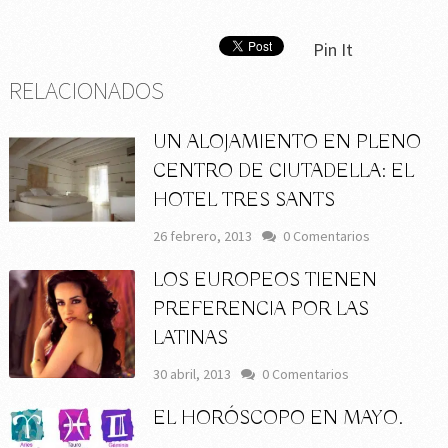
Pin It
RELACIONADOS
UN ALOJAMIENTO EN PLENO
CENTRO DE CIUTADELLA: EL
HOTEL TRES SANTS
26 febrero, 2013
0 Comentarios
LOS EUROPEOS TIENEN
PREFERENCIA POR LAS
LATINAS
30 abril, 2013
0 Comentarios
EL HORÓSCOPO EN MAYO.