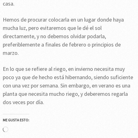
casa.
Hemos de procurar colocarla en un lugar donde haya
mucha luz, pero evitaremos que le dé el sol
directamente, y no debemos olvidar podarla,
preferiblemente a finales de febrero o principios de
marzo.
En lo que se refiere al riego, en invierno necesita muy
poco ya que de hecho está hibernando, siendo suficiente
con una vez por semana. Sin embargo, en verano es una
planta que necesita mucho riego, y deberemos regarla
dos veces por día.
ME GUSTA ESTO:
Cargando...