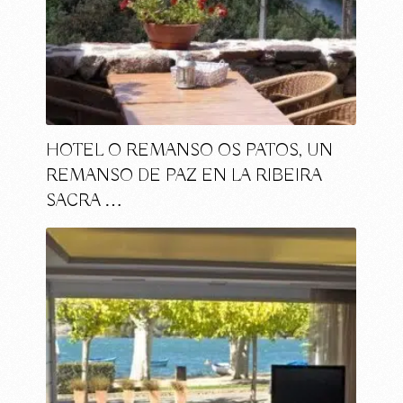
HOTEL O REMANSO OS PATOS, UN
REMANSO DE PAZ EN LA RIBEIRA
SACRA …