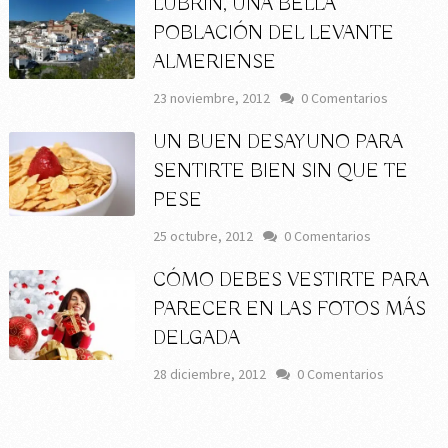
LUBRÍN, UNA BELLA
POBLACIÓN DEL LEVANTE
ALMERIENSE
23 noviembre, 2012
0 Comentarios
UN BUEN DESAYUNO PARA
SENTIRTE BIEN SIN QUE TE
PESE
25 octubre, 2012
0 Comentarios
CÓMO DEBES VESTIRTE PARA
PARECER EN LAS FOTOS MÁS
DELGADA
28 diciembre, 2012
0 Comentarios