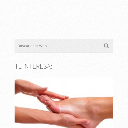
TE INTERESA: