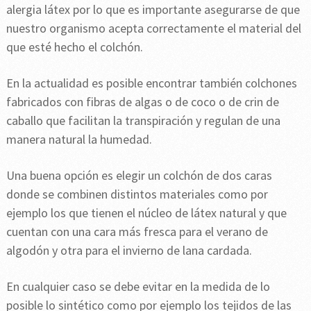
alergia látex por lo que es importante asegurarse de que
nuestro organismo acepta correctamente el material del
que esté hecho el colchón.
En la actualidad es posible encontrar también colchones
fabricados con fibras de algas o de coco o de crin de
caballo que facilitan la transpiración y regulan de una
manera natural la humedad.
Una buena opción es elegir un colchón de dos caras
donde se combinen distintos materiales como por
ejemplo los que tienen el núcleo de látex natural y que
cuentan con una cara más fresca para el verano de
algodón y otra para el invierno de lana cardada.
En cualquier caso se debe evitar en la medida de lo
posible lo sintético como por ejemplo los tejidos de las