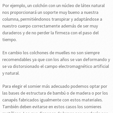
Por ejemplo, un colchón con un núcleo de látex natural
nos proporcionará un soporte muy bueno a nuestra
columna, permitiéndonos transpirar y adaptándose a
nuestro cuerpo correctamente además de ser muy
duraderos y de no perder la firmeza con el paso del
tiempo.
En cambio los colchones de muelles no son siempre
recomendables ya que con los años se van deformando y
se va distorsionado el campo electromagnético artificial
y natural.
Para elegir el somier más adecuado podemos optar por
las bases de estructura de bambú o de madera o por los
canapés fabricados igualmente con estos materiales.
También deben evitarse en estos casos los somieres