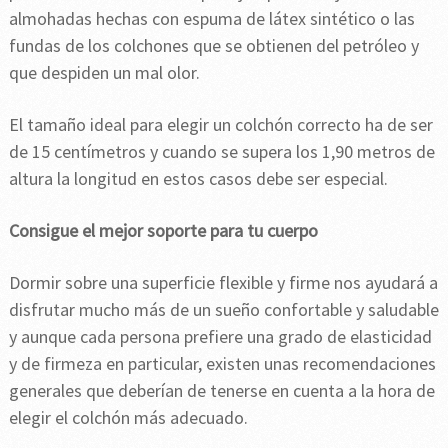
almohadas hechas con espuma de látex sintético o las
fundas de los colchones que se obtienen del petróleo y
que despiden un mal olor.
El tamaño ideal para elegir un colchón correcto ha de ser
de 15 centímetros y cuando se supera los 1,90 metros de
altura la longitud en estos casos debe ser especial.
Consigue el mejor soporte para tu cuerpo
Dormir sobre una superficie flexible y firme nos ayudará a
disfrutar mucho más de un sueño confortable y saludable
y aunque cada persona prefiere una grado de elasticidad
y de firmeza en particular, existen unas recomendaciones
generales que deberían de tenerse en cuenta a la hora de
elegir el colchón más adecuado.