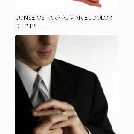
CONSEJOS PARA ALIVIAR EL DOLOR
DE PIES …