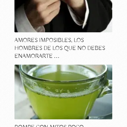
AMORES IMPOSIBLES, LOS
HOMBRES DE LOS QUE NO DEBES
ENAMORARTE …