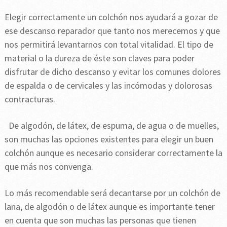
Elegir correctamente un colchón nos ayudará a gozar de
ese descanso reparador que tanto nos merecemos y que
nos permitirá levantarnos con total vitalidad. El tipo de
material o la dureza de éste son claves para poder
disfrutar de dicho descanso y evitar los comunes dolores
de espalda o de cervicales y las incómodas y dolorosas
contracturas.
De algodón, de látex, de espuma, de agua o de muelles,
son muchas las opciones existentes para elegir un buen
colchón aunque es necesario considerar correctamente la
que más nos convenga.
Lo más recomendable será decantarse por un colchón de
lana, de algodón o de látex aunque es importante tener
en cuenta que son muchas las personas que tienen