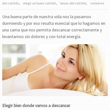
del colchón
,
elegir un buen colchón
,
lamas del colchón
,
somieres
Una buena parte de nuestra vida nos la pasamos
durmiendo y por eso resulta esencial que lo hagamos en
una cama que nos permita descansar correctamente y
levantarnos sin dolores y con total energía.
Elegir bien donde vamos a descansar