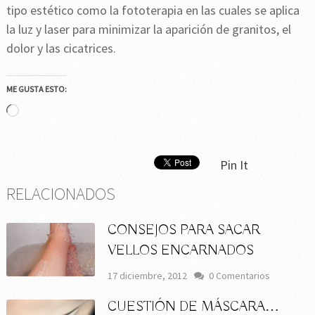
tipo estético como la fototerapia en las cuales se aplica
la luz y laser para minimizar la aparición de granitos, el
dolor y las cicatrices.
ME GUSTA ESTO:
Cargando...
Pin It
RELACIONADOS
CONSEJOS PARA SACAR
VELLOS ENCARNADOS
17 diciembre, 2012
0 Comentarios
CUESTIÓN DE MÁSCARA…