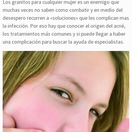
Los granitos para cualquier mujer es un enemigo que
muchas veces no saben como combatir y en medio del
desespero recurren a «soluciones» que les complican mas
la infección. Por eso hay que conocer el origen del acné,
los tratamientos más comunes y si puede llegar a haber
una complicación para buscar la ayuda de especialistas.