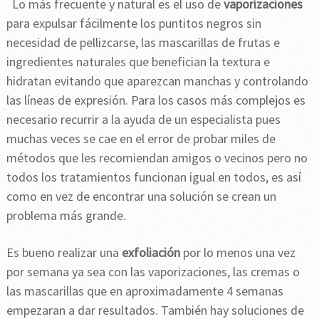
Lo más frecuente y natural es el uso de
vaporizaciones
para expulsar fácilmente los puntitos negros sin
necesidad de pellizcarse, las mascarillas de frutas e
ingredientes naturales que benefician la textura e
hidratan evitando que aparezcan manchas y controlando
las líneas de expresión. Para los casos más complejos es
necesario recurrir a la ayuda de un especialista pues
muchas veces se cae en el error de probar miles de
métodos que les recomiendan amigos o vecinos pero no
todos los tratamientos funcionan igual en todos, es así
como en vez de encontrar una solución se crean un
problema más grande.
Es bueno realizar una
exfoliación
por lo menos una vez
por semana ya sea con las vaporizaciones, las cremas o
las mascarillas que en aproximadamente 4 semanas
empezaran a dar resultados. También hay soluciones de