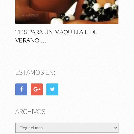
TIPS PARA UN MAQUILLAJE DE
VERANO …
ESTAMOS EN:
ARCHIVOS
Archivos