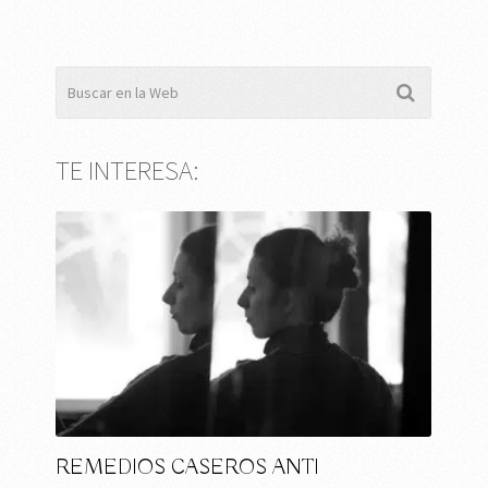
TE INTERESA:
REMEDIOS CASEROS ANTI