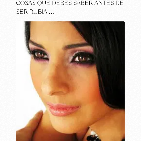
COSAS QUE DEBES SABER ANTES DE
SER RUBIA …