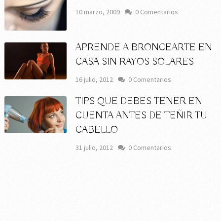
10 marzo, 2009
0 Comentarios
APRENDE A BRONCEARTE EN
CASA SIN RAYOS SOLARES
16 julio, 2012
0 Comentarios
TIPS QUE DEBES TENER EN
CUENTA ANTES DE TEÑIR TU
CABELLO
31 julio, 2012
0 Comentarios