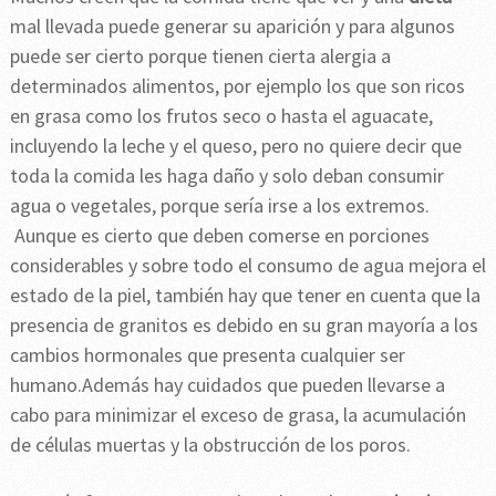
mal llevada puede generar su aparición y para algunos
puede ser cierto porque tienen cierta alergia a
determinados alimentos, por ejemplo los que son ricos
en grasa como los frutos seco o hasta el aguacate,
incluyendo la leche y el queso, pero no quiere decir que
toda la comida les haga daño y solo deban consumir
agua o vegetales, porque sería irse a los extremos.
Aunque es cierto que deben comerse en porciones
considerables y sobre todo el consumo de agua mejora el
estado de la piel, también hay que tener en cuenta que la
presencia de granitos es debido en su gran mayoría a los
cambios hormonales que presenta cualquier ser
humano.Además hay cuidados que pueden llevarse a
cabo para minimizar el exceso de grasa, la acumulación
de células muertas y la obstrucción de los poros.