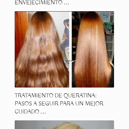
ENVEJECIMIENTO …
TRATAMIENTO DE QUERATINA:
PASOS A SEGUIR PARA UN MEJOR
CUIDADO …