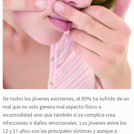
De todos los jóvenes existentes, el 85% ha sufrido de un
mal que no solo genera mal aspecto físico o
incomodidad sino que también si se complica crea
infecciones o daños emocionales. Los jóvenes entre los
12 y 17 años son las principales víctimas y aunque a