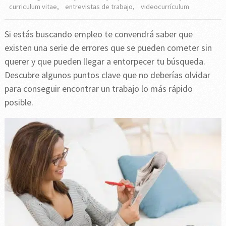
curriculum vitae
,
entrevistas de trabajo
,
videocurrículum
Si estás buscando empleo te convendrá saber que
existen una serie de errores que se pueden cometer sin
querer y que pueden llegar a entorpecer tu búsqueda.
Descubre algunos puntos clave que no deberías olvidar
para conseguir encontrar un trabajo lo más rápido
posible.