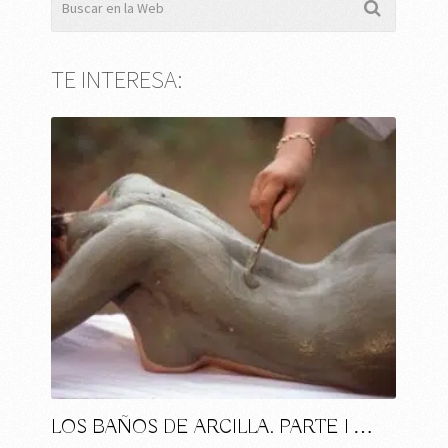
TE INTERESA:
LOS BAÑOS DE ARCILLA. PARTE I …