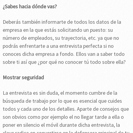
¿Sabes hacia dónde vas?
Deberás también informarte de todos los datos de la
empresa en la que estás solicitando un puesto: su
número de empleados, su trayectoria, etc. ya que no
podrás enfrentarte a una entrevista perfecta si no
conoces dicha empresa a fondo. Ellos van a saber todo
sobre ti así que ¿por qué no conocer tú todo sobre ella?
Mostrar seguridad
La entrevista es sin duda, el momento cumbre de la
búsqueda de trabajo por lo que es esencial que cuides
todos y cada uno de los detalles. Aparte de consejos que
son obvios como por ejemplo el no llegar tarde a ella o
poner en silencio el móvil durante dicha entrevista, la
clave radica en convertirse en la defensora principal de tu