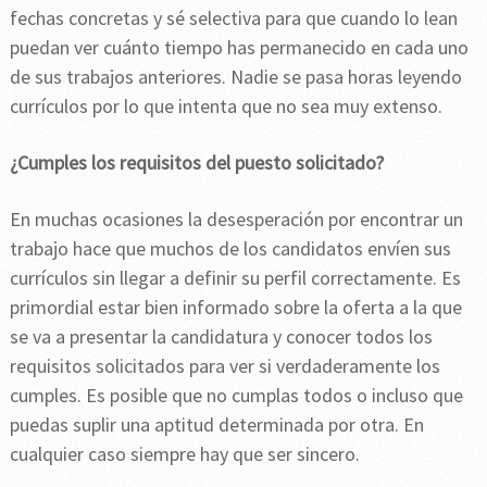
fechas concretas y sé selectiva para que cuando lo lean
puedan ver cuánto tiempo has permanecido en cada uno
de sus trabajos anteriores. Nadie se pasa horas leyendo
currículos por lo que intenta que no sea muy extenso.
¿Cumples los requisitos del puesto solicitado?
En muchas ocasiones la desesperación por encontrar un
trabajo hace que muchos de los candidatos envíen sus
currículos sin llegar a definir su perfil correctamente. Es
primordial estar bien informado sobre la oferta a la que
se va a presentar la candidatura y conocer todos los
requisitos solicitados para ver si verdaderamente los
cumples. Es posible que no cumplas todos o incluso que
puedas suplir una aptitud determinada por otra. En
cualquier caso siempre hay que ser sincero.