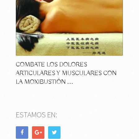
COMBATE LOS DOLORES
ARTICULARES Y MUSCULARES CON
LA MOXIBUSTIÓN …
ESTAMOS EN: