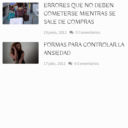
ERRORES QUE NO DEBEN
COMETERSE MIENTRAS SE
SALE DE COMPRAS
19 junio, 2012
0 Comentarios
FORMAS PARA CONTROLAR LA
ANSIEDAD
17 julio, 2012
0 Comentarios