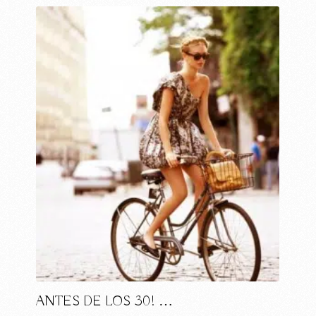
ANTES DE LOS 30! …