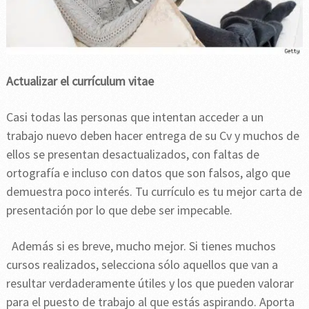
Actualizar el currículum vitae
Casi todas las personas que intentan acceder a un
trabajo nuevo deben hacer entrega de su Cv y muchos de
ellos se presentan desactualizados, con faltas de
ortografía e incluso con datos que son falsos, algo que
demuestra poco interés. Tu currículo es tu mejor carta de
presentación por lo que debe ser impecable.
Además si es breve, mucho mejor. Si tienes muchos
cursos realizados, selecciona sólo aquellos que van a
resultar verdaderamente útiles y los que pueden valorar
para el puesto de trabajo al que estás aspirando. Aporta