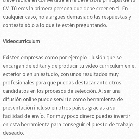
CV. Tú eres la primera persona que debe creer en ti. En
cualquier caso, no alargues demasiado las respuestas y
contesta sólo a lo que te estén preguntando.
Videocurrículum
Existen empresas como por ejemplo I-lusión que se
encargan de editar y de producir tu video curriculum en el
exterior o en un estudio, con unos resultados muy
profesionales para que puedas destacar ante otros
candidatos en los procesos de selección. Al ser una
difusión online puede servirte como herramienta de
presentación incluso en otros países gracias a su
facilidad de envío. Por muy poco dinero puedes invertir
en esta herramienta para conseguir el puesto de trabajo
deseado.