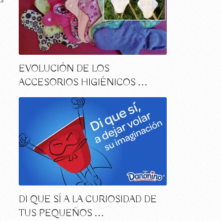
EVOLUCIÓN DE LOS
ACCESORIOS HIGIÉNICOS …
DI QUE SÍ A LA CURIOSIDAD DE
TUS PEQUEÑOS …