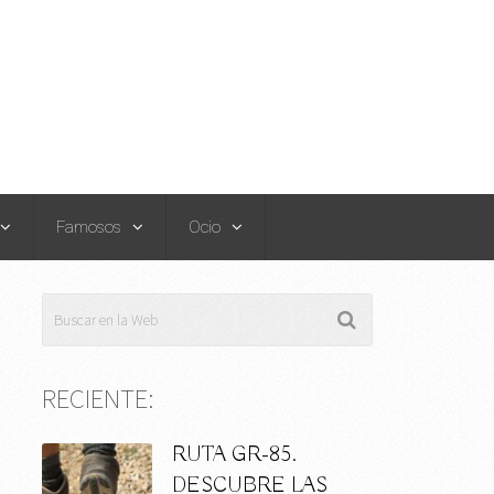
Famosos
Ocio
RECIENTE:
RUTA GR-85.
DESCUBRE LAS