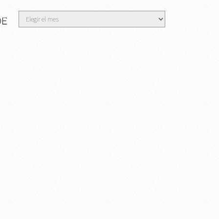
Archivos
DE