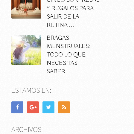
CINCO SORPRESAS
Y REGALOS PARA
SALIR DE LA
RUTINA …
BRAGAS
MENSTRUALES:
TODO LO QUE
NECESITAS
SABER …
ESTAMOS EN:
ARCHIVOS