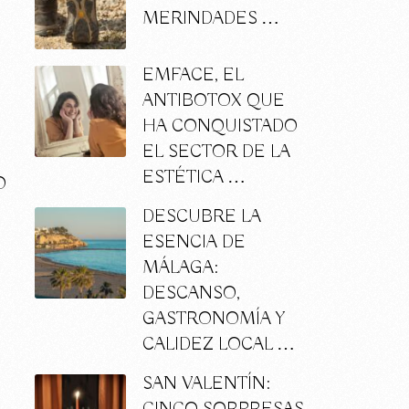
MERINDADES …
EMFACE, EL
ANTIBOTOX QUE
HA CONQUISTADO
EL SECTOR DE LA
ESTÉTICA …
O
DESCUBRE LA
ESENCIA DE
MÁLAGA:
DESCANSO,
GASTRONOMÍA Y
CALIDEZ LOCAL …
SAN VALENTÍN: