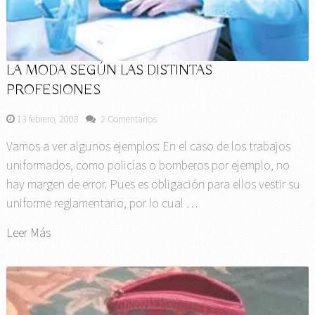
LA MODA SEGÚN LAS DISTINTAS
PROFESIONES
13 febrero, 2008
2 Comentarios
Vamos a ver algunos ejemplos: En el caso de los trabajos
uniformados, como policías o bomberos por ejemplo, no
hay margen de error. Pues es obligación para ellos vestir su
uniforme reglamentario, por lo cual …
Leer Más