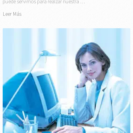
puede servirnos para realzar nuestra …
Leer Más