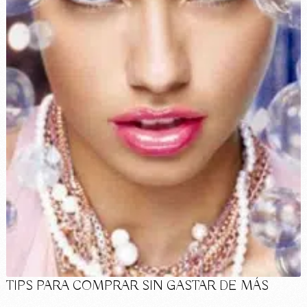
TIPS PARA COMPRAR SIN GASTAR DE MÁS