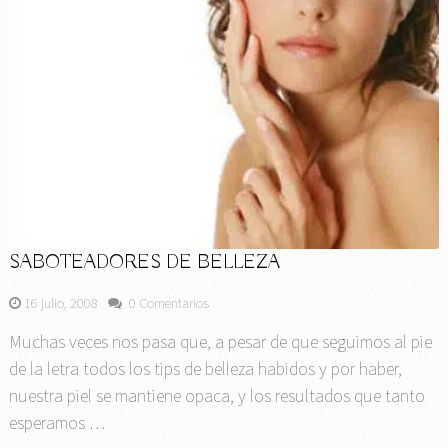
SABOTEADORES DE BELLEZA
16 julio, 2008
0 Comentarios
Muchas veces nos pasa que, a pesar de que seguimos al pie
de la letra todos los tips de belleza habidos y por haber,
nuestra piel se mantiene opaca, y los resultados que tanto
esperamos …