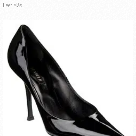
Leer Más