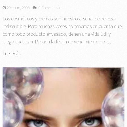
29 enero, 2008
0 Comentarios
Los cosméticos y cremas son nuestro arsenal de belleza
indiscutible. Pero muchas veces no tenemos en cuenta que,
como todo producto envasado, tienen una vida útil y
luego caducan. Pasada la fecha de vencimiento no …
Leer Más