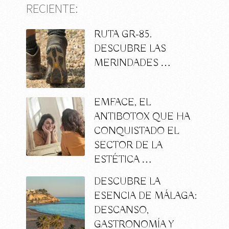
RECIENTE:
RUTA GR-85.
DESCUBRE LAS
MERINDADES …
EMFACE, EL
ANTIBOTOX QUE HA
CONQUISTADO EL
SECTOR DE LA
ESTÉTICA …
DESCUBRE LA
ESENCIA DE MÁLAGA:
DESCANSO,
GASTRONOMÍA Y