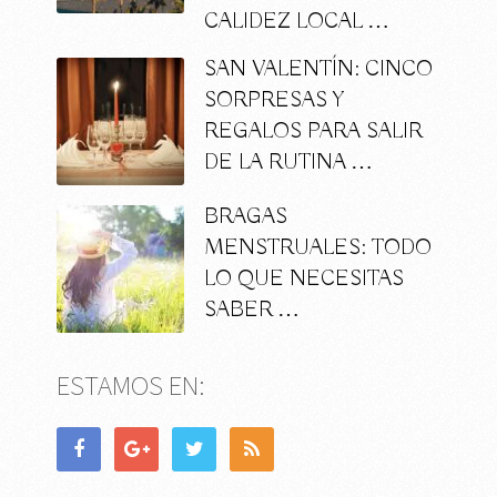
CALIDEZ LOCAL …
SAN VALENTÍN: CINCO
SORPRESAS Y
REGALOS PARA SALIR
DE LA RUTINA …
BRAGAS
MENSTRUALES: TODO
LO QUE NECESITAS
SABER …
ESTAMOS EN: