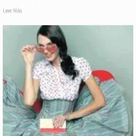
Leer Más