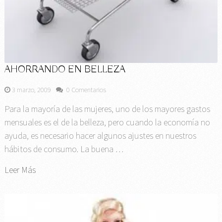
AHORRANDO EN BELLEZA
3 marzo, 2009
0 Comentarios
Para la mayoría de las mujeres, uno de los mayores gastos
mensuales es el de la belleza, pero cuando la economía no
ayuda, es necesario hacer algunos ajustes en nuestros
hábitos de consumo. La buena …
Leer Más