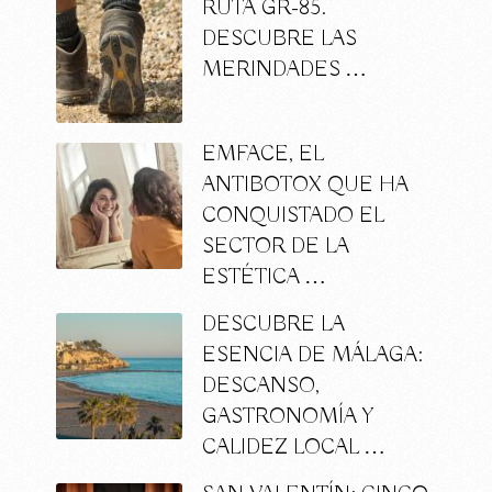
RUTA GR-85.
DESCUBRE LAS
MERINDADES …
EMFACE, EL
ANTIBOTOX QUE HA
CONQUISTADO EL
SECTOR DE LA
ESTÉTICA …
DESCUBRE LA
ESENCIA DE MÁLAGA:
DESCANSO,
GASTRONOMÍA Y
CALIDEZ LOCAL …