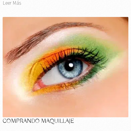
Leer Más
COMPRANDO MAQUILLAJE