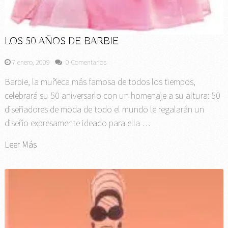
LOS 50 AÑOS DE BARBIE
7 enero, 2009
0 Comentarios
Barbie, la muñeca más famosa de todos los tiempos,
celebrará su 50 aniversario con un homenaje a su altura: 50
diseñadores de moda de todo el mundo le regalarán un
diseño expresamente ideado para ella …
Leer Más