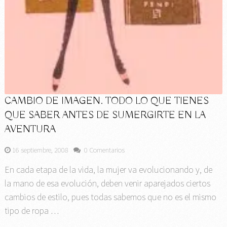
CAMBIO DE IMAGEN. TODO LO QUE TIENES
QUE SABER ANTES DE SUMERGIRTE EN LA
AVENTURA
16 septiembre, 2008
0 Comentarios
En cada etapa de la vida, la mujer va evolucionando y, de
la mano de esa evolución, deben venir aparejados ciertos
cambios de estilo, pues todas sabemos que no es el mismo
tipo de ropa …