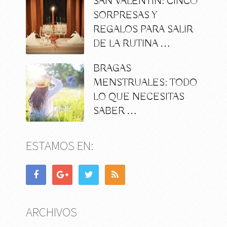
SAN VALENTÍN: CINCO
SORPRESAS Y
REGALOS PARA SALIR
DE LA RUTINA …
BRAGAS
MENSTRUALES: TODO
LO QUE NECESITAS
SABER …
ESTAMOS EN:
ARCHIVOS