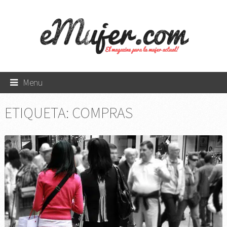
Menu
ETIQUETA:
COMPRAS