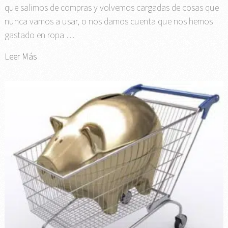
que salimos de compras y volvemos cargadas de cosas que
nunca vamos a usar, o nos damos cuenta que nos hemos
gastado en ropa …
Leer Más