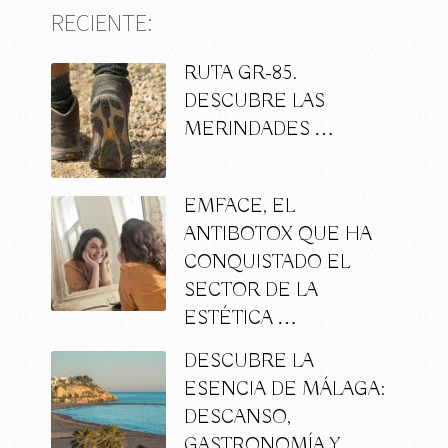
RECIENTE:
RUTA GR-85.
DESCUBRE LAS
MERINDADES …
EMFACE, EL
ANTIBOTOX QUE HA
CONQUISTADO EL
SECTOR DE LA
ESTÉTICA …
DESCUBRE LA
ESENCIA DE MÁLAGA:
DESCANSO,
GASTRONOMÍA Y