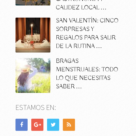
CALIDEZ LOCAL …
SAN VALENTÍN: CINCO
SORPRESAS Y
REGALOS PARA SALIR
DE LA RUTINA …
BRAGAS
MENSTRUALES: TODO
LO QUE NECESITAS
SABER …
ESTAMOS EN: