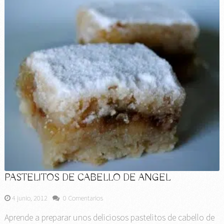
PASTELITOS DE CABELLO DE ANGEL
4 junio, 2012
0 Comentarios
Aprende a preparar unos deliciosos pastelitos de cabello de