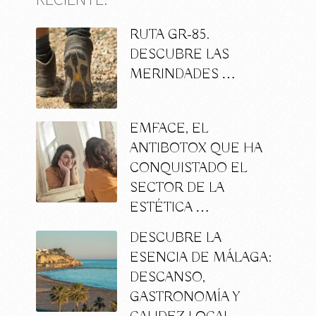
RUTA GR-85.
DESCUBRE LAS
MERINDADES …
EMFACE, EL
ANTIBOTOX QUE HA
CONQUISTADO EL
SECTOR DE LA
ESTÉTICA …
DESCUBRE LA
ESENCIA DE MÁLAGA:
DESCANSO,
GASTRONOMÍA Y