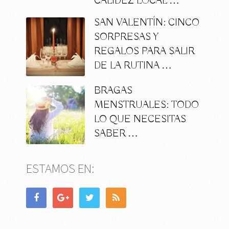
CALIDEZ LOCAL …
SAN VALENTÍN: CINCO
SORPRESAS Y
REGALOS PARA SALIR
DE LA RUTINA …
BRAGAS
MENSTRUALES: TODO
LO QUE NECESITAS
SABER …
ESTAMOS EN: