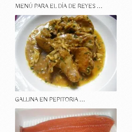
MENÚ PARA EL DÍA DE REYES …
GALLINA EN PEPITORIA …