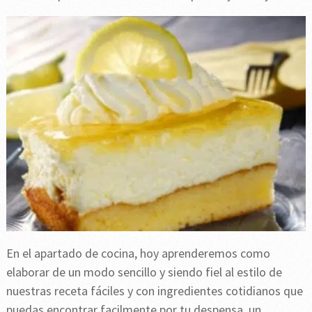
En el apartado de cocina, hoy aprenderemos como
elaborar de un modo sencillo y siendo fiel al estilo de
nuestras receta fáciles y con ingredientes cotidianos que
puedas encontrar facilmente por tu despensa, un