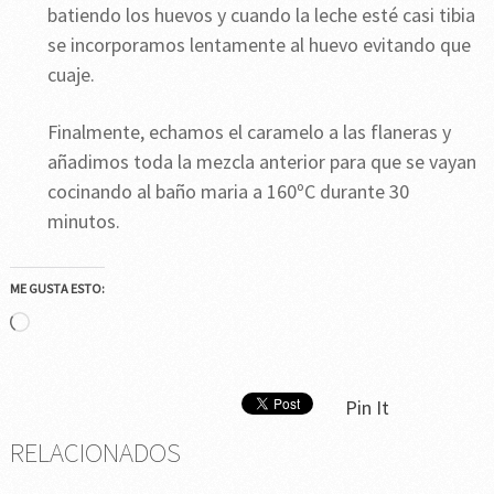
batiendo los huevos y cuando la leche esté casi tibia
se incorporamos lentamente al huevo evitando que
cuaje.
Finalmente, echamos el caramelo a las flaneras y
añadimos toda la mezcla anterior para que se vayan
cocinando al baño maria a 160ºC durante 30
minutos.
ME GUSTA ESTO:
Cargando...
Pin It
RELACIONADOS