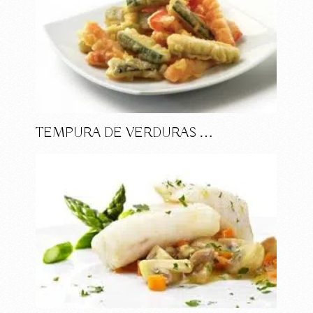
TEMPURA DE VERDURAS …