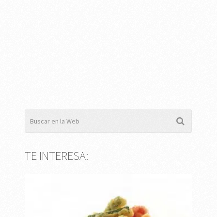
TE INTERESA: