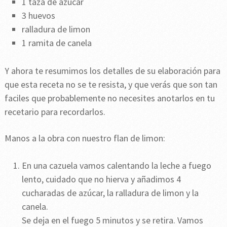
1 taza de azúcar
3 huevos
ralladura de limon
1 ramita de canela
Y ahora te resumimos los detalles de su elaboración para
que esta receta no se te resista, y que verás que son tan
faciles que probablemente no necesites anotarlos en tu
recetario para recordarlos.
Manos a la obra con nuestro flan de limon:
En una cazuela vamos calentando la leche a fuego
lento, cuidado que no hierva y añadimos 4
cucharadas de azúcar, la ralladura de limon y la
canela.
Se deja en el fuego 5 minutos y se retira. Vamos