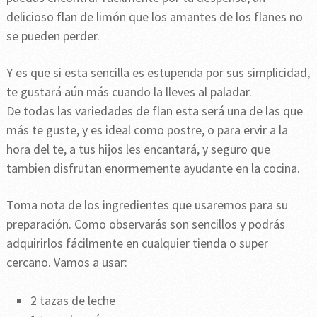
delicioso flan de limón que los amantes de los flanes no
se pueden perder.
Y es que si esta sencilla es estupenda por sus simplicidad,
te gustará aún más cuando la lleves al paladar.
De todas las variedades de flan esta será una de las que
más te guste, y es ideal como postre, o para ervir a la
hora del te, a tus hijos les encantará, y seguro que
tambien disfrutan enormemente ayudante en la cocina.
Toma nota de los ingredientes que usaremos para su
preparación. Como observarás son sencillos y podrás
adquirirlos fácilmente en cualquier tienda o super
cercano. Vamos a usar:
2 tazas de leche