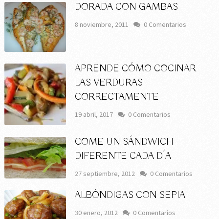
DORADA CON GAMBAS
8 noviembre, 2011
0 Comentarios
APRENDE CÓMO COCINAR
LAS VERDURAS
CORRECTAMENTE
19 abril, 2017
0 Comentarios
COME UN SÁNDWICH
DIFERENTE CADA DÍA
27 septiembre, 2012
0 Comentarios
ALBÓNDIGAS CON SEPIA
30 enero, 2012
0 Comentarios