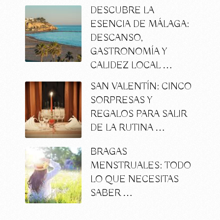
DESCUBRE LA
ESENCIA DE MÁLAGA:
DESCANSO,
GASTRONOMÍA Y
CALIDEZ LOCAL …
SAN VALENTÍN: CINCO
SORPRESAS Y
REGALOS PARA SALIR
DE LA RUTINA …
BRAGAS
MENSTRUALES: TODO
LO QUE NECESITAS
SABER …