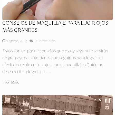
CONSEJOS DE MAQUILLAJE PARA LUCIR OJOS
MÁS GRANDES
9 agosto, 2012
0 Comentarios
Estos son un par de consejos que estoy segura te servirán
de gran ayuda, sólo tienes que seguirlos para lograr un
efecto increíble en tus ojos con el maquillaje ¿Quién no
desea recibir elogios en …
Leer Más