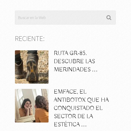
RECIENTE:
RUTA GR-85.
DESCUBRE LAS
MERINDADES …
EMFACE, EL
ANTIBOTOX QUE HA
CONQUISTADO EL
SECTOR DE LA
ESTÉTICA …