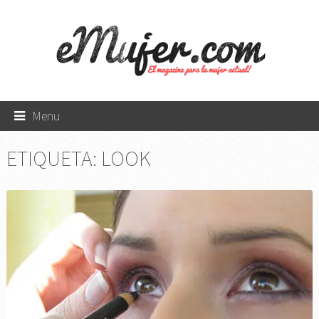
Menu
ETIQUETA:
LOOK