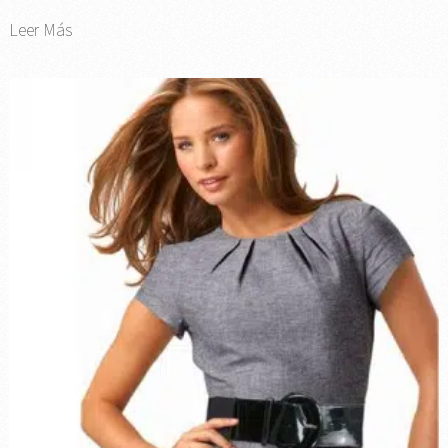
Leer Más