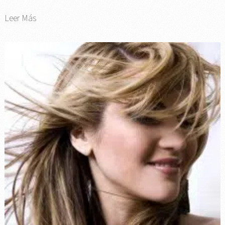
Leer Más