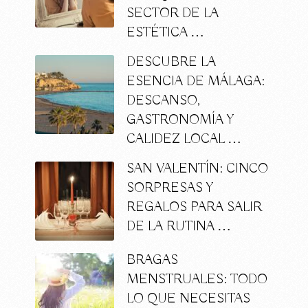
SECTOR DE LA
ESTÉTICA …
DESCUBRE LA
ESENCIA DE MÁLAGA:
DESCANSO,
GASTRONOMÍA Y
CALIDEZ LOCAL …
SAN VALENTÍN: CINCO
SORPRESAS Y
REGALOS PARA SALIR
DE LA RUTINA …
BRAGAS
MENSTRUALES: TODO
LO QUE NECESITAS