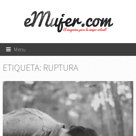
Menu
ETIQUETA:
RUPTURA