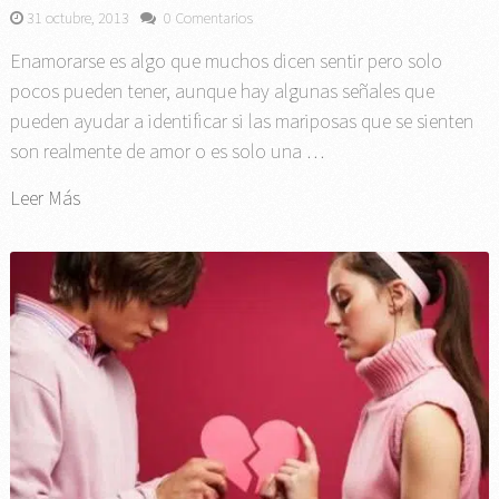
31 octubre, 2013
0 Comentarios
Enamorarse es algo que muchos dicen sentir pero solo
pocos pueden tener, aunque hay algunas señales que
pueden ayudar a identificar si las mariposas que se sienten
son realmente de amor o es solo una …
Leer Más