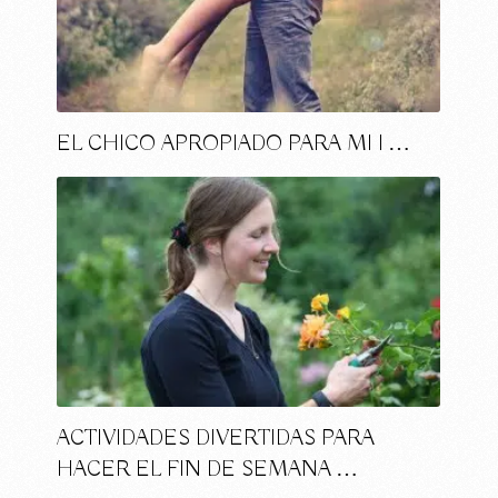
EL CHICO APROPIADO PARA MI I …
ACTIVIDADES DIVERTIDAS PARA
HACER EL FIN DE SEMANA …