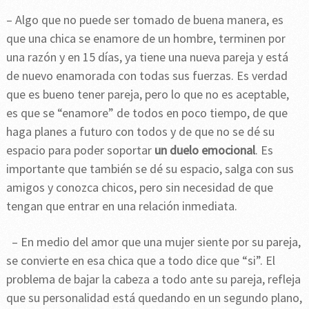
– Algo que no puede ser tomado de buena manera, es
que una chica se enamore de un hombre, terminen por
una razón y en 15 días, ya tiene una nueva pareja y está
de nuevo enamorada con todas sus fuerzas. Es verdad
que es bueno tener pareja, pero lo que no es aceptable,
es que se “enamore” de todos en poco tiempo, de que
haga planes a futuro con todos y de que no se dé su
espacio para poder soportar
un duelo emocional
. Es
importante que también se dé su espacio, salga con sus
amigos y conozca chicos, pero sin necesidad de que
tengan que entrar en una relación inmediata.
– En medio del amor que una mujer siente por su pareja,
se convierte en esa chica que a todo dice que “si”. El
problema de bajar la cabeza a todo ante su pareja, refleja
que su personalidad está quedando en un segundo plano,