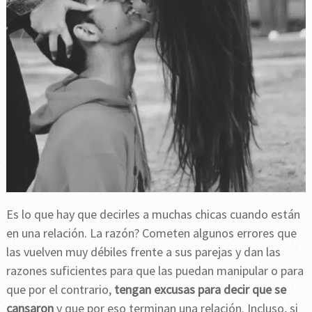
Es lo que hay que decirles a muchas chicas cuando están
en una relación. La razón? Cometen algunos errores que
las vuelven muy débiles frente a sus parejas y dan las
razones suficientes para que las puedan manipular o para
que por el contrario,
tengan excusas para decir que se
cansaron
y que por eso terminan una relación. Incluso, si