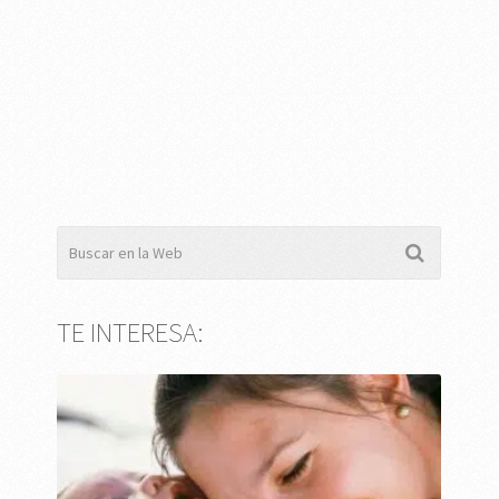
TE INTERESA: