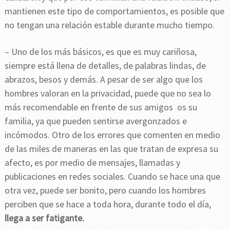
mantienen este tipo de comportamientos, es posible que
no tengan una relación estable durante mucho tiempo.
– Uno de los más básicos, es que es muy cariñosa,
siempre está llena de detalles, de palabras lindas, de
abrazos, besos y demás. A pesar de ser algo que los
hombres valoran en la privacidad, puede que no sea lo
más recomendable en frente de sus amigos os su
familia, ya que pueden sentirse avergonzados e
incómodos. Otro de los errores que comenten en medio
de las miles de maneras en las que tratan de expresa su
afecto, es por medio de mensajes, llamadas y
publicaciones en redes sociales. Cuando se hace una que
otra vez, puede ser bonito, pero cuando los hombres
perciben que se hace a toda hora, durante todo el día,
llega a ser fatigante.