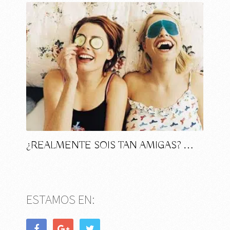
¿REALMENTE SOIS TAN AMIGAS? …
ESTAMOS EN: