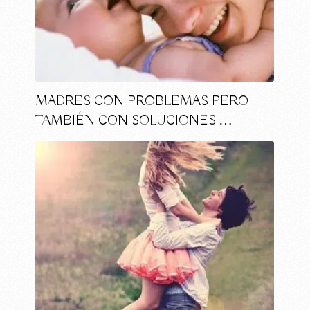
MADRES CON PROBLEMAS PERO
TAMBIÉN CON SOLUCIONES …