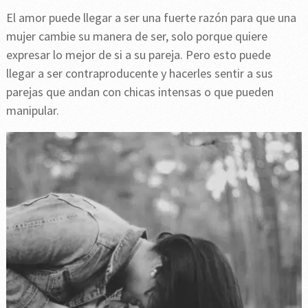
El amor puede llegar a ser una fuerte razón para que una
mujer cambie su manera de ser, solo porque quiere
expresar lo mejor de si a su pareja. Pero esto puede
llegar a ser contraproducente y hacerles sentir a sus
parejas que andan con chicas intensas o que pueden
manipular.