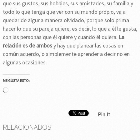
que sus gustos, sus hobbies, sus amistades, su familia y
todo lo que tenga que ver con su mundo propio, va a
quedar de alguna manera olvidado, porque solo prima
hacer lo que su pareja quiere, es decir, lo que a él le gusta,
con las personas que él quiere y cuando él quiera.
La
relación es de ambos
y hay que planear las cosas en
común acuerdo, o simplemente aprender a decir no en
algunas ocasiones.
ME GUSTA ESTO:
Cargando...
Pin It
RELACIONADOS