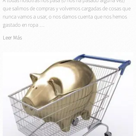
A todas nosotras nos pasa (o nos ha pasado alguna vez)
que salimos de compras y volvemos cargadas de cosas que
nunca vamos a usar, o nos damos cuenta que nos hemos
gastado en ropa …
Leer Más