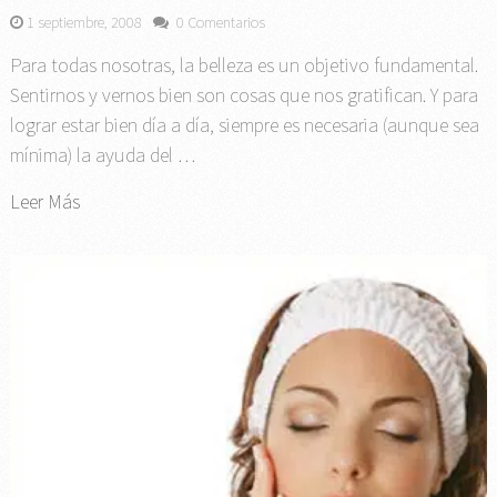
1 septiembre, 2008
0 Comentarios
Para todas nosotras, la belleza es un objetivo fundamental.
Sentirnos y vernos bien son cosas que nos gratifican. Y para
lograr estar bien día a día, siempre es necesaria (aunque sea
mínima) la ayuda del …
Leer Más