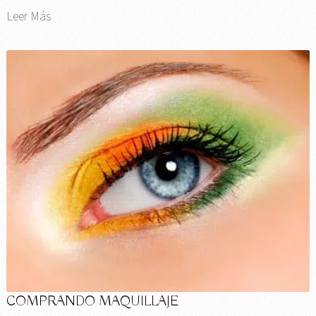
Leer Más
COMPRANDO MAQUILLAJE