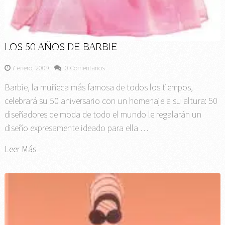
LOS 50 AÑOS DE BARBIE
7 enero, 2009
0 Comentarios
Barbie, la muñeca más famosa de todos los tiempos,
celebrará su 50 aniversario con un homenaje a su altura: 50
diseñadores de moda de todo el mundo le regalarán un
diseño expresamente ideado para ella …
Leer Más