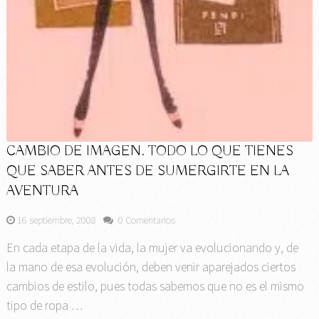
CAMBIO DE IMAGEN. TODO LO QUE TIENES
QUE SABER ANTES DE SUMERGIRTE EN LA
AVENTURA
16 septiembre, 2008
0 Comentarios
En cada etapa de la vida, la mujer va evolucionando y, de
la mano de esa evolución, deben venir aparejados ciertos
cambios de estilo, pues todas sabemos que no es el mismo
tipo de ropa …