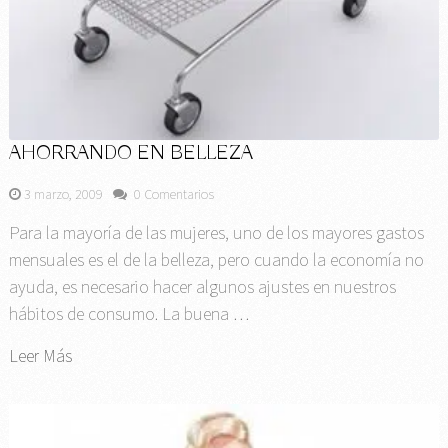
AHORRANDO EN BELLEZA
3 marzo, 2009
0 Comentarios
Para la mayoría de las mujeres, uno de los mayores gastos
mensuales es el de la belleza, pero cuando la economía no
ayuda, es necesario hacer algunos ajustes en nuestros
hábitos de consumo. La buena …
Leer Más