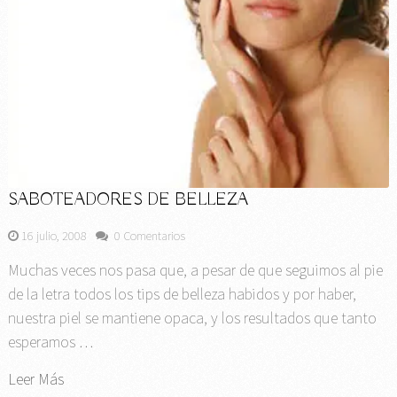
SABOTEADORES DE BELLEZA
16 julio, 2008
0 Comentarios
Muchas veces nos pasa que, a pesar de que seguimos al pie
de la letra todos los tips de belleza habidos y por haber,
nuestra piel se mantiene opaca, y los resultados que tanto
esperamos …
Leer Más