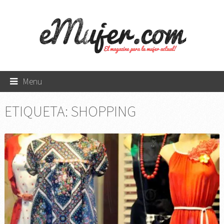
Menu
ETIQUETA:
SHOPPING