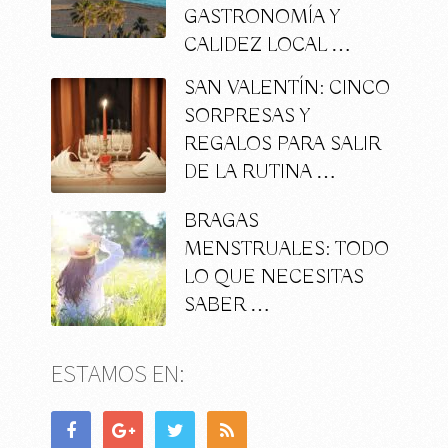
GASTRONOMÍA Y
CALIDEZ LOCAL …
SAN VALENTÍN: CINCO
SORPRESAS Y
REGALOS PARA SALIR
DE LA RUTINA …
BRAGAS
MENSTRUALES: TODO
LO QUE NECESITAS
SABER …
ESTAMOS EN: