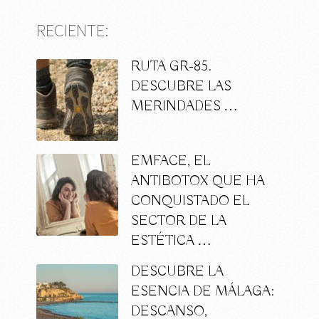
RECIENTE:
RUTA GR-85.
DESCUBRE LAS
MERINDADES …
EMFACE, EL
ANTIBOTOX QUE HA
CONQUISTADO EL
SECTOR DE LA
ESTÉTICA …
DESCUBRE LA
ESENCIA DE MÁLAGA:
DESCANSO,