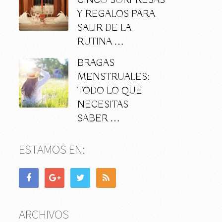
CINCO SORPRESAS
Y REGALOS PARA
SALIR DE LA
RUTINA …
BRAGAS
MENSTRUALES:
TODO LO QUE
NECESITAS
SABER …
ESTAMOS EN:
ARCHIVOS