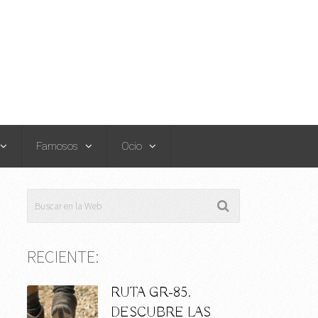
Famosos
Ocio
RECIENTE:
RUTA GR-85.
DESCUBRE LAS