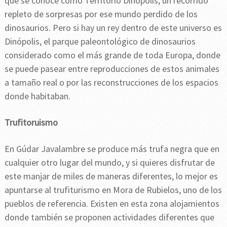
que se conoce como Territorio Dinópolis, un recorrido
repleto de sorpresas por ese mundo perdido de los
dinosaurios. Pero si hay un rey dentro de este universo es
Dinópolis, el parque paleontológico de dinosaurios
considerado como el más grande de toda Europa, donde
se puede pasear entre reproducciones de estos animales
a tamaño real o por las reconstrucciones de los espacios
donde habitaban.
Trufitoruismo
En Gúdar Javalambre se produce más trufa negra que en
cualquier otro lugar del mundo, y si quieres disfrutar de
este manjar de miles de maneras diferentes, lo mejor es
apuntarse al trufiturismo en Mora de Rubielos, uno de los
pueblos de referencia. Existen en esta zona alojamientos
donde también se proponen actividades diferentes que