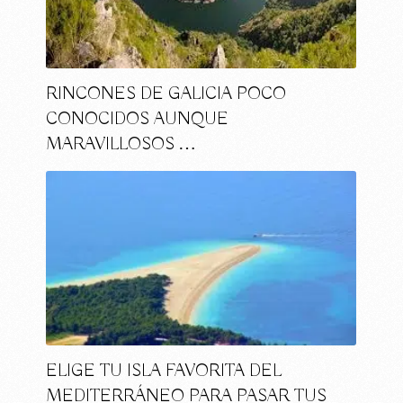
RINCONES DE GALICIA POCO
CONOCIDOS AUNQUE
MARAVILLOSOS …
ELIGE TU ISLA FAVORITA DEL
MEDITERRÁNEO PARA PASAR TUS