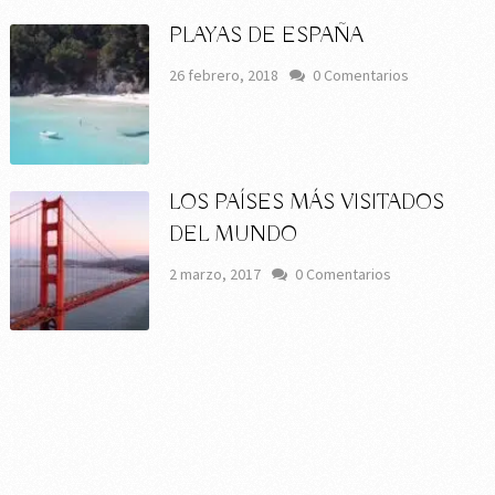
PLAYAS DE ESPAÑA
26 febrero, 2018
0 Comentarios
LOS PAÍSES MÁS VISITADOS
DEL MUNDO
2 marzo, 2017
0 Comentarios