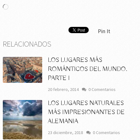
Cargando...
Pin It
RELACIONADOS
LOS LUGARES MÁS
ROMÁNTICOS DEL MUNDO.
PARTE I
20 febrero, 2014
0 Comentarios
LOS LUGARES NATURALES
MÁS IMPRESIONANTES DE
ALEMANIA
23 diciembre, 2018
0 Comentarios