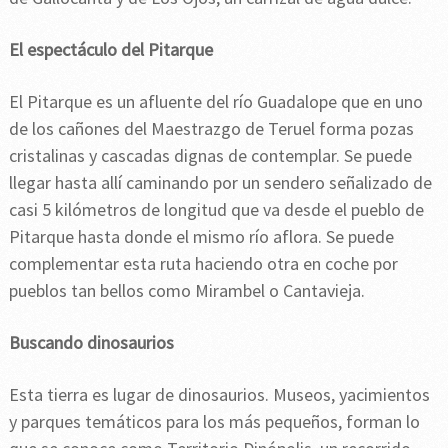
El espectáculo del Pitarque
El Pitarque es un afluente del río Guadalope que en uno
de los cañones del Maestrazgo de Teruel forma pozas
cristalinas y cascadas dignas de contemplar. Se puede
llegar hasta allí caminando por un sendero señalizado de
casi 5 kilómetros de longitud que va desde el pueblo de
Pitarque hasta donde el mismo río aflora. Se puede
complementar esta ruta haciendo otra en coche por
pueblos tan bellos como Mirambel o Cantavieja.
Buscando dinosaurios
Esta tierra es lugar de dinosaurios. Museos, yacimientos
y parques temáticos para los más pequeños, forman lo