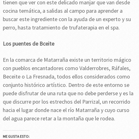
tienen que ver con este delicado manjar que van desde
cocina temática, a salidas al campo para aprender a
buscar este ingrediente con la ayuda de un experto y su
perro, hasta tratamiento de trufaterapia en el spa.
Los puentes de Bceite
En la comarca de Matarraña existe un territorio mágico
con pueblos encantadores como Valderrobres, Ráfales,
Beceite o La Fresnada, todos ellos considerados como
conjunto histórico artístico. Dentro de este entorno se
puede disfrutar de una ruta que no debe perderse y es la
que discurre por los estrechos del Parrizal, un recorrido
hacia el lugar donde nace el río Matarraña y cuyo curso
del agua parece retar a la montaña que le rodea.
ME GUSTA ESTO: