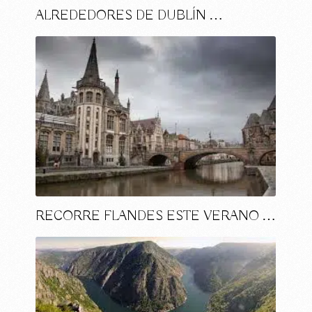
ALREDEDORES DE DUBLÍN …
RECORRE FLANDES ESTE VERANO …