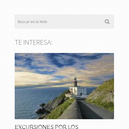
TE INTERESA:
EXCURSIONES POR LOS