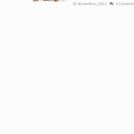
31 diciembre, 2012
0 Comenta