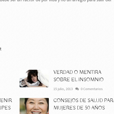
t
VERDAD O MENTIRA
SOBRE EL INSOMNIO
15 julio, 2013
0 Comentarios
VENIR
CONSEJOS DE SALUD PAR
IPES
MUJERES DE 50 AÑOS