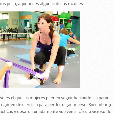
s peso, aquí tienes algunas de las razones
o es el que las mujeres pueden seguir hablando sin parar.
égimen de ejercicio para perder o ganar peso. Sin embargo, 
ácticas y desafortunadamente vuelven al círculo vicioso de