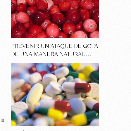
PREVENIR UN ATAQUE DE GOTA
DE UNA MANERA NATURAL …
la