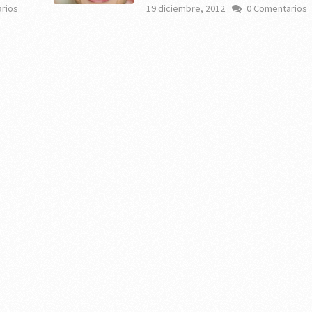
rios
19 diciembre, 2012
0 Comentarios