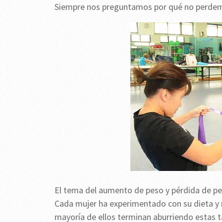
Siempre nos preguntamos por qué no perdemo
El tema del aumento de peso y pérdida de pes
Cada mujer ha experimentado con su dieta y r
mayoría de ellos terminan aburriendo estas t