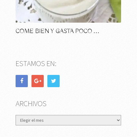
COME BIEN Y GASTA POCO …
ESTAMOS EN:
ARCHIVOS
Archivos