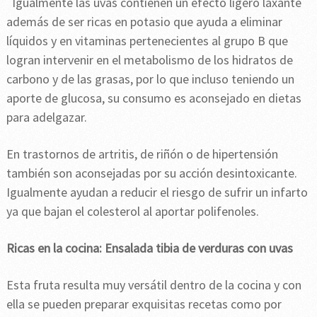
Igualmente las uvas contienen un efecto ligero laxante
además de ser ricas en potasio que ayuda a eliminar
líquidos y en vitaminas pertenecientes al grupo B que
logran intervenir en el metabolismo de los hidratos de
carbono y de las grasas, por lo que incluso teniendo un
aporte de glucosa, su consumo es aconsejado en dietas
para adelgazar.
En trastornos de artritis, de riñón o de hipertensión
también son aconsejadas por su acción desintoxicante.
Igualmente ayudan a reducir el riesgo de sufrir un infarto
ya que bajan el colesterol al aportar polifenoles.
Ricas en la cocina: Ensalada tibia de verduras con uvas
Esta fruta resulta muy versátil dentro de la cocina y con
ella se pueden preparar exquisitas recetas como por