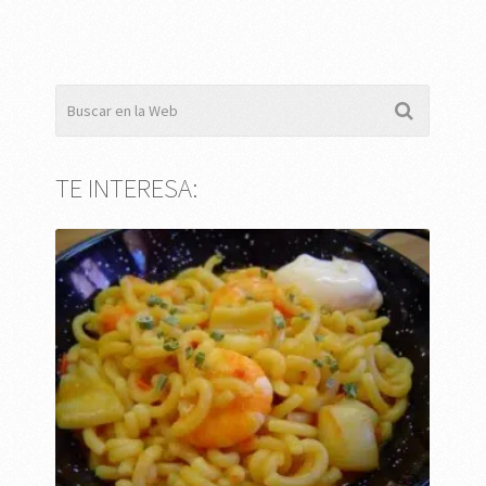
TE INTERESA: