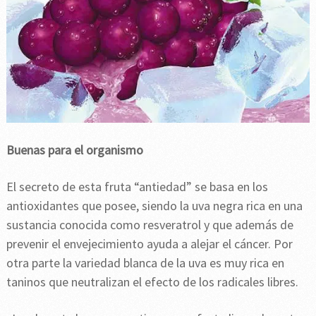
Buenas para el organismo
El secreto de esta fruta “antiedad” se basa en los
antioxidantes que posee, siendo la uva negra rica en una
sustancia conocida como resveratrol y que además de
prevenir el envejecimiento ayuda a alejar el cáncer. Por
otra parte la variedad blanca de la uva es muy rica en
taninos que neutralizan el efecto de los radicales libres.