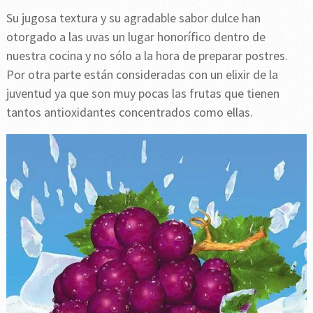
Su jugosa textura y su agradable sabor dulce han
otorgado a las uvas un lugar honorífico dentro de
nuestra cocina y no sólo a la hora de preparar postres.
Por otra parte están consideradas con un elixir de la
juventud ya que son muy pocas las frutas que tienen
tantos antioxidantes concentrados como ellas.