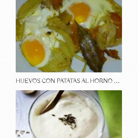
HUEVOS CON PATATAS AL HORNO …