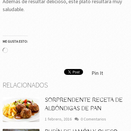
Además de resultar delicioso, este plato resultará muy
saludable.
ME GUSTA ESTO:
Cargando...
Pin It
RELACIONADOS
SORPRENDENTE RECETA DE
ALBÓNDIGAS DE PAN
1 febrero, 2016
0 Comentarios