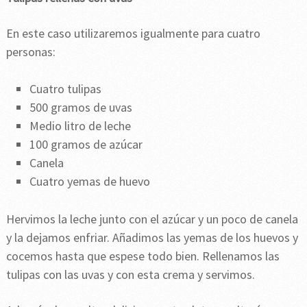
En este caso utilizaremos igualmente para cuatro
personas:
Cuatro tulipas
500 gramos de uvas
Medio litro de leche
100 gramos de azúcar
Canela
Cuatro yemas de huevo
Hervimos la leche junto con el azúcar y un poco de canela
y la dejamos enfriar. Añadimos las yemas de los huevos y
cocemos hasta que espese todo bien. Rellenamos las
tulipas con las uvas y con esta crema y servimos.