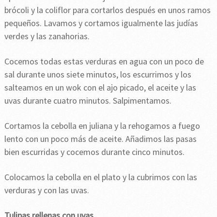
brócoli y la coliflor para cortarlos después en unos ramos
pequeños. Lavamos y cortamos igualmente las judías
verdes y las zanahorias.
Cocemos todas estas verduras en agua con un poco de
sal durante unos siete minutos, los escurrimos y los
salteamos en un wok con el ajo picado, el aceite y las
uvas durante cuatro minutos. Salpimentamos.
Cortamos la cebolla en juliana y la rehogamos a fuego
lento con un poco más de aceite. Añadimos las pasas
bien escurridas y cocemos durante cinco minutos.
Colocamos la cebolla en el plato y la cubrimos con las
verduras y con las uvas.
Tulipas rellenas con uvas