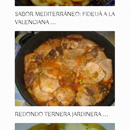
SABOR MEDITERRÁNEO: FIDEUÁ A LA
VALENCIANA …
REDONDO TERNERA JARDINERA …