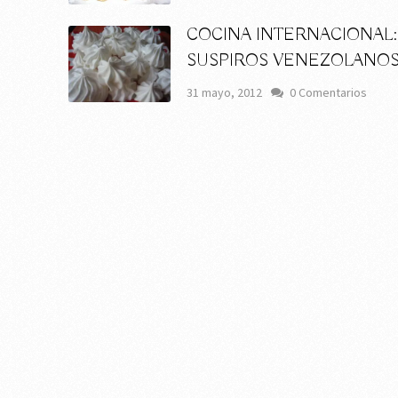
COCINA INTERNACIONAL:
SUSPIROS VENEZOLANO
s
31 mayo, 2012
0 Comentarios