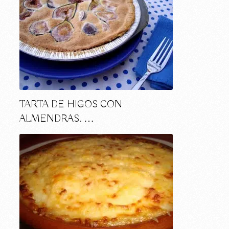
TARTA DE HIGOS CON
ALMENDRAS. …