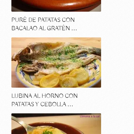
PURÉ DE PATATAS CON
BACALAO AL GRATÉN …
LUBINA AL HORNO CON
PATATAS Y CEBOLLA …