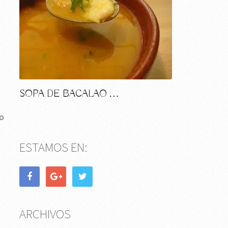
SOPA DE BACALAO …
mo
ESTAMOS EN:
ARCHIVOS