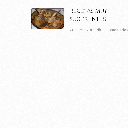
RECETAS MUY
SUGERENTES
21 enero, 2013
0 Comentario