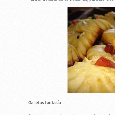
Galletas fantasía