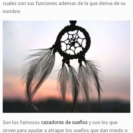
cuales son sus funciones ademas de la que deriva de su
nombre.
Son los famosos
cazadores de sueños
y son los que
sirven para ayudar a atrapar los sueños que dan miedo o