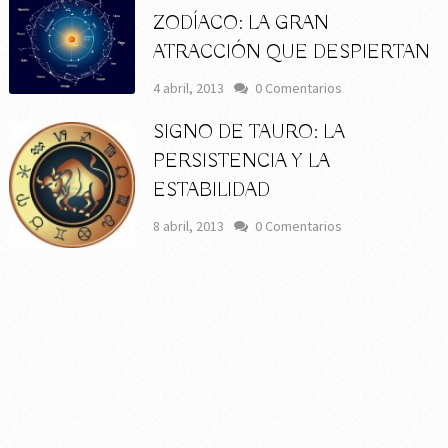
ZODÍACO: LA GRAN
ATRACCIÓN QUE DESPIERTAN
4 abril, 2013
0 Comentarios
SIGNO DE TAURO: LA
PERSISTENCIA Y LA
ESTABILIDAD
8 abril, 2013
0 Comentarios