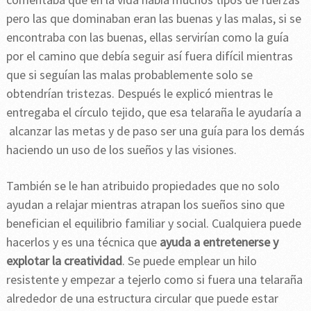
pero las que dominaban eran las buenas y las malas, si se
encontraba con las buenas, ellas servirían como la guía
por el camino que debía seguir así fuera difícil mientras
que si seguían las malas probablemente solo se
obtendrían tristezas. Después le explicó mientras le
entregaba el círculo tejido, que esa telaraña le ayudaría a
alcanzar las metas y de paso ser una guía para los demás
haciendo un uso de los sueños y las visiones.
También se le han atribuido propiedades que no solo
ayudan a relajar mientras atrapan los sueños sino que
benefician el equilibrio familiar y social. Cualquiera puede
hacerlos y es una técnica que
ayuda a entretenerse y
explotar la creatividad
. Se puede emplear un hilo
resistente y empezar a tejerlo como si fuera una telaraña
alrededor de una estructura circular que puede estar