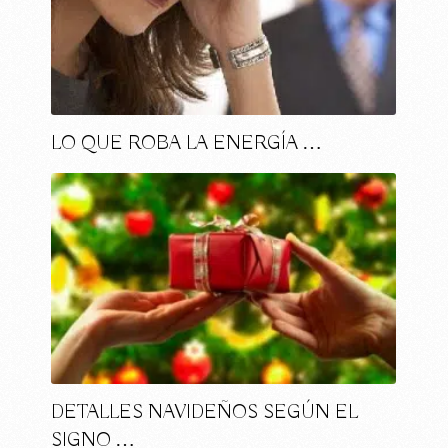
LO QUE ROBA LA ENERGÍA …
DETALLES NAVIDEÑOS SEGÚN EL
SIGNO …