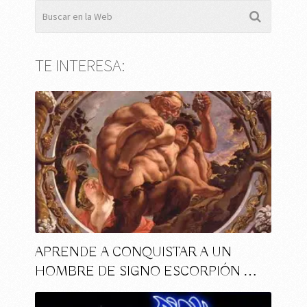
TE INTERESA:
APRENDE A CONQUISTAR A UN
HOMBRE DE SIGNO ESCORPIÓN …