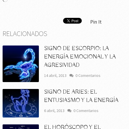
Pin It
RELACIONADOS
SIGNO DE ESCORPIO: LA
ENERGÍA EMOCIONAL Y LA
AGRESIVIDAD
14 abril, 2013
0 Comentarios
SIGNO DE ARIES: EL
ENTUSIASMO Y LA ENERGÍA
6 abril, 2013
0 Comentarios
EL HORÓSCOPO Y EL