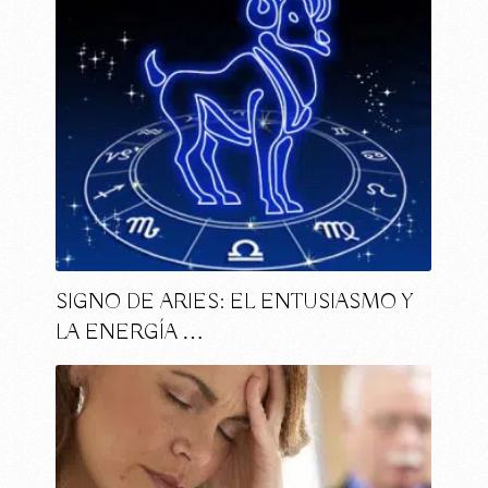
SIGNO DE ARIES: EL ENTUSIASMO Y
LA ENERGÍA …