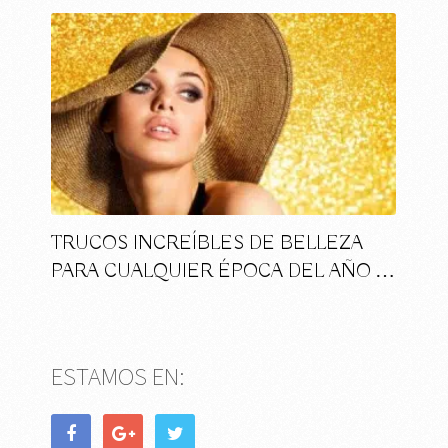
TRUCOS INCREÍBLES DE BELLEZA
PARA CUALQUIER ÉPOCA DEL AÑO …
ESTAMOS EN: