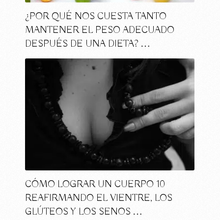
¿POR QUÉ NOS CUESTA TANTO
MANTENER EL PESO ADECUADO
DESPUÉS DE UNA DIETA? …
CÓMO LOGRAR UN CUERPO 10
REAFIRMANDO EL VIENTRE, LOS
GLÚTEOS Y LOS SENOS …