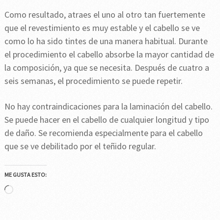
Como resultado, atraes el uno al otro tan fuertemente
que el revestimiento es muy estable y el cabello se ve
como lo ha sido tintes de una manera habitual. Durante
el procedimiento el cabello absorbe la mayor cantidad de
la composición, ya que se necesita. Después de cuatro a
seis semanas, el procedimiento se puede repetir.
No hay contraindicaciones para la laminación del cabello.
Se puede hacer en el cabello de cualquier longitud y tipo
de daño. Se recomienda especialmente para el cabello
que se ve debilitado por el teñido regular.
ME GUSTA ESTO:
Cargando...