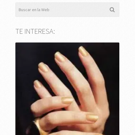
TE INTERESA: