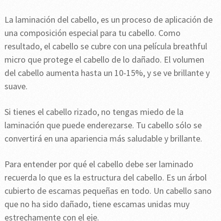
La laminación del cabello, es un proceso de aplicación de
una composición especial para tu cabello. Como
resultado, el cabello se cubre con una película breathful
micro que protege el cabello de lo dañado. El volumen
del cabello aumenta hasta un 10-15%, y se ve brillante y
suave.
Si tienes el cabello rizado, no tengas miedo de la
laminación que puede enderezarse. Tu cabello sólo se
convertirá en una apariencia más saludable y brillante.
Para entender por qué el cabello debe ser laminado
recuerda lo que es la estructura del cabello. Es un árbol
cubierto de escamas pequeñas en todo. Un cabello sano
que no ha sido dañado, tiene escamas unidas muy
estrechamente con el eje.