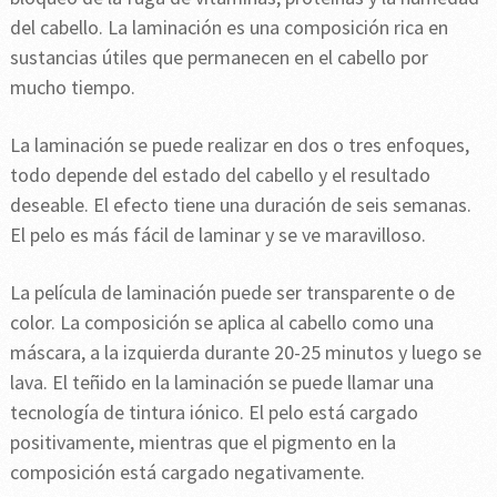
del cabello. La laminación es una composición rica en
sustancias útiles que permanecen en el cabello por
mucho tiempo.
La laminación se puede realizar en dos o tres enfoques,
todo depende del estado del cabello y el resultado
deseable. El efecto tiene una duración de seis semanas.
El pelo es más fácil de laminar y se ve maravilloso.
La película de laminación puede ser transparente o de
color. La composición se aplica al cabello como una
máscara, a la izquierda durante 20-25 minutos y luego se
lava. El teñido en la laminación se puede llamar una
tecnología de tintura iónico. El pelo está cargado
positivamente, mientras que el pigmento en la
composición está cargado negativamente.