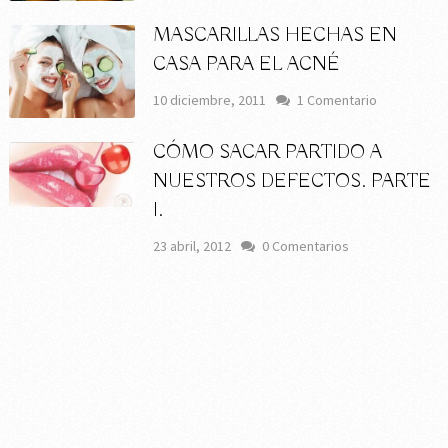
MASCARILLAS HECHAS EN
CASA PARA EL ACNÉ
10 diciembre, 2011
1 Comentario
CÓMO SACAR PARTIDO A
NUESTROS DEFECTOS. PARTE
I.
23 abril, 2012
0 Comentarios