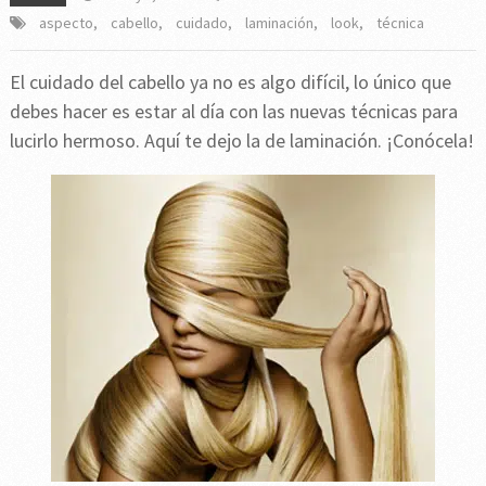
aspecto
,
cabello
,
cuidado
,
laminación
,
look
,
técnica
El cuidado del cabello ya no es algo difícil, lo único que
debes hacer es estar al día con las nuevas técnicas para
lucirlo hermoso. Aquí te dejo la de laminación. ¡Conócela!