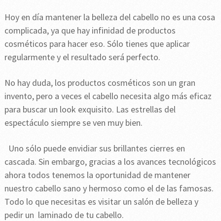
Hoy en día mantener la belleza del cabello no es una cosa
complicada, ya que hay infinidad de productos
cosméticos para hacer eso. Sólo tienes que aplicar
regularmente y el resultado será perfecto.
No hay duda, los productos cosméticos son un gran
invento, pero a veces el cabello necesita algo más eficaz
para buscar un look exquisito. Las estrellas del
espectáculo siempre se ven muy bien.
Uno sólo puede envidiar sus brillantes cierres en
cascada. Sin embargo, gracias a los avances tecnológicos
ahora todos tenemos la oportunidad de mantener
nuestro cabello sano y hermoso como el de las famosas.
Todo lo que necesitas es visitar un salón de belleza y
pedir un laminado de tu cabello.