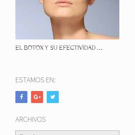
EL BOTOX Y SU EFECTIVIDAD …
ESTAMOS EN:
ARCHIVOS
Archivos