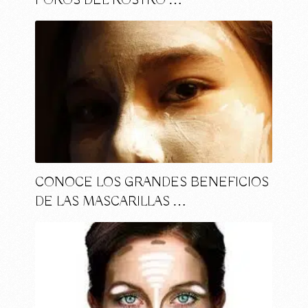
POROS DEL ROSTRO …
CONOCE LOS GRANDES BENEFICIOS
DE LAS MASCARILLAS …