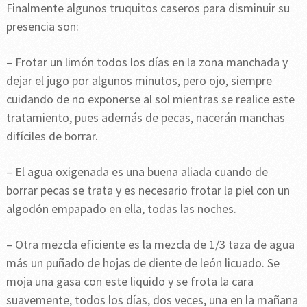
Finalmente algunos truquitos caseros para disminuir su
presencia son:
– Frotar un limón todos los días en la zona manchada y
dejar el jugo por algunos minutos, pero ojo, siempre
cuidando de no exponerse al sol mientras se realice este
tratamiento, pues además de pecas, nacerán manchas
difíciles de borrar.
– El agua oxigenada es una buena aliada cuando de
borrar pecas se trata y es necesario frotar la piel con un
algodón empapado en ella, todas las noches.
– Otra mezcla eficiente es la mezcla de 1/3 taza de agua
más un puñado de hojas de diente de león licuado. Se
moja una gasa con este liquido y se frota la cara
suavemente, todos los días, dos veces, una en la mañana