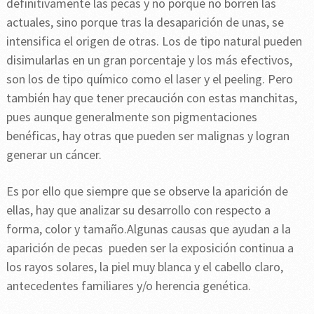
definitivamente las pecas y no porque no borren las
actuales, sino porque tras la desaparición de unas, se
intensifica el origen de otras. Los de tipo natural pueden
disimularlas en un gran porcentaje y los más efectivos,
son los de tipo químico como el laser y el peeling. Pero
también hay que tener precaución con estas manchitas,
pues aunque generalmente son pigmentaciones
benéficas, hay otras que pueden ser malignas y logran
generar un cáncer.
Es por ello que siempre que se observe la aparición de
ellas, hay que analizar su desarrollo con respecto a
forma, color y tamaño.Algunas causas que ayudan a la
aparición de pecas pueden ser la exposición continua a
los rayos solares, la piel muy blanca y el cabello claro,
antecedentes familiares y/o herencia genética.