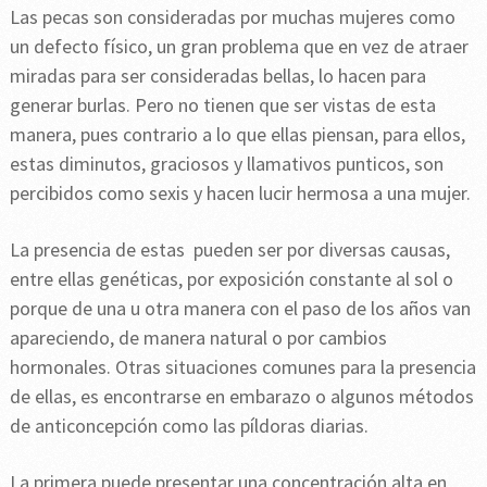
Las pecas son consideradas por muchas mujeres como
un defecto físico, un gran problema que en vez de atraer
miradas para ser consideradas bellas, lo hacen para
generar burlas. Pero no tienen que ser vistas de esta
manera, pues contrario a lo que ellas piensan, para ellos,
estas diminutos, graciosos y llamativos punticos, son
percibidos como sexis y hacen lucir hermosa a una mujer.
La presencia de estas pueden ser por diversas causas,
entre ellas genéticas, por exposición constante al sol o
porque de una u otra manera con el paso de los años van
apareciendo, de manera natural o por cambios
hormonales. Otras situaciones comunes para la presencia
de ellas, es encontrarse en embarazo o algunos métodos
de anticoncepción como las píldoras diarias.
La primera puede presentar una concentración alta en