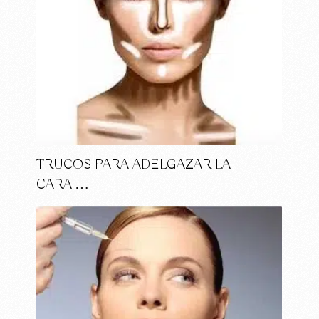
TRUCOS PARA ADELGAZAR LA
CARA …