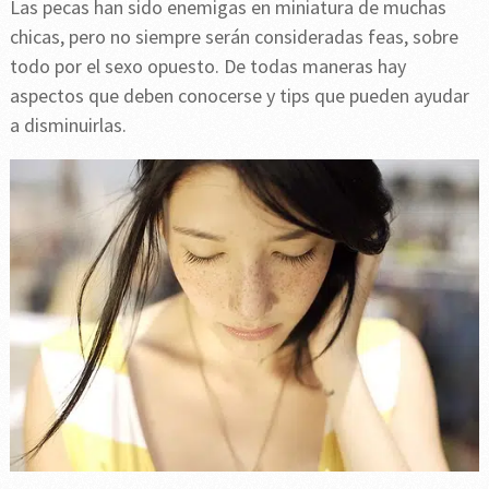
Las pecas han sido enemigas en miniatura de muchas
chicas, pero no siempre serán consideradas feas, sobre
todo por el sexo opuesto. De todas maneras hay
aspectos que deben conocerse y tips que pueden ayudar
a disminuirlas.