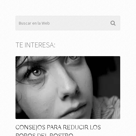
TE INTERESA:
CONSEJOS PARA REDUCIR LOS