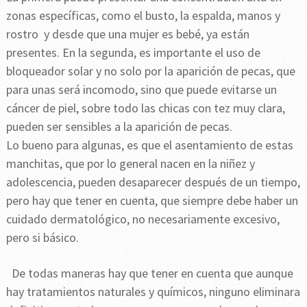
zonas específicas, como el busto, la espalda, manos y
rostro y desde que una mujer es bebé, ya están
presentes. En la segunda, es importante el uso de
bloqueador solar y no solo por la aparición de pecas, que
para unas será incomodo, sino que puede evitarse un
cáncer de piel, sobre todo las chicas con tez muy clara,
pueden ser sensibles a la aparición de pecas.
Lo bueno para algunas, es que el asentamiento de estas
manchitas, que por lo general nacen en la niñez y
adolescencia, pueden desaparecer después de un tiempo,
pero hay que tener en cuenta, que siempre debe haber un
cuidado dermatológico, no necesariamente excesivo,
pero si básico.
De todas maneras hay que tener en cuenta que aunque
hay tratamientos naturales y químicos, ninguno eliminara