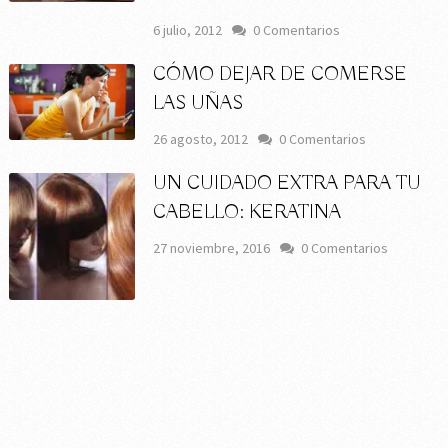
6 julio, 2012
0 Comentarios
CÓMO DEJAR DE COMERSE
LAS UÑAS
26 agosto, 2012
0 Comentarios
UN CUIDADO EXTRA PARA TU
CABELLO: KERATINA
27 noviembre, 2016
0 Comentarios