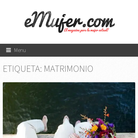
Menu
ETIQUETA:
MATRIMONIO