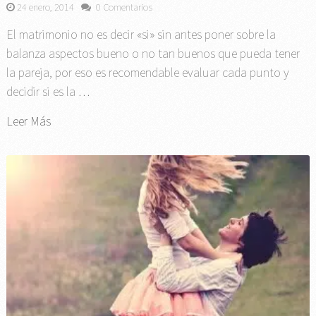
24 enero, 2014
0 Comentarios
El matrimonio no es decir «si» sin antes poner sobre la
balanza aspectos bueno o no tan buenos que pueda tener
la pareja, por eso es recomendable evaluar cada punto y
decidir si es la …
Leer Más