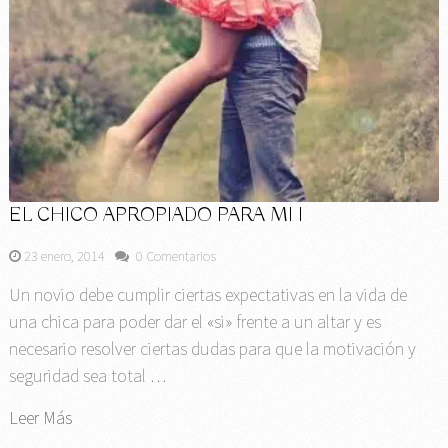
EL CHICO APROPIADO PARA MI I
23 enero, 2014
0 Comentarios
Un novio debe cumplir ciertas expectativas en la vida de
una chica para poder dar el «si» frente a un altar y es
necesario resolver ciertas dudas para que la motivación y
seguridad sea total …
Leer Más