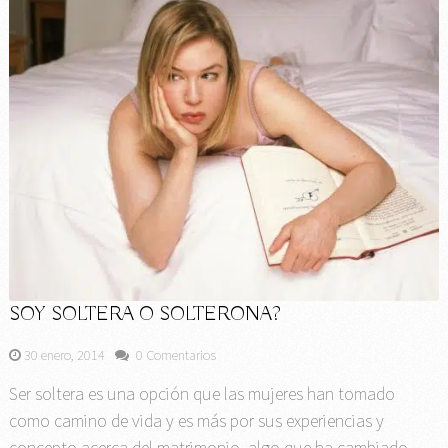
SOY SOLTERA O SOLTERONA?
30 enero, 2014
0 Comentarios
Ser soltera es una opción que las mujeres han tomado
como camino de vida y es más por sus experiencias y
concepto acerca del matrimonio, algo que ha cambiado