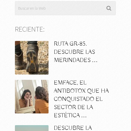
RECIENTE:
RUTA GR-85.
DESCUBRE LAS
MERINDADES …
EMFACE, EL
ANTIBOTOX QUE HA
CONQUISTADO EL
SECTOR DE LA
ESTÉTICA …
DESCUBRE LA