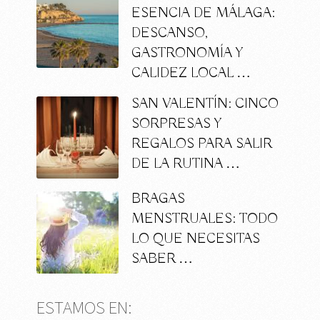
ESENCIA DE MÁLAGA:
DESCANSO,
GASTRONOMÍA Y
CALIDEZ LOCAL …
SAN VALENTÍN: CINCO
SORPRESAS Y
REGALOS PARA SALIR
DE LA RUTINA …
BRAGAS
MENSTRUALES: TODO
LO QUE NECESITAS
SABER …
ESTAMOS EN: