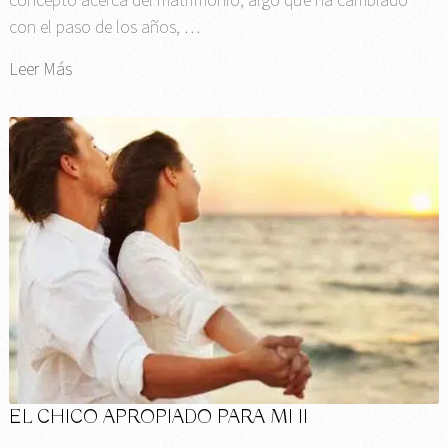
con el paso de los años, …
Leer Más
EL CHICO APROPIADO PARA MI II