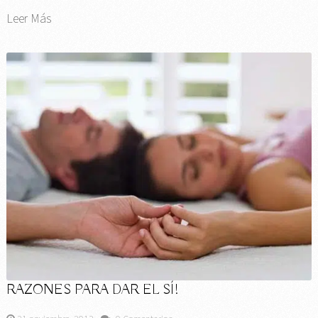
Leer Más
RAZONES PARA DAR EL SÍ!