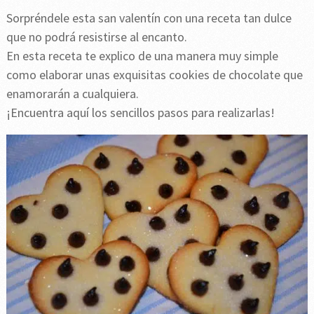
Sorpréndele esta san valentín con una receta tan dulce
que no podrá resistirse al encanto.
En esta receta te explico de una manera muy simple
como elaborar unas exquisitas cookies de chocolate que
enamorarán a cualquiera.
¡Encuentra aquí los sencillos pasos para realizarlas!