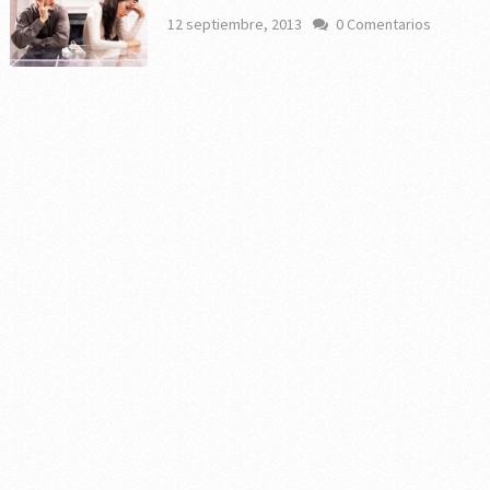
12 septiembre, 2013
0 Comentarios