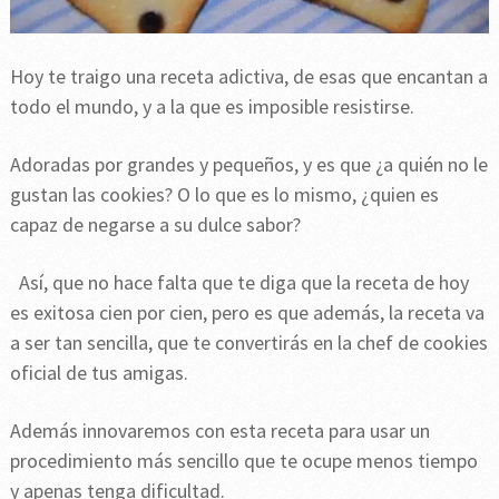
Hoy te traigo una receta adictiva, de esas que encantan a
todo el mundo, y a la que es imposible resistirse.
Adoradas por grandes y pequeños, y es que ¿a quién no le
gustan las cookies? O lo que es lo mismo, ¿quien es
capaz de negarse a su dulce sabor?
Así, que no hace falta que te diga que la receta de hoy
es exitosa cien por cien, pero es que además, la receta va
a ser tan sencilla, que te convertirás en la chef de cookies
oficial de tus amigas.
Además innovaremos con esta receta para usar un
procedimiento más sencillo que te ocupe menos tiempo
y apenas tenga dificultad.