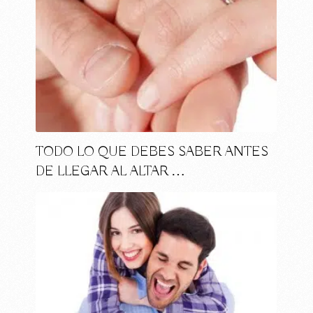
TODO LO QUE DEBES SABER ANTES
DE LLEGAR AL ALTAR …