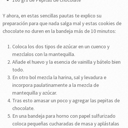
Y ahora, en estas sencillas pautas te explico su
preparación para que nada salga mal y estas cookies de
chocolate no duren en la bandeja más de 10 minutos:
Coloca los dos tipos de azúcar en un cuenco y
mezclalos con la mantequilla.
Añade el huevo y la esencia de vainilla y bátelo bien
todo.
En otro bol mezcla la harina, sal y levadura e
incorpora paulatinamente a la mezcla de
mantequilla y azúcar.
Tras esto amasar un poco y agregar las pepitas de
chocolate.
En una bandeja para horno con papel sulfurizado
coloca pequeñas cucharadas de masa y aplástalas