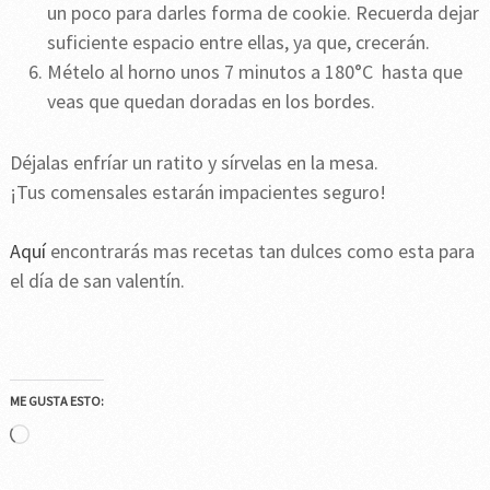
un poco para darles forma de cookie. Recuerda dejar
suficiente espacio entre ellas, ya que, crecerán.
Mételo al horno unos 7 minutos a 180°C hasta que
veas que quedan doradas en los bordes.
Déjalas enfríar un ratito y sírvelas en la mesa.
¡Tus comensales estarán impacientes seguro!
Aquí
encontrarás mas recetas tan dulces como esta para
el día de san valentín.
ME GUSTA ESTO:
Cargando...