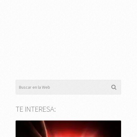
TE INTERESA: