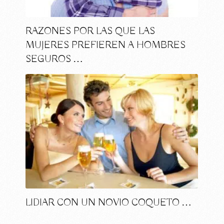
RAZONES POR LAS QUE LAS
MUJERES PREFIEREN A HOMBRES
SEGUROS …
LIDIAR CON UN NOVIO COQUETO …