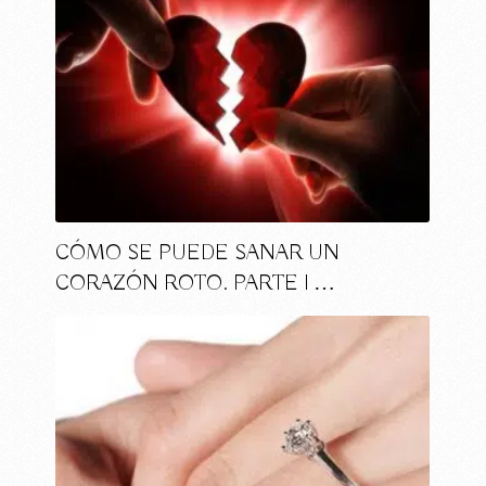
CÓMO SE PUEDE SANAR UN
CORAZÓN ROTO. PARTE I …