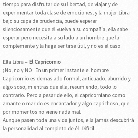
tiempo para disfrutar de su libertad, de viajar y de
experimentar toda clase de emociones, y la mujer Libra
bajo su capa de prudencia, puede esperar
silenciosamente que él vuelva a su compañía, ella sabe
esperar pero necesita a su lado a un hombre que la
complemente y la haga sentirse útil, y no es el caso.
Ella Libra –
El Capricornio
¡No, no y NO! En un primer instante el hombre
Capricornio es demasiado formal, anticuado, aburrido y
algo soso, mientras que ella, resumiendo, todo lo
contrario. Pero a pesar de ello, el capricorniano como
amante o marido es encantador y algo caprichoso, que
por momentos no viene nada mal.
Aunque pasen toda una vida juntos, ella jamás descubrirá
la personalidad al completo de él. Difícil.