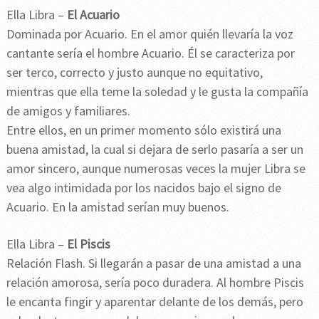
Ella Libra –
El Acuario
Dominada por Acuario. En el amor quién llevaría la voz
cantante sería el hombre Acuario. Él se caracteriza por
ser terco, correcto y justo aunque no equitativo,
mientras que ella teme la soledad y le gusta la compañía
de amigos y familiares.
Entre ellos, en un primer momento sólo existirá una
buena amistad, la cual si dejara de serlo pasaría a ser un
amor sincero, aunque numerosas veces la mujer Libra se
vea algo intimidada por los nacidos bajo el signo de
Acuario. En la amistad serían muy buenos.
Ella Libra –
El Piscis
Relación Flash. Si llegarán a pasar de una amistad a una
relación amorosa, sería poco duradera. Al hombre Piscis
le encanta fingir y aparentar delante de los demás, pero