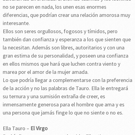
no se parecen en nada, los unen esas enormes
diferencias, que podrían crear una relación amorosa muy
interesante.
Ellos son seres orgullosos, fogosos y tímidos, pero
también dan confianza y esperanza a los que sienten que
la necesitan. Además son libres, autoritarios y con una
gran estima de su personalidad, y poseen una confianza
en ellos mismos que hará que luchen contra viento y
marea por el amor de la mujer amada.
Lo que podría llegar a complementarse con la preferencia
de la acción y no las palabras de Tauro. Ella le entregará
su ternura y una sumisión extraña de creer, es
inmensamente generosa para el hombre que ama y es
una persona que jamás finge lo que no siente o no es.
Ella Tauro –
El Virgo