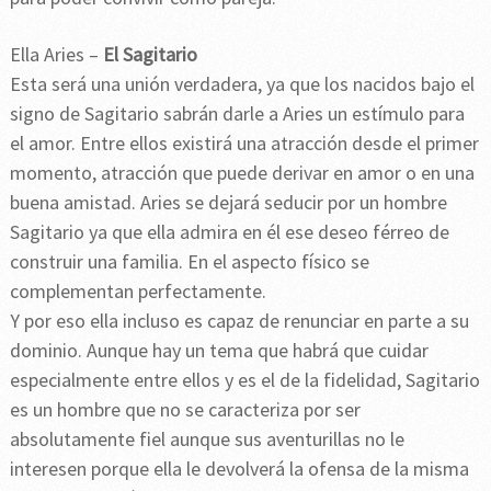
Ella Aries –
El Sagitario
Esta será una unión verdadera, ya que los nacidos bajo el
signo de Sagitario sabrán darle a Aries un estímulo para
el amor. Entre ellos existirá una atracción desde el primer
momento, atracción que puede derivar en amor o en una
buena amistad. Aries se dejará seducir por un hombre
Sagitario ya que ella admira en él ese deseo férreo de
construir una familia. En el aspecto físico se
complementan perfectamente.
Y por eso ella incluso es capaz de renunciar en parte a su
dominio. Aunque hay un tema que habrá que cuidar
especialmente entre ellos y es el de la fidelidad, Sagitario
es un hombre que no se caracteriza por ser
absolutamente fiel aunque sus aventurillas no le
interesen porque ella le devolverá la ofensa de la misma