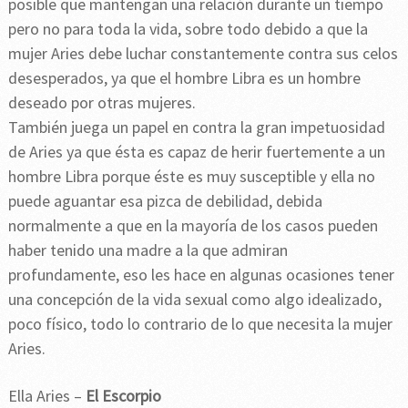
posible que mantengan una relación durante un tiempo
pero no para toda la vida, sobre todo debido a que la
mujer Aries debe luchar constantemente contra sus celos
desesperados, ya que el hombre Libra es un hombre
deseado por otras mujeres.
También juega un papel en contra la gran impetuosidad
de Aries ya que ésta es capaz de herir fuertemente a un
hombre Libra porque éste es muy susceptible y ella no
puede aguantar esa pizca de debilidad, debida
normalmente a que en la mayoría de los casos pueden
haber tenido una madre a la que admiran
profundamente, eso les hace en algunas ocasiones tener
una concepción de la vida sexual como algo idealizado,
poco físico, todo lo contrario de lo que necesita la mujer
Aries.
Ella Aries –
El Escorpio