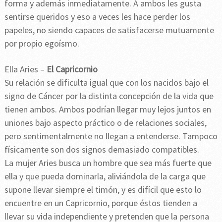
forma y además inmediatamente. A ambos les gusta
sentirse queridos y eso a veces les hace perder los
papeles, no siendo capaces de satisfacerse mutuamente
por propio egoísmo.
Ella Aries –
El Capricornio
Su relación se dificulta igual que con los nacidos bajo el
signo de Cáncer por la distinta concepción de la vida que
tienen ambos. Ambos podrían llegar muy lejos juntos en
uniones bajo aspecto práctico o de relaciones sociales,
pero sentimentalmente no llegan a entenderse. Tampoco
físicamente son dos signos demasiado compatibles.
La mujer Aries busca un hombre que sea más fuerte que
ella y que pueda dominarla, aliviándola de la carga que
supone llevar siempre el timón, y es difícil que esto lo
encuentre en un Capricornio, porque éstos tienden a
llevar su vida independiente y pretenden que la persona