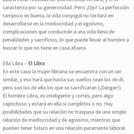
caracteriza por su generosidad. Pero ¡Ojo! La perfección
tampoco es buena, la vida conyugal no tardará en
desarrollarse en la mediocridad y el egoísmo,
complicaciones que conducirán a una vida llena de
penalidades y sacrificios, lo que puede llevar al hombre a
buscar lo que no tiene en casa afuera.
Ella Libra –
El Libra
En este caso la mujer libriana se encuentra con un ser
similar, y eso hará que hasta sus sueños sean los de él,
pero son los de ella los que se sacrificaran (¡Danger!).
El hombre Libra, es inteligente y cortés, pero algo
caprichoso y estará en ella si cumplirlos o no. Hay
posibilidades que su relación no traspase de una simple
relación de mediocridad y de egoísmo, mientras que
pueden tener futuro en una relación puramente laboral.