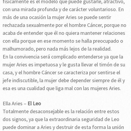
físicamente es el modelo que puede gustarle, atractivo,
con una mirada profunda y de carácter voluntarioso. En
más de una ocasión la mujer Aries se puede sentir
rechazada sexualmente por el hombre Cáncer, porque no
acaba de entender que él no quiera mantener relaciones
con ella porque en ese momento se halla preocupado o
malhumorado, pero nada más lejos de la realidad.
En la convivencia será complicado entenderse ya que la
mujer Aries es impetuosa y le gusta llevar el timón de su
casa, y el hombre Cáncer se caracteriza por sentirse el
jefe indiscutible, la mujer debe depender siempre de él y
esa es una cualidad que liga mal con las mujeres Aries.
Ella Aries –
El Leo
Totalmente desaconsejable es la relación entre estos
dos signos, ya que la extraordinaria seguridad de Leo
puede dominar a Aries y destruir de esta forma la unión