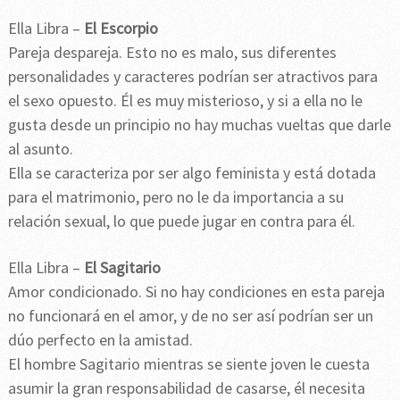
Ella Libra –
El Escorpio
Pareja despareja. Esto no es malo, sus diferentes
personalidades y caracteres podrían ser atractivos para
el sexo opuesto. Él es muy misterioso, y si a ella no le
gusta desde un principio no hay muchas vueltas que darle
al asunto.
Ella se caracteriza por ser algo feminista y está dotada
para el matrimonio, pero no le da importancia a su
relación sexual, lo que puede jugar en contra para él.
Ella Libra –
El Sagitario
Amor condicionado. Si no hay condiciones en esta pareja
no funcionará en el amor, y de no ser así podrían ser un
dúo perfecto en la amistad.
El hombre Sagitario mientras se siente joven le cuesta
asumir la gran responsabilidad de casarse, él necesita