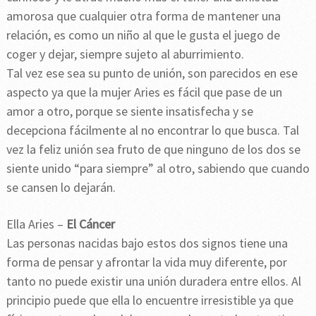
amorosa que cualquier otra forma de mantener una
relación, es como un niño al que le gusta el juego de
coger y dejar, siempre sujeto al aburrimiento.
Tal vez ese sea su punto de unión, son parecidos en ese
aspecto ya que la mujer Aries es fácil que pase de un
amor a otro, porque se siente insatisfecha y se
decepciona fácilmente al no encontrar lo que busca. Tal
vez la feliz unión sea fruto de que ninguno de los dos se
siente unido “para siempre” al otro, sabiendo que cuando
se cansen lo dejarán.
Ella Aries –
El Cáncer
Las personas nacidas bajo estos dos signos tiene una
forma de pensar y afrontar la vida muy diferente, por
tanto no puede existir una unión duradera entre ellos. Al
principio puede que ella lo encuentre irresistible ya que