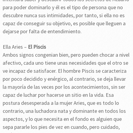
para poder dominarlo y él es el tipo de persona que no
descubre nunca sus intimidades, por tanto, si ella no es
capaz de conseguir su objetivo, es posible que lleguen a
dejarse por falta de entendimiento.
Ella Aries –
El Piscis
Ambos signos congenian bien, pero pueden chocar a nivel
afectivo, cada uno tiene unas necesidades que el otro se
ve incapaz de satisfacer. El hombre Piscis se caracteriza
por poco decidido y enérgico, al contrario, se deja llevar
la mayoría de las veces por los acontecimientos, sin ser
capaz de luchar por hacerse un sitio en la vida. Esa
postura desesperada a la mujer Aries, que es todo lo
contrario, una luchadora nata y dominante en todos los
aspectos, y lo que necesita en el fondo es alguien que
sepa pararle los pies de vez en cuando, pero cuidado,