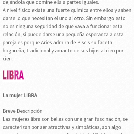
dejándola que domine ella a partes iguales.
A nivel físico existe una fuerte química entre ellos y saben
darse lo que necesitan el uno al otro. Sin embargo esto
no es ninguna seguridad de que vaya a funcionar esta
relación, si puede darse una pequeña esperanza a esta
pareja es porque Aries admira de Piscis su faceta
hogareña, tradicional y amante de sus hijos al cien por
cien.
La mujer LIBRA
Breve Descripción
Las mujeres libra son bellas con una gran fascinación, se
caracterizan por ser atractivas y simpáticas, son algo