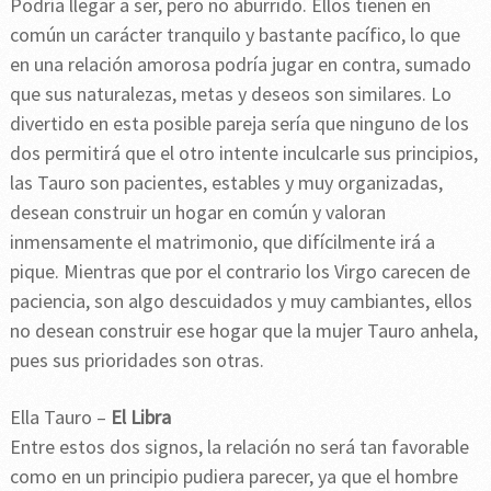
Podría llegar a ser, pero no aburrido. Ellos tienen en
común un carácter tranquilo y bastante pacífico, lo que
en una relación amorosa podría jugar en contra, sumado
que sus naturalezas, metas y deseos son similares. Lo
divertido en esta posible pareja sería que ninguno de los
dos permitirá que el otro intente inculcarle sus principios,
las Tauro son pacientes, estables y muy organizadas,
desean construir un hogar en común y valoran
inmensamente el matrimonio, que difícilmente irá a
pique. Mientras que por el contrario los Virgo carecen de
paciencia, son algo descuidados y muy cambiantes, ellos
no desean construir ese hogar que la mujer Tauro anhela,
pues sus prioridades son otras.
Ella Tauro –
El Libra
Entre estos dos signos, la relación no será tan favorable
como en un principio pudiera parecer, ya que el hombre