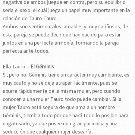
negativa de ambos juegue en contra, pero su equilibrio
sería el sexo, el cuál juega un papel muy importante en la
relación de Tauro-Tauro.
Ambos son sentimentales, amables y muy cariñosos; de
esta pareja se puede decir que han nacido para estar
juntos en una perfecta armonía, formando la pareja
perfecta ante todos.
Ella Tauro –
El Géminis
Si, pero no. Géminis tiene un carácter muy cambiante, es
muy cauto y no se deja atrapar fácilmente, pues se
aburre rápidamente de la misma mujer, pero cuando
conocen a una mujer Tauro todo puede cambiar. Si la
mujer Tauro está segura de que ama a un hombre
Géminis, tiembla todo por que hará todo lo posible para
engatusarlo, ya que posee una gran paciencia y una
seducción que cualquier mujer desearía.