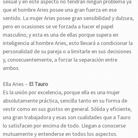
sexual y en este aspecto no tendrán ningún problema ya
que el hombre Aries posee una gran fuerza en ese
sentido. La mujer Aries posee gran sensibilidad y dulzura,
pero en ocasiones se ve forzada a hacer el papel
masculino, y esta es una de ellas porque supera en
inteligencia al hombre Aries, esto llevará a condicionar la
personalidad de su pareja o a limitarle en sus decisiones
y, consecuentemente, a forzar la separación entre
ambos.
Ella Aries –
El Tauro
Es la unión por excelencia, porque ella es una mujer
absolutamente práctica, sencilla tanto en su forma de
vestir como en sus gustos en general. Sólida y eficiente,
una gran trabajadora y esas son cualidades que a Tauro
lo satisfacen por encima de todo. Llegan a conocerse
mutuamente y entenderse en todos los aspectos.