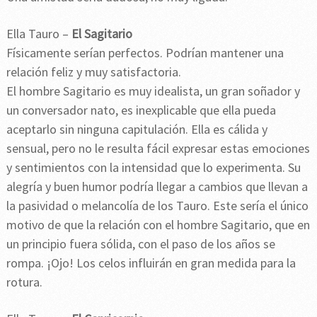
Ella Tauro –
El Sagitario
Físicamente serían perfectos. Podrían mantener una
relación feliz y muy satisfactoria.
El hombre Sagitario es muy idealista, un gran soñador y
un conversador nato, es inexplicable que ella pueda
aceptarlo sin ninguna capitulación. Ella es cálida y
sensual, pero no le resulta fácil expresar estas emociones
y sentimientos con la intensidad que lo experimenta. Su
alegría y buen humor podría llegar a cambios que llevan a
la pasividad o melancolía de los Tauro. Este sería el único
motivo de que la relación con el hombre Sagitario, que en
un principio fuera sólida, con el paso de los años se
rompa. ¡Ojo! Los celos influirán en gran medida para la
rotura.