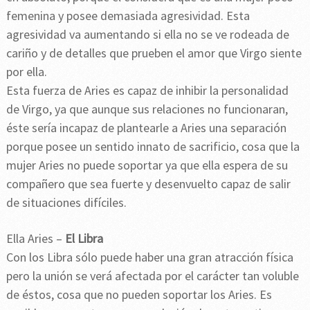
femenina y posee demasiada agresividad. Esta
agresividad va aumentando si ella no se ve rodeada de
cariño y de detalles que prueben el amor que Virgo siente
por ella.
Esta fuerza de Aries es capaz de inhibir la personalidad
de Virgo, ya que aunque sus relaciones no funcionaran,
éste sería incapaz de plantearle a Aries una separación
porque posee un sentido innato de sacrificio, cosa que la
mujer Aries no puede soportar ya que ella espera de su
compañero que sea fuerte y desenvuelto capaz de salir
de situaciones difíciles.
Ella Aries –
El Libra
Con los Libra sólo puede haber una gran atracción física
pero la unión se verá afectada por el carácter tan voluble
de éstos, cosa que no pueden soportar los Aries. Es