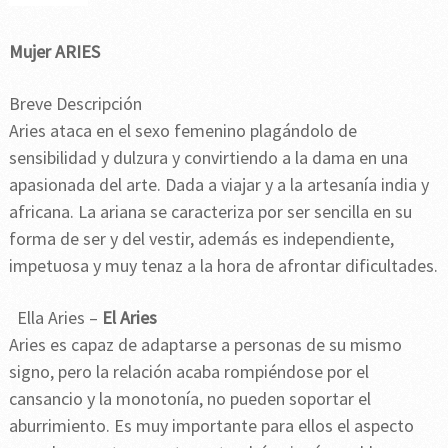
Mujer ARIES
Breve Descripción
Aries ataca en el sexo femenino plagándolo de
sensibilidad y dulzura y convirtiendo a la dama en una
apasionada del arte. Dada a viajar y a la artesanía india y
africana. La ariana se caracteriza por ser sencilla en su
forma de ser y del vestir, además es independiente,
impetuosa y muy tenaz a la hora de afrontar dificultades.
Ella Aries –
El Aries
Aries es capaz de adaptarse a personas de su mismo
signo, pero la relación acaba rompiéndose por el
cansancio y la monotonía, no pueden soportar el
aburrimiento. Es muy importante para ellos el aspecto