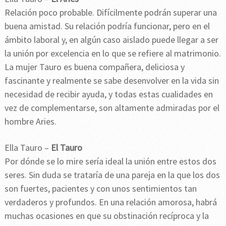
Relación poco probable. Difícilmente podrán superar una
buena amistad. Su relación podría funcionar, pero en el
ámbito laboral y, en algún caso aislado puede llegar a ser
la unión por excelencia en lo que se refiere al matrimonio.
La mujer Tauro es buena compañera, deliciosa y
fascinante y realmente se sabe desenvolver en la vida sin
necesidad de recibir ayuda, y todas estas cualidades en
vez de complementarse, son altamente admiradas por el
hombre Aries.
Ella Tauro –
El Tauro
Por dónde se lo mire sería ideal la unión entre estos dos
seres. Sin duda se trataría de una pareja en la que los dos
son fuertes, pacientes y con unos sentimientos tan
verdaderos y profundos. En una relación amorosa, habrá
muchas ocasiones en que su obstinación recíproca y la