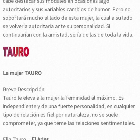
cabe destacar sus modales en ocasiones algo
autoritarios y sus variables cambios de humor. Pero no
soportará mucho al lado de esta mujer, la cual a su lado
se volvería autoritaria ante su personalidad. Si
continuarían con la amistad, sería de las de toda la vida.
La mujer TAURO
Breve Descripción
Tauro le eleva a la mujer la feminidad al máximo. Es
independiente y de una fuerte personalidad, en cualquier
tipo de relación es fiel por naturaleza, no se suele
comprometer, ya que teme las relaciones sentimentales.
Ella Tauro –
El Aries