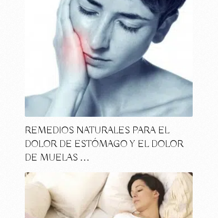
REMEDIOS NATURALES PARA EL
DOLOR DE ESTÓMAGO Y EL DOLOR
DE MUELAS …