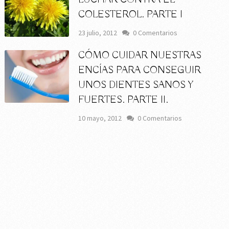
COLESTEROL. PARTE I
23 julio, 2012
0 Comentarios
CÓMO CUIDAR NUESTRAS
ENCÍAS PARA CONSEGUIR
UNOS DIENTES SANOS Y
FUERTES. PARTE II.
10 mayo, 2012
0 Comentarios