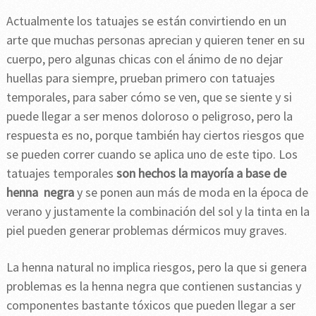
Actualmente los tatuajes se están convirtiendo en un
arte que muchas personas aprecian y quieren tener en su
cuerpo, pero algunas chicas con el ánimo de no dejar
huellas para siempre, prueban primero con tatuajes
temporales, para saber cómo se ven, que se siente y si
puede llegar a ser menos doloroso o peligroso, pero la
respuesta es no, porque también hay ciertos riesgos que
se pueden correr cuando se aplica uno de este tipo. Los
tatuajes temporales
son hechos la mayoría a base de
henna negra
y se ponen aun más de moda en la época de
verano y justamente la combinación del sol y la tinta en la
piel pueden generar problemas dérmicos muy graves.
La henna natural no implica riesgos, pero la que si genera
problemas es la henna negra que contienen sustancias y
componentes bastante tóxicos que pueden llegar a ser