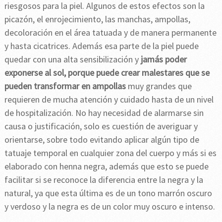
riesgosos para la piel. Algunos de estos efectos son la
picazón, el enrojecimiento, las manchas, ampollas,
decoloración en el área tatuada y de manera permanente
y hasta cicatrices. Además esa parte de la piel puede
quedar con una alta sensibilización y
jamás poder
exponerse al sol, porque puede crear malestares que se
pueden transformar en ampollas
muy grandes que
requieren de mucha atención y cuidado hasta de un nivel
de hospitalización. No hay necesidad de alarmarse sin
causa o justificación, solo es cuestión de averiguar y
orientarse, sobre todo evitando aplicar algún tipo de
tatuaje temporal en cualquier zona del cuerpo y más si es
elaborado con henna negra, además que esto se puede
facilitar si se reconoce la diferencia entre la negra y la
natural, ya que esta última es de un tono marrón oscuro
y verdoso y la negra es de un color muy oscuro e intenso.