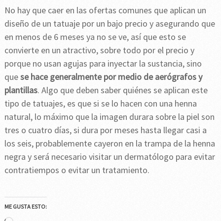
No hay que caer en las ofertas comunes que aplican un
diseño de un tatuaje por un bajo precio y asegurando que
en menos de 6 meses ya no se ve, así que esto se
convierte en un atractivo, sobre todo por el precio y
porque no usan agujas para inyectar la sustancia, sino
que
se hace generalmente por medio de aerógrafos y
plantillas
. Algo que deben saber quiénes se aplican este
tipo de tatuajes, es que si se lo hacen con una henna
natural, lo máximo que la imagen durara sobre la piel son
tres o cuatro días, si dura por meses hasta llegar casi a
los seis, probablemente cayeron en la trampa de la henna
negra y será necesario visitar un dermatólogo para evitar
contratiempos o evitar un tratamiento.
ME GUSTA ESTO: