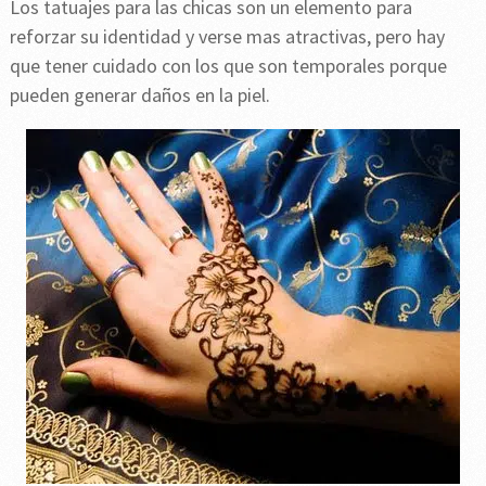
Los tatuajes para las chicas son un elemento para
reforzar su identidad y verse mas atractivas, pero hay
que tener cuidado con los que son temporales porque
pueden generar daños en la piel.