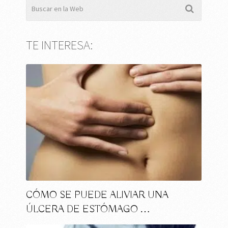
TE INTERESA:
CÓMO SE PUEDE ALIVIAR UNA
ÚLCERA DE ESTÓMAGO …