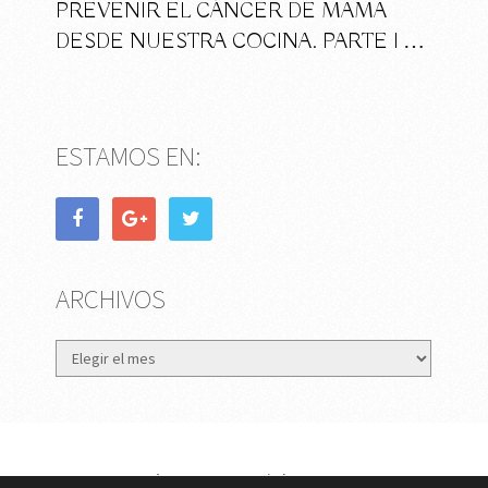
PREVENIR EL CÁNCER DE MAMA
DESDE NUESTRA COCINA. PARTE I …
ESTAMOS EN:
ARCHIVOS
Archivos
eMujer.com
Copyright © 2026.