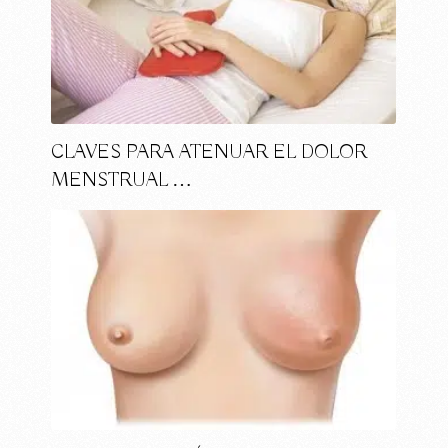
CLAVES PARA ATENUAR EL DOLOR
MENSTRUAL …