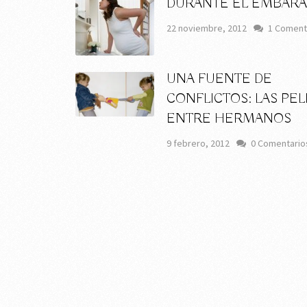
DURANTE EL EMBAR
22 noviembre, 2012
1 Coment
UNA FUENTE DE
CONFLICTOS: LAS PE
ENTRE HERMANOS
9 febrero, 2012
0 Comentario