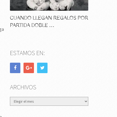
CUANDO LLEGAN REGALOS POR
PARTIDA DOBLE …
aga
ESTAMOS EN:
ARCHIVOS
Archivos