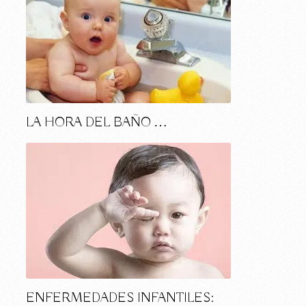
LA HORA DEL BAÑO …
ENFERMEDADES INFANTILES: