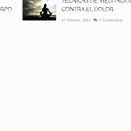
TÉCNICAS DE MEDITACIÓ
ERPO
CONTRA EL DOLOR
27 febrero, 2012
1 Comentario