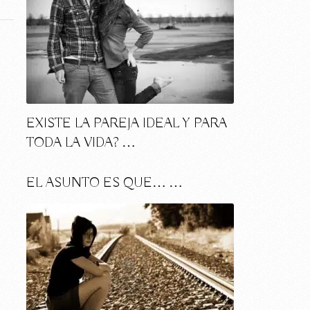
EXISTE LA PAREJA IDEAL Y PARA
TODA LA VIDA? …
EL ASUNTO ES QUE… …